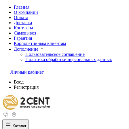
Главная
О компании
Оплата
Доставка
Контакты
Самовывоз
Гарантия
Корпоративным клиентам
Дополнение
Пользовательское соглашение
Политика обработки персональных данных
Личный кабинет
Вход
Регистрация
Каталог