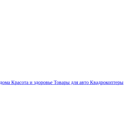
 дома
Красота и здоровье
Товары для авто
Квадрокоптеры