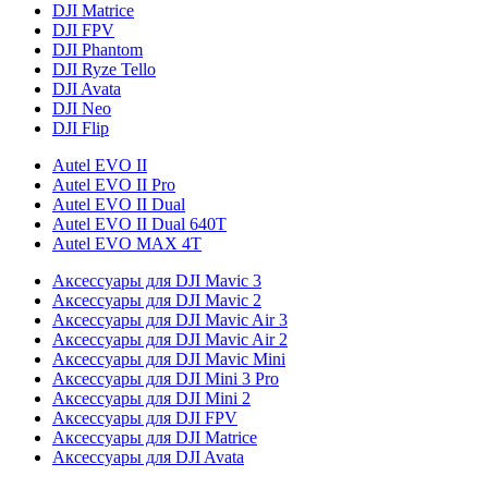
DJI Matrice
DJI FPV
DJI Phantom
DJI Ryze Tello
DJI Avata
DJI Neo
DJI Flip
Autel EVO II
Autel EVO II Pro
Autel EVO II Dual
Autel EVO II Dual 640T
Autel EVO MAX 4T
Аксессуары для DJI Mavic 3
Аксессуары для DJI Mavic 2
Аксессуары для DJI Mavic Air 3
Аксессуары для DJI Mavic Air 2
Аксессуары для DJI Mavic Mini
Аксессуары для DJI Mini 3 Pro
Аксессуары для DJI Mini 2
Аксессуары для DJI FPV
Аксессуары для DJI Matrice
Аксессуары для DJI Avata