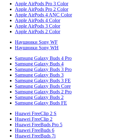
Apple AirPods Pro 3 Color
Apple AirPods Pro 2 Color
Apple AirPods 4 ANC Color
Apple AirPods 4 Color
Apple AirPods 3 Color
Apple AirPods 2 Color
Наушники Sony WF
Наушники Sony WH
Samsung Galaxy Buds 4 Pro
Samsung Galaxy Buds 4
Samsung Galaxy Buds 3 Pro
Samsung Galaxy Buds 3
Samsung Galaxy Buds 3 FE
Samsung Galaxy Buds Core
Samsung Galaxy Buds 2 Pro
Samsung Galaxy Buds 2
Samsung Galaxy Buds FE
Huawei FreeClip 2 S
Huawei FreeClip 2
Huawei FreeBuds Pro 5
Huawei FreeBuds 6
Huawei FreeBuds 7i