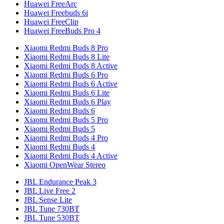
Huawei FreeArc
Huawei Freebuds 6i
Huawei FreeClip
Huawei FreeBuds Pro 4
Xiaomi Redmi Buds 8 Pro
Xiaomi Redmi Buds 8 Lite
Xiaomi Redmi Buds 8 Active
Xiaomi Redmi Buds 6 Pro
Xiaomi Redmi Buds 6 Active
Xiaomi Redmi Buds 6 Lite
Xiaomi Redmi Buds 6 Play
Xiaomi Redmi Buds 6
Xiaomi Redmi Buds 5 Pro
Xiaomi Redmi Buds 5
Xiaomi Redmi Buds 4 Pro
Xiaomi Redmi Buds 4
Xiaomi Redmi Buds 4 Active
Xiaomi OpenWear Stereo
JBL Endurance Peak 3
JBL Live Free 2
JBL Sense Lite
JBL Tune 730BT
JBL Tune 530BT