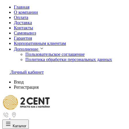
Главная
О компании
Оплата
Доставка
Контакты
Самовывоз
Гарантия
Корпоративным клиентам
Дополнение
Пользовательское соглашение
Политика обработки персональных данных
Личный кабинет
Вход
Регистрация
Каталог