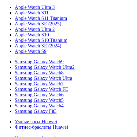
Apple Watch Ultra 3
Apple Watch S11
Apple Watch S11 Titanium
Apple Watch SE (2025)
Apple Watch Ultra 2
Apple Watch S10
Apple Watch S10 Titanium
Apple Watch SE (2024)
Apple Watch S9
Samsung Galaxy Watch9
Samsung Galaxy Watch Ultra2
Samsung Galaxy Watch8
Samsung Galaxy Watch Ultra
Samsung Galaxy Watch7
Samsung Galaxy Watch FE
Samsung Galaxy Watch6
Samsung Galaxy Watch5
Samsung Galaxy Watch4
Samsung Galaxy Fit3
Умные часы Huawei
Фитнес-браслеты Huawei