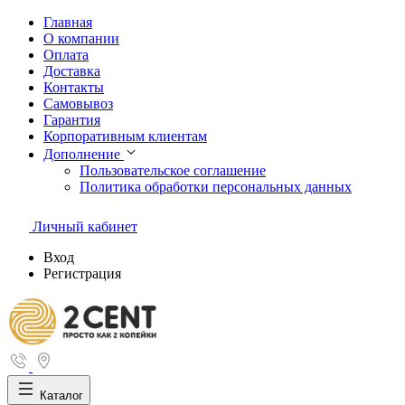
Главная
О компании
Оплата
Доставка
Контакты
Самовывоз
Гарантия
Корпоративным клиентам
Дополнение
Пользовательское соглашение
Политика обработки персональных данных
Личный кабинет
Вход
Регистрация
Каталог