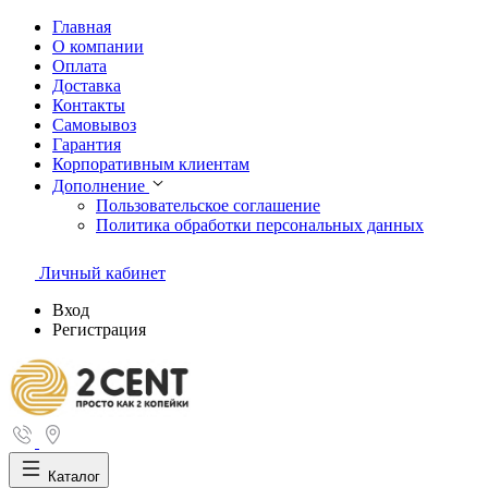
Главная
О компании
Оплата
Доставка
Контакты
Самовывоз
Гарантия
Корпоративным клиентам
Дополнение
Пользовательское соглашение
Политика обработки персональных данных
Личный кабинет
Вход
Регистрация
Каталог