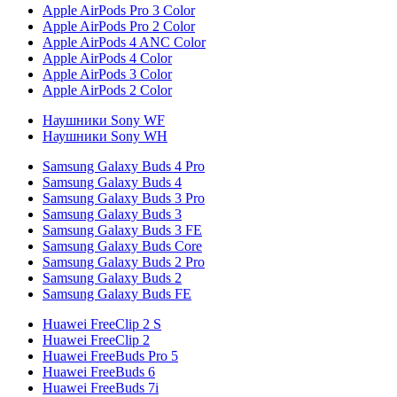
Apple AirPods Pro 3 Color
Apple AirPods Pro 2 Color
Apple AirPods 4 ANC Color
Apple AirPods 4 Color
Apple AirPods 3 Color
Apple AirPods 2 Color
Наушники Sony WF
Наушники Sony WH
Samsung Galaxy Buds 4 Pro
Samsung Galaxy Buds 4
Samsung Galaxy Buds 3 Pro
Samsung Galaxy Buds 3
Samsung Galaxy Buds 3 FE
Samsung Galaxy Buds Core
Samsung Galaxy Buds 2 Pro
Samsung Galaxy Buds 2
Samsung Galaxy Buds FE
Huawei FreeClip 2 S
Huawei FreeClip 2
Huawei FreeBuds Pro 5
Huawei FreeBuds 6
Huawei FreeBuds 7i