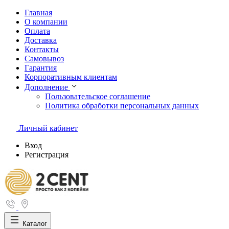
Главная
О компании
Оплата
Доставка
Контакты
Самовывоз
Гарантия
Корпоративным клиентам
Дополнение
Пользовательское соглашение
Политика обработки персональных данных
Личный кабинет
Вход
Регистрация
Каталог