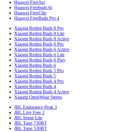
Huawei FreeArc
Huawei Freebuds 6i
Huawei FreeClip
Huawei FreeBuds Pro 4
Xiaomi Redmi Buds 8 Pro
Xiaomi Redmi Buds 8 Lite
Xiaomi Redmi Buds 8 Active
Xiaomi Redmi Buds 6 Pro
Xiaomi Redmi Buds 6 Active
Xiaomi Redmi Buds 6 Lite
Xiaomi Redmi Buds 6 Play
Xiaomi Redmi Buds 6
Xiaomi Redmi Buds 5 Pro
Xiaomi Redmi Buds 5
Xiaomi Redmi Buds 4 Pro
Xiaomi Redmi Buds 4
Xiaomi Redmi Buds 4 Active
Xiaomi OpenWear Stereo
JBL Endurance Peak 3
JBL Live Free 2
JBL Sense Lite
JBL Tune 730BT
JBL Tune 530BT