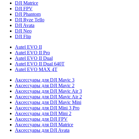
DJI Matrice
DJI FPV
DJI Phantom
DJI Ryze Tello
DJI Avata
DJI Neo
DJI Flip
Autel EVO II
Autel EVO II Pro
Autel EVO II Dual
Autel EVO II Dual 640T
Autel EVO MAX 4T
Аксессуары для DJI Mavic 3
Аксессуары для DJI Mavic 2
Аксессуары для DJI Mavic Air 3
Аксессуары для DJI Mavic Air 2
Аксессуары для DJI Mavic Mini
Аксессуары для DJI Mini 3 Pro
Аксессуары для DJI Mini 2
Аксессуары для DJI FPV
Аксессуары для DJI Matrice
Аксессуары для DJI Avata