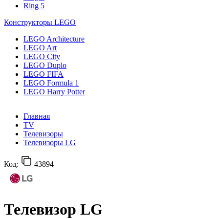
Ring 5
Конструкторы LEGO
LEGO Architecture
LEGO Art
LEGO City
LEGO Duplo
LEGO FIFA
LEGO Formula 1
LEGO Harry Potter
Главная
TV
Телевизоры
Телевизоры LG
Код:
43894
Телевизор LG