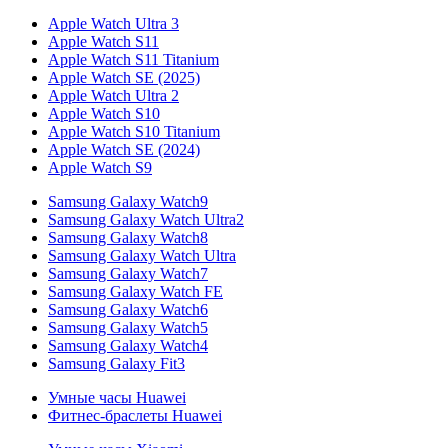
Apple Watch Ultra 3
Apple Watch S11
Apple Watch S11 Titanium
Apple Watch SE (2025)
Apple Watch Ultra 2
Apple Watch S10
Apple Watch S10 Titanium
Apple Watch SE (2024)
Apple Watch S9
Samsung Galaxy Watch9
Samsung Galaxy Watch Ultra2
Samsung Galaxy Watch8
Samsung Galaxy Watch Ultra
Samsung Galaxy Watch7
Samsung Galaxy Watch FE
Samsung Galaxy Watch6
Samsung Galaxy Watch5
Samsung Galaxy Watch4
Samsung Galaxy Fit3
Умные часы Huawei
Фитнес-браслеты Huawei