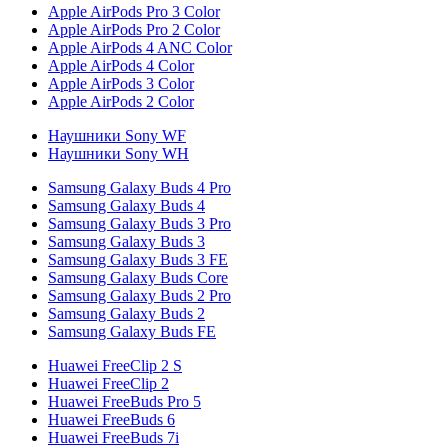
Apple AirPods Pro 3 Color
Apple AirPods Pro 2 Color
Apple AirPods 4 ANC Color
Apple AirPods 4 Color
Apple AirPods 3 Color
Apple AirPods 2 Color
Наушники Sony WF
Наушники Sony WH
Samsung Galaxy Buds 4 Pro
Samsung Galaxy Buds 4
Samsung Galaxy Buds 3 Pro
Samsung Galaxy Buds 3
Samsung Galaxy Buds 3 FE
Samsung Galaxy Buds Core
Samsung Galaxy Buds 2 Pro
Samsung Galaxy Buds 2
Samsung Galaxy Buds FE
Huawei FreeClip 2 S
Huawei FreeClip 2
Huawei FreeBuds Pro 5
Huawei FreeBuds 6
Huawei FreeBuds 7i