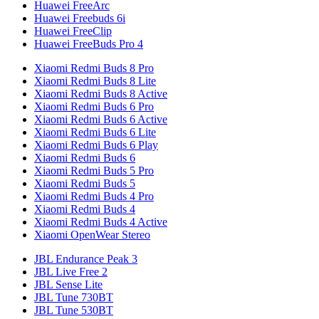
Huawei FreeArc
Huawei Freebuds 6i
Huawei FreeClip
Huawei FreeBuds Pro 4
Xiaomi Redmi Buds 8 Pro
Xiaomi Redmi Buds 8 Lite
Xiaomi Redmi Buds 8 Active
Xiaomi Redmi Buds 6 Pro
Xiaomi Redmi Buds 6 Active
Xiaomi Redmi Buds 6 Lite
Xiaomi Redmi Buds 6 Play
Xiaomi Redmi Buds 6
Xiaomi Redmi Buds 5 Pro
Xiaomi Redmi Buds 5
Xiaomi Redmi Buds 4 Pro
Xiaomi Redmi Buds 4
Xiaomi Redmi Buds 4 Active
Xiaomi OpenWear Stereo
JBL Endurance Peak 3
JBL Live Free 2
JBL Sense Lite
JBL Tune 730BT
JBL Tune 530BT