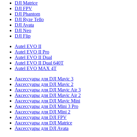
DJI Matrice
DJI FPV
DJI Phantom
DJI Ryze Tello
DJI Avata
DJI Neo
DJI Flip
Autel EVO II
Autel EVO II Pro
Autel EVO II Dual
Autel EVO II Dual 640T
Autel EVO MAX 4T
Аксессуары для DJI Mavic 3
Аксессуары для DJI Mavic 2
Аксессуары для DJI Mavic Air 3
Аксессуары для DJI Mavic Air 2
Аксессуары для DJI Mavic Mini
Аксессуары для DJI Mini 3 Pro
Аксессуары для DJI Mini 2
Аксессуары для DJI FPV
Аксессуары для DJI Matrice
Аксессуары для DJI Avata