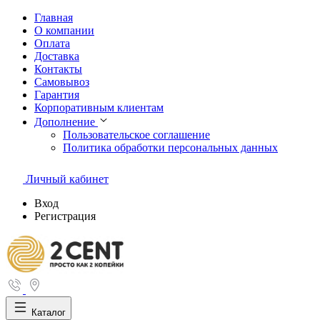
Главная
О компании
Оплата
Доставка
Контакты
Самовывоз
Гарантия
Корпоративным клиентам
Дополнение
Пользовательское соглашение
Политика обработки персональных данных
Личный кабинет
Вход
Регистрация
Каталог