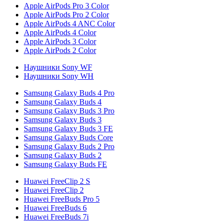
Apple AirPods Pro 3 Color
Apple AirPods Pro 2 Color
Apple AirPods 4 ANC Color
Apple AirPods 4 Color
Apple AirPods 3 Color
Apple AirPods 2 Color
Наушники Sony WF
Наушники Sony WH
Samsung Galaxy Buds 4 Pro
Samsung Galaxy Buds 4
Samsung Galaxy Buds 3 Pro
Samsung Galaxy Buds 3
Samsung Galaxy Buds 3 FE
Samsung Galaxy Buds Core
Samsung Galaxy Buds 2 Pro
Samsung Galaxy Buds 2
Samsung Galaxy Buds FE
Huawei FreeClip 2 S
Huawei FreeClip 2
Huawei FreeBuds Pro 5
Huawei FreeBuds 6
Huawei FreeBuds 7i