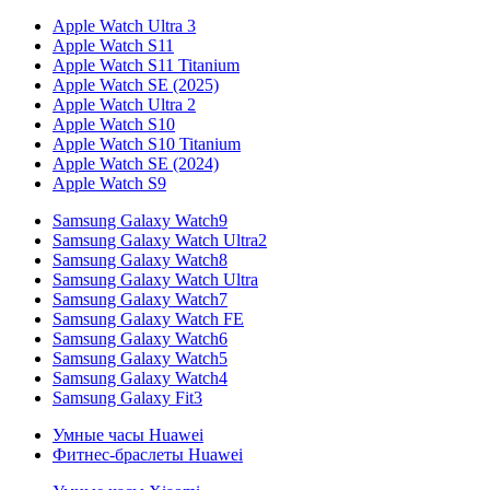
Apple Watch Ultra 3
Apple Watch S11
Apple Watch S11 Titanium
Apple Watch SE (2025)
Apple Watch Ultra 2
Apple Watch S10
Apple Watch S10 Titanium
Apple Watch SE (2024)
Apple Watch S9
Samsung Galaxy Watch9
Samsung Galaxy Watch Ultra2
Samsung Galaxy Watch8
Samsung Galaxy Watch Ultra
Samsung Galaxy Watch7
Samsung Galaxy Watch FE
Samsung Galaxy Watch6
Samsung Galaxy Watch5
Samsung Galaxy Watch4
Samsung Galaxy Fit3
Умные часы Huawei
Фитнес-браслеты Huawei