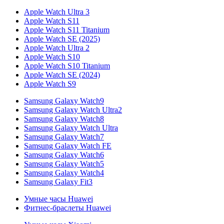
Apple Watch Ultra 3
Apple Watch S11
Apple Watch S11 Titanium
Apple Watch SE (2025)
Apple Watch Ultra 2
Apple Watch S10
Apple Watch S10 Titanium
Apple Watch SE (2024)
Apple Watch S9
Samsung Galaxy Watch9
Samsung Galaxy Watch Ultra2
Samsung Galaxy Watch8
Samsung Galaxy Watch Ultra
Samsung Galaxy Watch7
Samsung Galaxy Watch FE
Samsung Galaxy Watch6
Samsung Galaxy Watch5
Samsung Galaxy Watch4
Samsung Galaxy Fit3
Умные часы Huawei
Фитнес-браслеты Huawei