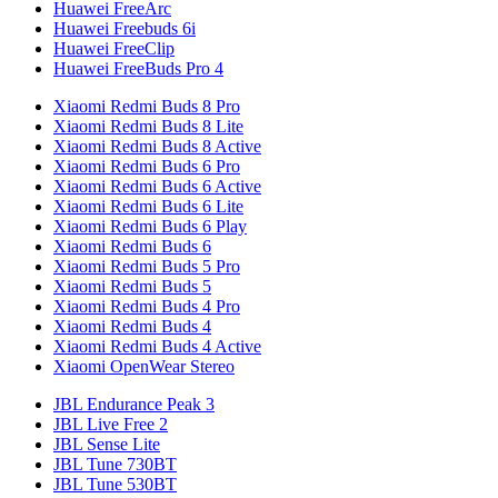
Huawei FreeArc
Huawei Freebuds 6i
Huawei FreeClip
Huawei FreeBuds Pro 4
Xiaomi Redmi Buds 8 Pro
Xiaomi Redmi Buds 8 Lite
Xiaomi Redmi Buds 8 Active
Xiaomi Redmi Buds 6 Pro
Xiaomi Redmi Buds 6 Active
Xiaomi Redmi Buds 6 Lite
Xiaomi Redmi Buds 6 Play
Xiaomi Redmi Buds 6
Xiaomi Redmi Buds 5 Pro
Xiaomi Redmi Buds 5
Xiaomi Redmi Buds 4 Pro
Xiaomi Redmi Buds 4
Xiaomi Redmi Buds 4 Active
Xiaomi OpenWear Stereo
JBL Endurance Peak 3
JBL Live Free 2
JBL Sense Lite
JBL Tune 730BT
JBL Tune 530BT