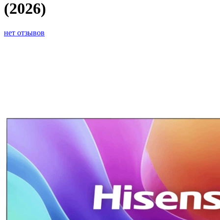
(2026)
нет отзывов