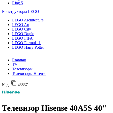
Ring 5
Конструкторы LEGO
LEGO Architecture
LEGO Art
LEGO City
LEGO Duplo
LEGO FIFA
LEGO Formula 1
LEGO Harry Potter
Главная
TV
Телевизоры
Телевизоры Hisense
Код:
43837
Телевизор Hisense 40A5S 40"