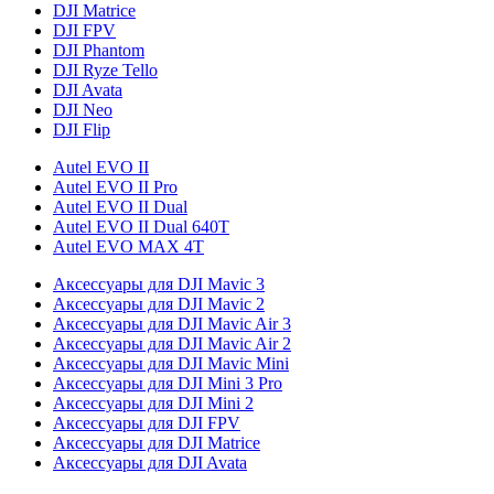
DJI Matrice
DJI FPV
DJI Phantom
DJI Ryze Tello
DJI Avata
DJI Neo
DJI Flip
Autel EVO II
Autel EVO II Pro
Autel EVO II Dual
Autel EVO II Dual 640T
Autel EVO MAX 4T
Аксессуары для DJI Mavic 3
Аксессуары для DJI Mavic 2
Аксессуары для DJI Mavic Air 3
Аксессуары для DJI Mavic Air 2
Аксессуары для DJI Mavic Mini
Аксессуары для DJI Mini 3 Pro
Аксессуары для DJI Mini 2
Аксессуары для DJI FPV
Аксессуары для DJI Matrice
Аксессуары для DJI Avata