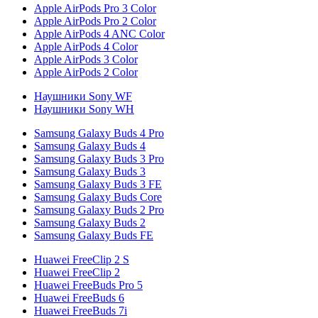
Apple AirPods Pro 3 Color
Apple AirPods Pro 2 Color
Apple AirPods 4 ANC Color
Apple AirPods 4 Color
Apple AirPods 3 Color
Apple AirPods 2 Color
Наушники Sony WF
Наушники Sony WH
Samsung Galaxy Buds 4 Pro
Samsung Galaxy Buds 4
Samsung Galaxy Buds 3 Pro
Samsung Galaxy Buds 3
Samsung Galaxy Buds 3 FE
Samsung Galaxy Buds Core
Samsung Galaxy Buds 2 Pro
Samsung Galaxy Buds 2
Samsung Galaxy Buds FE
Huawei FreeClip 2 S
Huawei FreeClip 2
Huawei FreeBuds Pro 5
Huawei FreeBuds 6
Huawei FreeBuds 7i