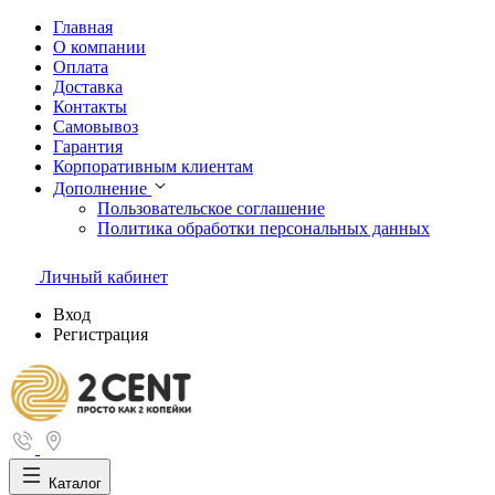
Главная
О компании
Оплата
Доставка
Контакты
Самовывоз
Гарантия
Корпоративным клиентам
Дополнение
Пользовательское соглашение
Политика обработки персональных данных
Личный кабинет
Вход
Регистрация
Каталог