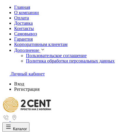
Главная
О компании
Оплата
Доставка
Контакты
Самовывоз
Гарантия
Корпоративным клиентам
Дополнение
Пользовательское соглашение
Политика обработки персональных данных
Личный кабинет
Вход
Регистрация
Каталог