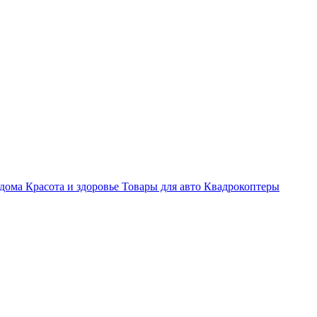
 дома
Красота и здоровье
Товары для авто
Квадрокоптеры