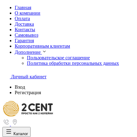
Главная
О компании
Оплата
Доставка
Контакты
Самовывоз
Гарантия
Корпоративным клиентам
Дополнение
Пользовательское соглашение
Политика обработки персональных данных
Личный кабинет
Вход
Регистрация
Каталог