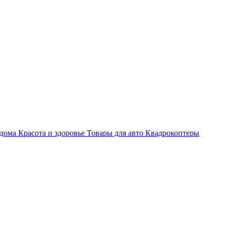
 дома
Красота и здоровье
Товары для авто
Квадрокоптеры