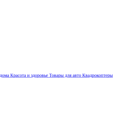
 дома
Красота и здоровье
Товары для авто
Квадрокоптеры