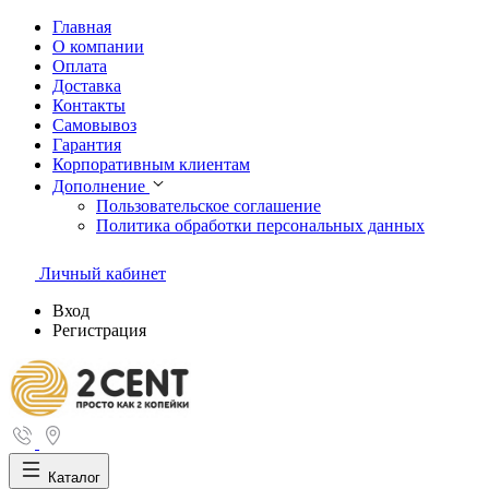
Главная
О компании
Оплата
Доставка
Контакты
Самовывоз
Гарантия
Корпоративным клиентам
Дополнение
Пользовательское соглашение
Политика обработки персональных данных
Личный кабинет
Вход
Регистрация
Каталог