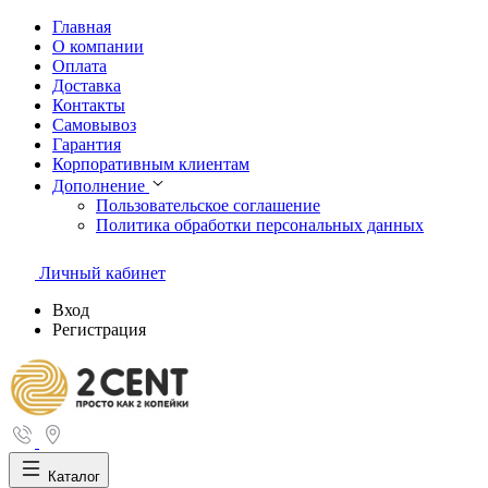
Главная
О компании
Оплата
Доставка
Контакты
Самовывоз
Гарантия
Корпоративным клиентам
Дополнение
Пользовательское соглашение
Политика обработки персональных данных
Личный кабинет
Вход
Регистрация
Каталог