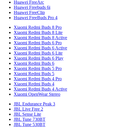
Huawei FreeArc
Huawei Freebuds 6i
Huawei FreeClip
Huawei FreeBuds Pro 4
Xiaomi Redmi Buds 8 Pro
Xiaomi Redmi Buds 8 Lite
Xiaomi Redmi Buds 8 Active
Xiaomi Redmi Buds 6 Pro
Xiaomi Redmi Buds 6 Active
Xiaomi Redmi Buds 6 Lite
Xiaomi Redmi Buds 6 Play
Xiaomi Redmi Buds 6
Xiaomi Redmi Buds 5 Pro
Xiaomi Redmi Buds 5
Xiaomi Redmi Buds 4 Pro
Xiaomi Redmi Buds 4
Xiaomi Redmi Buds 4 Active
Xiaomi OpenWear Stereo
JBL Endurance Peak 3
JBL Live Free 2
JBL Sense Lite
JBL Tune 730BT
JBL Tune 530BT