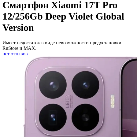
Смартфон Xiaomi 17T Pro
12/256Gb Deep Violet Global
Version
Имеет недостаток в виде невозможности предустановки
RuStore и MAX.
нет отзывов