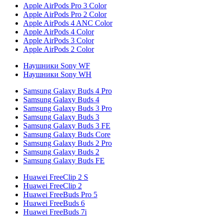
Apple AirPods Pro 3 Color
Apple AirPods Pro 2 Color
Apple AirPods 4 ANC Color
Apple AirPods 4 Color
Apple AirPods 3 Color
Apple AirPods 2 Color
Наушники Sony WF
Наушники Sony WH
Samsung Galaxy Buds 4 Pro
Samsung Galaxy Buds 4
Samsung Galaxy Buds 3 Pro
Samsung Galaxy Buds 3
Samsung Galaxy Buds 3 FE
Samsung Galaxy Buds Core
Samsung Galaxy Buds 2 Pro
Samsung Galaxy Buds 2
Samsung Galaxy Buds FE
Huawei FreeClip 2 S
Huawei FreeClip 2
Huawei FreeBuds Pro 5
Huawei FreeBuds 6
Huawei FreeBuds 7i