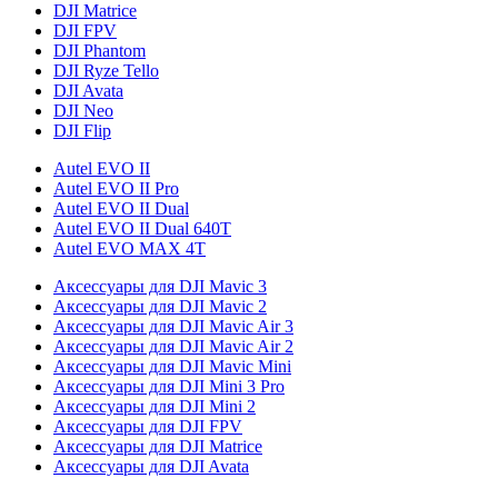
DJI Matrice
DJI FPV
DJI Phantom
DJI Ryze Tello
DJI Avata
DJI Neo
DJI Flip
Autel EVO II
Autel EVO II Pro
Autel EVO II Dual
Autel EVO II Dual 640T
Autel EVO MAX 4T
Аксессуары для DJI Mavic 3
Аксессуары для DJI Mavic 2
Аксессуары для DJI Mavic Air 3
Аксессуары для DJI Mavic Air 2
Аксессуары для DJI Mavic Mini
Аксессуары для DJI Mini 3 Pro
Аксессуары для DJI Mini 2
Аксессуары для DJI FPV
Аксессуары для DJI Matrice
Аксессуары для DJI Avata