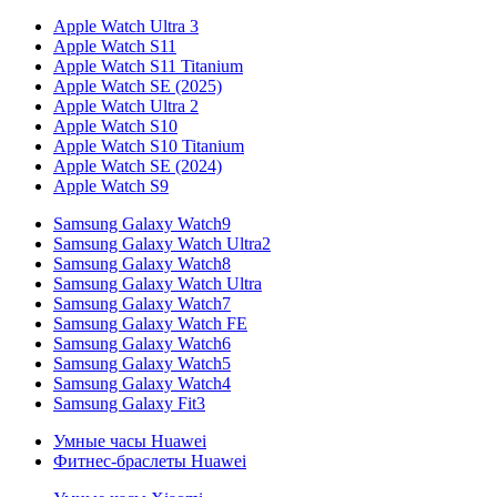
Apple Watch Ultra 3
Apple Watch S11
Apple Watch S11 Titanium
Apple Watch SE (2025)
Apple Watch Ultra 2
Apple Watch S10
Apple Watch S10 Titanium
Apple Watch SE (2024)
Apple Watch S9
Samsung Galaxy Watch9
Samsung Galaxy Watch Ultra2
Samsung Galaxy Watch8
Samsung Galaxy Watch Ultra
Samsung Galaxy Watch7
Samsung Galaxy Watch FE
Samsung Galaxy Watch6
Samsung Galaxy Watch5
Samsung Galaxy Watch4
Samsung Galaxy Fit3
Умные часы Huawei
Фитнес-браслеты Huawei