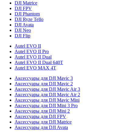
DJI Matrice
DJI FPV
DJI Phantom
DJI Ryze Tello
DJI Avata
DJI Neo
DJI Flip
Autel EVO II
Autel EVO II Pro
Autel EVO II Dual
Autel EVO II Dual 640T
Autel EVO MAX 4T
Аксессуары для DJI Mavic 3
Аксессуары для DJI Mavic 2
Аксессуары для DJI Mavic Air 3
Аксессуары для DJI Mavic Air 2
Аксессуары для DJI Mavic Mini
Аксессуары для DJI Mini 3 Pro
Аксессуары для DJI Mini 2
Аксессуары для DJI FPV
Аксессуары для DJI Matrice
Аксессуары для DJI Avata