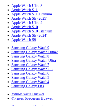
Apple Watch Ultra 3
Apple Watch S11
Apple Watch S11 Titanium
Apple Watch SE (2025)
Apple Watch Ultra 2
Apple Watch S10
Apple Watch S10 Titanium
Apple Watch SE (2024)
Apple Watch S9
Samsung Galaxy Watch9
Samsung Galaxy Watch Ultra2
Samsung Galaxy Watch8
Samsung Galaxy Watch Ultra
Samsung Galaxy Watch7
Samsung Galaxy Watch FE
Samsung Galaxy Watch6
Samsung Galaxy Watch5
Samsung Galaxy Watch4
Samsung Galaxy Fit3
Умные часы Huawei
Фитнес-браслеты Huawei