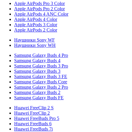
Apple AirPods Pro 3 Color
Apple AirPods Pro 2 Color
Apple AirPods 4 ANC Color
Apple AirPods 4 Color
Apple AirPods 3 Color
Apple AirPods 2 Color
Наушники Sony WF
Наушники Sony WH
Samsung Galaxy Buds 4 Pro
Samsung Galaxy Buds 4
Samsung Galaxy Buds 3 Pro
Samsung Galaxy Buds 3
Samsung Galaxy Buds 3 FE
Samsung Galaxy Buds Core
Samsung Galaxy Buds 2 Pro
Samsung Galaxy Buds 2
Samsung Galaxy Buds FE
Huawei FreeClip 2 S
Huawei FreeClip 2
Huawei FreeBuds Pro 5
Huawei FreeBuds 6
Huawei FreeBuds 7i