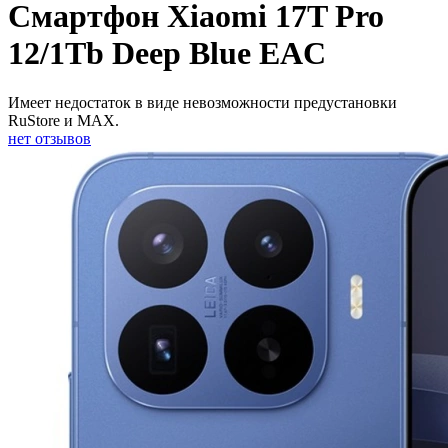
Смартфон Xiaomi 17T Pro
12/1Tb Deep Blue EAC
Имеет недостаток в виде невозможности предустановки
RuStore и MAX.
нет отзывов