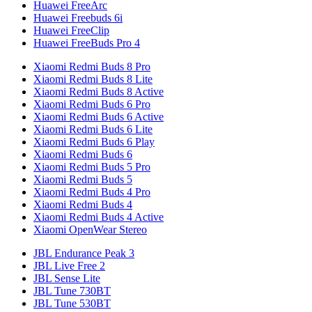
Huawei FreeArc
Huawei Freebuds 6i
Huawei FreeClip
Huawei FreeBuds Pro 4
Xiaomi Redmi Buds 8 Pro
Xiaomi Redmi Buds 8 Lite
Xiaomi Redmi Buds 8 Active
Xiaomi Redmi Buds 6 Pro
Xiaomi Redmi Buds 6 Active
Xiaomi Redmi Buds 6 Lite
Xiaomi Redmi Buds 6 Play
Xiaomi Redmi Buds 6
Xiaomi Redmi Buds 5 Pro
Xiaomi Redmi Buds 5
Xiaomi Redmi Buds 4 Pro
Xiaomi Redmi Buds 4
Xiaomi Redmi Buds 4 Active
Xiaomi OpenWear Stereo
JBL Endurance Peak 3
JBL Live Free 2
JBL Sense Lite
JBL Tune 730BT
JBL Tune 530BT