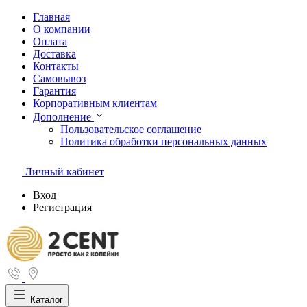
Главная
О компании
Оплата
Доставка
Контакты
Самовывоз
Гарантия
Корпоративным клиентам
Дополнение
Пользовательское соглашение
Политика обработки персональных данных
Личный кабинет
Вход
Регистрация
Каталог