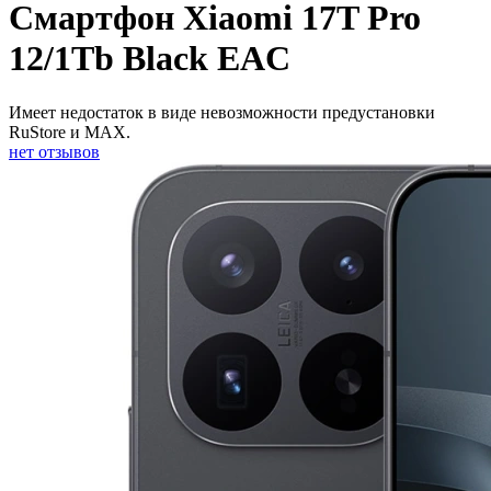
Смартфон Xiaomi 17T Pro
12/1Tb Black EAC
Имеет недостаток в виде невозможности предустановки
RuStore и MAX.
нет отзывов