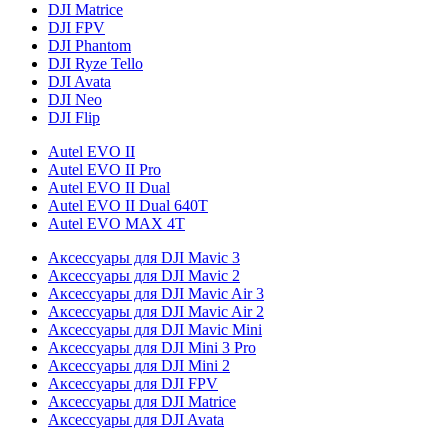
DJI Matrice
DJI FPV
DJI Phantom
DJI Ryze Tello
DJI Avata
DJI Neo
DJI Flip
Autel EVO II
Autel EVO II Pro
Autel EVO II Dual
Autel EVO II Dual 640T
Autel EVO MAX 4T
Аксессуары для DJI Mavic 3
Аксессуары для DJI Mavic 2
Аксессуары для DJI Mavic Air 3
Аксессуары для DJI Mavic Air 2
Аксессуары для DJI Mavic Mini
Аксессуары для DJI Mini 3 Pro
Аксессуары для DJI Mini 2
Аксессуары для DJI FPV
Аксессуары для DJI Matrice
Аксессуары для DJI Avata