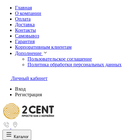
Главная
О компании
Оплата
Доставка
Контакты
Самовывоз
Гарантия
Корпоративным клиентам
Дополнение
Пользовательское соглашение
Политика обработки персональных данных
Личный кабинет
Вход
Регистрация
Каталог