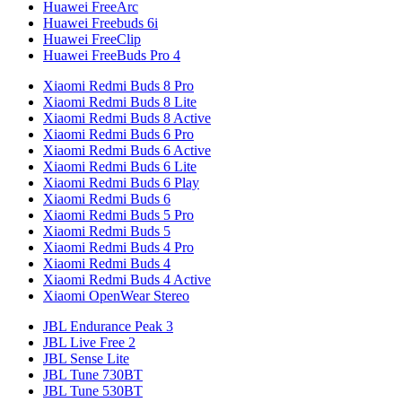
Huawei FreeArc
Huawei Freebuds 6i
Huawei FreeClip
Huawei FreeBuds Pro 4
Xiaomi Redmi Buds 8 Pro
Xiaomi Redmi Buds 8 Lite
Xiaomi Redmi Buds 8 Active
Xiaomi Redmi Buds 6 Pro
Xiaomi Redmi Buds 6 Active
Xiaomi Redmi Buds 6 Lite
Xiaomi Redmi Buds 6 Play
Xiaomi Redmi Buds 6
Xiaomi Redmi Buds 5 Pro
Xiaomi Redmi Buds 5
Xiaomi Redmi Buds 4 Pro
Xiaomi Redmi Buds 4
Xiaomi Redmi Buds 4 Active
Xiaomi OpenWear Stereo
JBL Endurance Peak 3
JBL Live Free 2
JBL Sense Lite
JBL Tune 730BT
JBL Tune 530BT