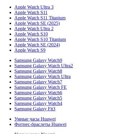
Apple Watch Ultra 3
Apple Watch S11
Apple Watch S11 Titanium
Apple Watch SE (2025)
Apple Watch Ultra 2
Apple Watch S10
Apple Watch S10 Titanium
Apple Watch SE (2024)
Apple Watch S9
Samsung Galaxy Watch9
Samsung Galaxy Watch Ultra2
Samsung Galaxy Watch8
Samsung Galaxy Watch Ultra
Samsung Galaxy Watch7
Samsung Galaxy Watch FE
Samsung Galaxy Watch6
Samsung Galaxy Watch5
Samsung Galaxy Watch4
Samsung Galaxy Fit3
Умные часы Huawei
Фитнес-браслеты Huawei