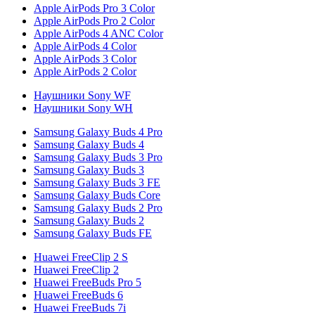
Apple AirPods Pro 3 Color
Apple AirPods Pro 2 Color
Apple AirPods 4 ANC Color
Apple AirPods 4 Color
Apple AirPods 3 Color
Apple AirPods 2 Color
Наушники Sony WF
Наушники Sony WH
Samsung Galaxy Buds 4 Pro
Samsung Galaxy Buds 4
Samsung Galaxy Buds 3 Pro
Samsung Galaxy Buds 3
Samsung Galaxy Buds 3 FE
Samsung Galaxy Buds Core
Samsung Galaxy Buds 2 Pro
Samsung Galaxy Buds 2
Samsung Galaxy Buds FE
Huawei FreeClip 2 S
Huawei FreeClip 2
Huawei FreeBuds Pro 5
Huawei FreeBuds 6
Huawei FreeBuds 7i