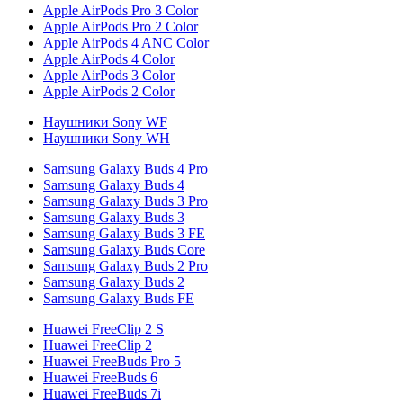
Apple AirPods Pro 3 Color
Apple AirPods Pro 2 Color
Apple AirPods 4 ANC Color
Apple AirPods 4 Color
Apple AirPods 3 Color
Apple AirPods 2 Color
Наушники Sony WF
Наушники Sony WH
Samsung Galaxy Buds 4 Pro
Samsung Galaxy Buds 4
Samsung Galaxy Buds 3 Pro
Samsung Galaxy Buds 3
Samsung Galaxy Buds 3 FE
Samsung Galaxy Buds Core
Samsung Galaxy Buds 2 Pro
Samsung Galaxy Buds 2
Samsung Galaxy Buds FE
Huawei FreeClip 2 S
Huawei FreeClip 2
Huawei FreeBuds Pro 5
Huawei FreeBuds 6
Huawei FreeBuds 7i