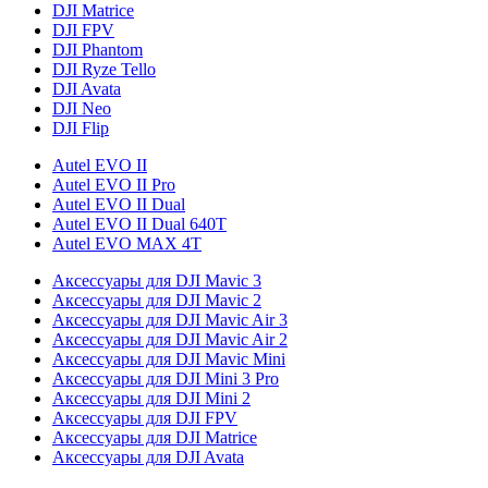
DJI Matrice
DJI FPV
DJI Phantom
DJI Ryze Tello
DJI Avata
DJI Neo
DJI Flip
Autel EVO II
Autel EVO II Pro
Autel EVO II Dual
Autel EVO II Dual 640T
Autel EVO MAX 4T
Аксессуары для DJI Mavic 3
Аксессуары для DJI Mavic 2
Аксессуары для DJI Mavic Air 3
Аксессуары для DJI Mavic Air 2
Аксессуары для DJI Mavic Mini
Аксессуары для DJI Mini 3 Pro
Аксессуары для DJI Mini 2
Аксессуары для DJI FPV
Аксессуары для DJI Matrice
Аксессуары для DJI Avata