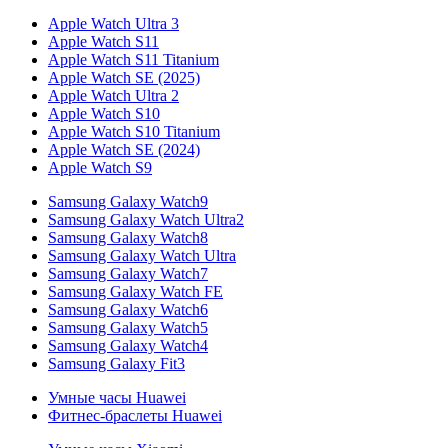
Apple Watch Ultra 3
Apple Watch S11
Apple Watch S11 Titanium
Apple Watch SE (2025)
Apple Watch Ultra 2
Apple Watch S10
Apple Watch S10 Titanium
Apple Watch SE (2024)
Apple Watch S9
Samsung Galaxy Watch9
Samsung Galaxy Watch Ultra2
Samsung Galaxy Watch8
Samsung Galaxy Watch Ultra
Samsung Galaxy Watch7
Samsung Galaxy Watch FE
Samsung Galaxy Watch6
Samsung Galaxy Watch5
Samsung Galaxy Watch4
Samsung Galaxy Fit3
Умные часы Huawei
Фитнес-браслеты Huawei