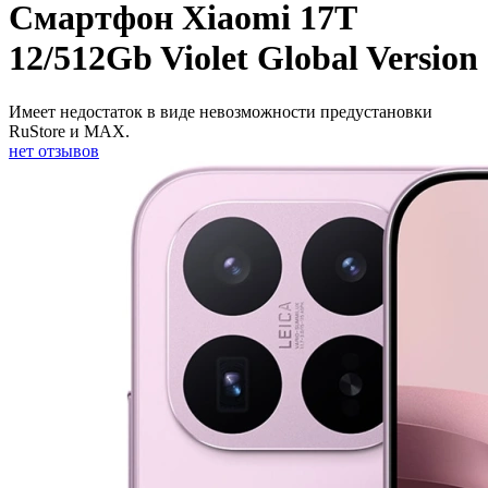
Смартфон Xiaomi 17T
12/512Gb Violet Global Version
Имеет недостаток в виде невозможности предустановки
RuStore и MAX.
нет отзывов