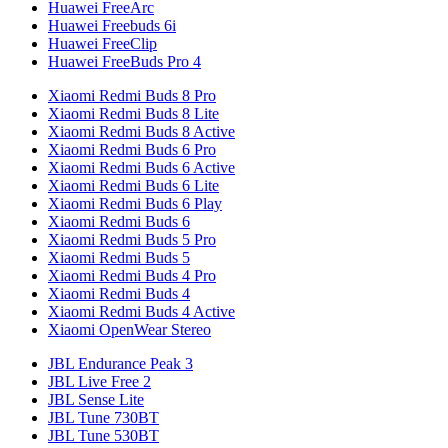
Huawei FreeArc
Huawei Freebuds 6i
Huawei FreeClip
Huawei FreeBuds Pro 4
Xiaomi Redmi Buds 8 Pro
Xiaomi Redmi Buds 8 Lite
Xiaomi Redmi Buds 8 Active
Xiaomi Redmi Buds 6 Pro
Xiaomi Redmi Buds 6 Active
Xiaomi Redmi Buds 6 Lite
Xiaomi Redmi Buds 6 Play
Xiaomi Redmi Buds 6
Xiaomi Redmi Buds 5 Pro
Xiaomi Redmi Buds 5
Xiaomi Redmi Buds 4 Pro
Xiaomi Redmi Buds 4
Xiaomi Redmi Buds 4 Active
Xiaomi OpenWear Stereo
JBL Endurance Peak 3
JBL Live Free 2
JBL Sense Lite
JBL Tune 730BT
JBL Tune 530BT