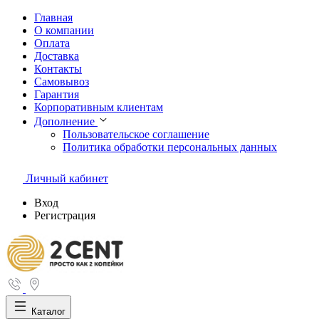
Главная
О компании
Оплата
Доставка
Контакты
Самовывоз
Гарантия
Корпоративным клиентам
Дополнение
Пользовательское соглашение
Политика обработки персональных данных
Личный кабинет
Вход
Регистрация
Каталог