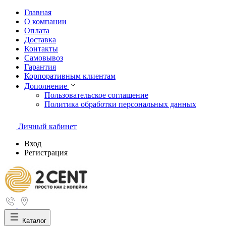
Главная
О компании
Оплата
Доставка
Контакты
Самовывоз
Гарантия
Корпоративным клиентам
Дополнение
Пользовательское соглашение
Политика обработки персональных данных
Личный кабинет
Вход
Регистрация
Каталог