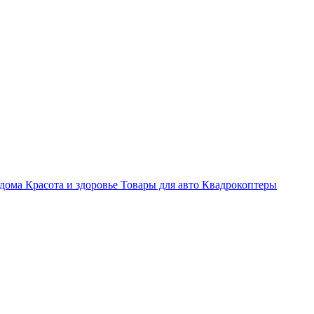
 дома
Красота и здоровье
Товары для авто
Квадрокоптеры