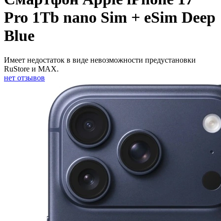
Pro 1Tb nano Sim + eSim Deep
Blue
Имеет недостаток в виде невозможности предустановки
RuStore и MAX.
нет отзывов