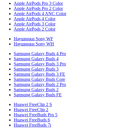
Apple AirPods Pro 3 Color
Apple AirPods Pro 2 Color
Apple AirPods 4 ANC Color
Apple AirPods 4 Color
Apple AirPods 3 Color
Apple AirPods 2 Color
Наушники Sony WF
Наушники Sony WH
Samsung Galaxy Buds 4 Pro
Samsung Galaxy Buds 4
Samsung Galaxy Buds 3 Pro
Samsung Galaxy Buds 3
Samsung Galaxy Buds 3 FE
Samsung Galaxy Buds Core
Samsung Galaxy Buds 2 Pro
Samsung Galaxy Buds 2
Samsung Galaxy Buds FE
Huawei FreeClip 2 S
Huawei FreeClip 2
Huawei FreeBuds Pro 5
Huawei FreeBuds 6
Huawei FreeBuds 7i