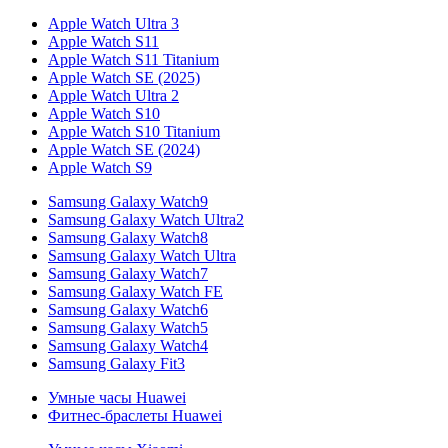
Apple Watch Ultra 3
Apple Watch S11
Apple Watch S11 Titanium
Apple Watch SE (2025)
Apple Watch Ultra 2
Apple Watch S10
Apple Watch S10 Titanium
Apple Watch SE (2024)
Apple Watch S9
Samsung Galaxy Watch9
Samsung Galaxy Watch Ultra2
Samsung Galaxy Watch8
Samsung Galaxy Watch Ultra
Samsung Galaxy Watch7
Samsung Galaxy Watch FE
Samsung Galaxy Watch6
Samsung Galaxy Watch5
Samsung Galaxy Watch4
Samsung Galaxy Fit3
Умные часы Huawei
Фитнес-браслеты Huawei