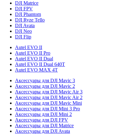
DJI Matrice
DJI FPV
DJI Phantom
DJI Ryze Tello
DJI Avata
DJI Neo
DJI Flip
Autel EVO II
Autel EVO II Pro
Autel EVO II Dual
Autel EVO II Dual 640T
Autel EVO MAX 4T
Аксессуары для DJI Mavic 3
Аксессуары для DJI Mavic 2
Аксессуары для DJI Mavic Air 3
Аксессуары для DJI Mavic Air 2
Аксессуары для DJI Mavic Mini
Аксессуары для DJI Mini 3 Pro
Аксессуары для DJI Mini 2
Аксессуары для DJI FPV
Аксессуары для DJI Matrice
Аксессуары для DJI Avata