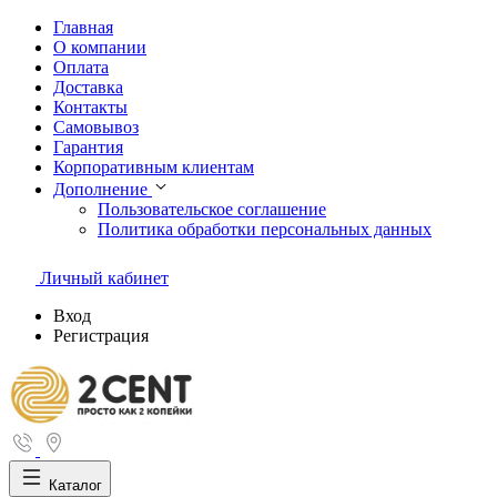
Главная
О компании
Оплата
Доставка
Контакты
Самовывоз
Гарантия
Корпоративным клиентам
Дополнение
Пользовательское соглашение
Политика обработки персональных данных
Личный кабинет
Вход
Регистрация
Каталог