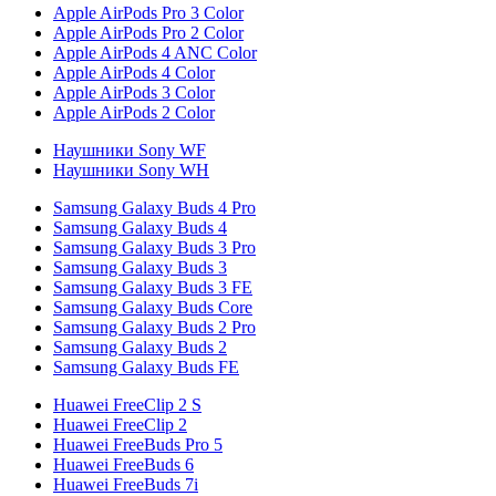
Apple AirPods Pro 3 Color
Apple AirPods Pro 2 Color
Apple AirPods 4 ANC Color
Apple AirPods 4 Color
Apple AirPods 3 Color
Apple AirPods 2 Color
Наушники Sony WF
Наушники Sony WH
Samsung Galaxy Buds 4 Pro
Samsung Galaxy Buds 4
Samsung Galaxy Buds 3 Pro
Samsung Galaxy Buds 3
Samsung Galaxy Buds 3 FE
Samsung Galaxy Buds Core
Samsung Galaxy Buds 2 Pro
Samsung Galaxy Buds 2
Samsung Galaxy Buds FE
Huawei FreeClip 2 S
Huawei FreeClip 2
Huawei FreeBuds Pro 5
Huawei FreeBuds 6
Huawei FreeBuds 7i