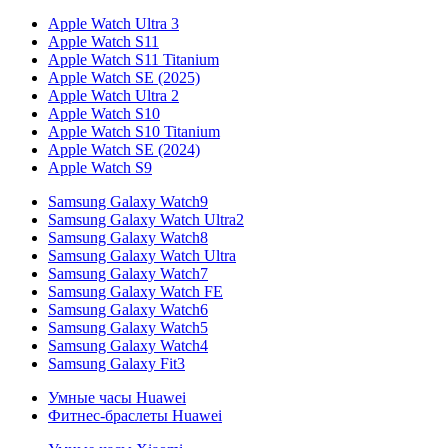
Apple Watch Ultra 3
Apple Watch S11
Apple Watch S11 Titanium
Apple Watch SE (2025)
Apple Watch Ultra 2
Apple Watch S10
Apple Watch S10 Titanium
Apple Watch SE (2024)
Apple Watch S9
Samsung Galaxy Watch9
Samsung Galaxy Watch Ultra2
Samsung Galaxy Watch8
Samsung Galaxy Watch Ultra
Samsung Galaxy Watch7
Samsung Galaxy Watch FE
Samsung Galaxy Watch6
Samsung Galaxy Watch5
Samsung Galaxy Watch4
Samsung Galaxy Fit3
Умные часы Huawei
Фитнес-браслеты Huawei