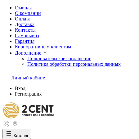
Главная
О компании
Оплата
Доставка
Контакты
Самовывоз
Гарантия
Корпоративным клиентам
Дополнение
Пользовательское соглашение
Политика обработки персональных данных
Личный кабинет
Вход
Регистрация
Каталог