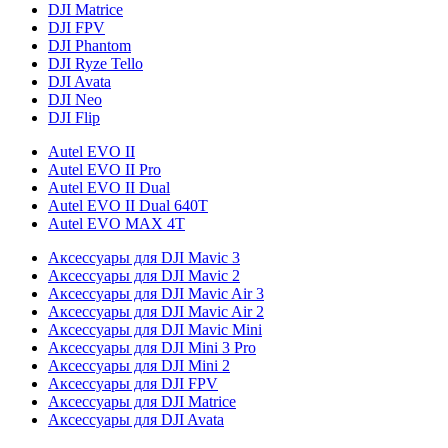
DJI Matrice
DJI FPV
DJI Phantom
DJI Ryze Tello
DJI Avata
DJI Neo
DJI Flip
Autel EVO II
Autel EVO II Pro
Autel EVO II Dual
Autel EVO II Dual 640T
Autel EVO MAX 4T
Аксессуары для DJI Mavic 3
Аксессуары для DJI Mavic 2
Аксессуары для DJI Mavic Air 3
Аксессуары для DJI Mavic Air 2
Аксессуары для DJI Mavic Mini
Аксессуары для DJI Mini 3 Pro
Аксессуары для DJI Mini 2
Аксессуары для DJI FPV
Аксессуары для DJI Matrice
Аксессуары для DJI Avata