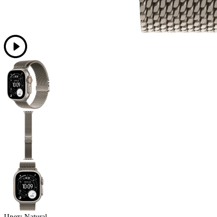
Цвет:
Natural