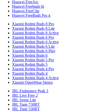
Huawei FreeArc
Huawei Freebuds 6i
Huawei FreeClip
Huawei FreeBuds Pro 4
Xiaomi Redmi Buds 8 Pro
Xiaomi Redmi Buds 8 Lite
Xiaomi Redmi Buds 8 Active
Xiaomi Redmi Buds 6 Pro
Xiaomi Redmi Buds 6 Active
Xiaomi Redmi Buds 6 Lite
Xiaomi Redmi Buds 6 Play
Xiaomi Redmi Buds 6
Xiaomi Redmi Buds 5 Pro
Xiaomi Redmi Buds 5
Xiaomi Redmi Buds 4 Pro
Xiaomi Redmi Buds 4
Xiaomi Redmi Buds 4 Active
Xiaomi OpenWear Stereo
JBL Endurance Peak 3
JBL Live Free 2
JBL Sense Lite
JBL Tune 730BT
JBL Tune 530BT