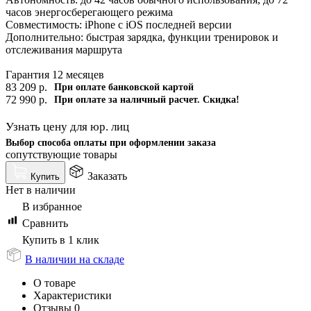
часов энергосберегающего режима
Совместимость: iPhone с iOS последней версии
Дополнительно: быстрая зарядка, функции тренировок и
отслеживания маршрута
Гарантия 12 месяцев
83 209
р.
При оплате банковской картой
72 990
р.
При оплате за наличный расчет. Скидка!
Узнать цену для юр. лиц
Выбор способа оплаты при оформлении заказа
сопутствующие товары
Заказать
Купить
Нет в наличии
В избранное
Сравнить
Купить в 1 клик
В наличии на складе
О товаре
Характеристики
Отзывы
0