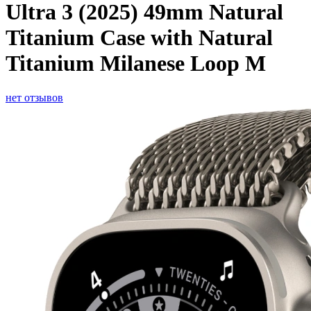
Ultra 3 (2025) 49mm Natural
Titanium Case with Natural
Titanium Milanese Loop M
нет отзывов