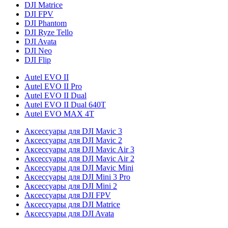
DJI Matrice
DJI FPV
DJI Phantom
DJI Ryze Tello
DJI Avata
DJI Neo
DJI Flip
Autel EVO II
Autel EVO II Pro
Autel EVO II Dual
Autel EVO II Dual 640T
Autel EVO MAX 4T
Аксессуары для DJI Mavic 3
Аксессуары для DJI Mavic 2
Аксессуары для DJI Mavic Air 3
Аксессуары для DJI Mavic Air 2
Аксессуары для DJI Mavic Mini
Аксессуары для DJI Mini 3 Pro
Аксессуары для DJI Mini 2
Аксессуары для DJI FPV
Аксессуары для DJI Matrice
Аксессуары для DJI Avata