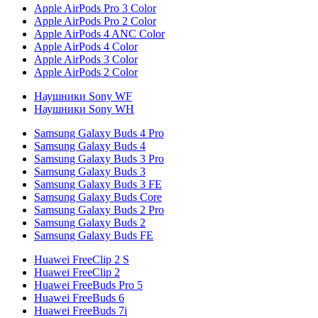
Apple AirPods Pro 3 Color
Apple AirPods Pro 2 Color
Apple AirPods 4 ANC Color
Apple AirPods 4 Color
Apple AirPods 3 Color
Apple AirPods 2 Color
Наушники Sony WF
Наушники Sony WH
Samsung Galaxy Buds 4 Pro
Samsung Galaxy Buds 4
Samsung Galaxy Buds 3 Pro
Samsung Galaxy Buds 3
Samsung Galaxy Buds 3 FE
Samsung Galaxy Buds Core
Samsung Galaxy Buds 2 Pro
Samsung Galaxy Buds 2
Samsung Galaxy Buds FE
Huawei FreeClip 2 S
Huawei FreeClip 2
Huawei FreeBuds Pro 5
Huawei FreeBuds 6
Huawei FreeBuds 7i