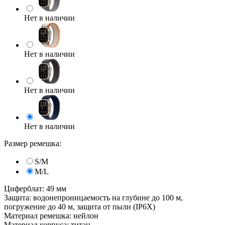
Нет в наличии
Нет в наличии
Нет в наличии
Нет в наличии
Размер ремешка:
S/M
M/L
Циферблат: 49 мм
Защита: водонепроницаемость на глубине до 100 м,
погружение до 40 м, защита от пыли (IP6X)
Материал ремешка: нейлон
Материал корпуса: титан