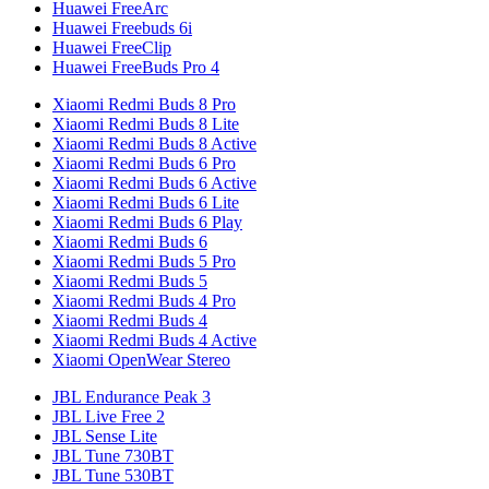
Huawei FreeArc
Huawei Freebuds 6i
Huawei FreeClip
Huawei FreeBuds Pro 4
Xiaomi Redmi Buds 8 Pro
Xiaomi Redmi Buds 8 Lite
Xiaomi Redmi Buds 8 Active
Xiaomi Redmi Buds 6 Pro
Xiaomi Redmi Buds 6 Active
Xiaomi Redmi Buds 6 Lite
Xiaomi Redmi Buds 6 Play
Xiaomi Redmi Buds 6
Xiaomi Redmi Buds 5 Pro
Xiaomi Redmi Buds 5
Xiaomi Redmi Buds 4 Pro
Xiaomi Redmi Buds 4
Xiaomi Redmi Buds 4 Active
Xiaomi OpenWear Stereo
JBL Endurance Peak 3
JBL Live Free 2
JBL Sense Lite
JBL Tune 730BT
JBL Tune 530BT