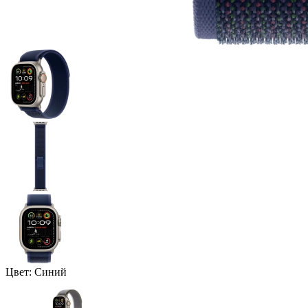
Цвет:
Синий