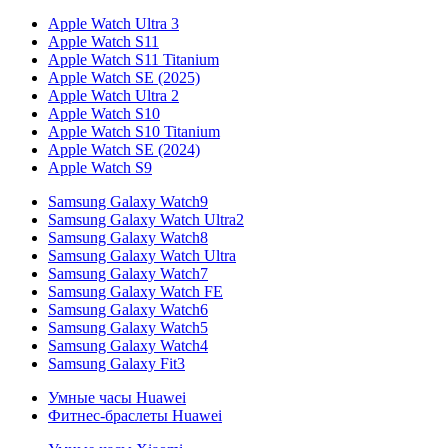
Apple Watch Ultra 3
Apple Watch S11
Apple Watch S11 Titanium
Apple Watch SE (2025)
Apple Watch Ultra 2
Apple Watch S10
Apple Watch S10 Titanium
Apple Watch SE (2024)
Apple Watch S9
Samsung Galaxy Watch9
Samsung Galaxy Watch Ultra2
Samsung Galaxy Watch8
Samsung Galaxy Watch Ultra
Samsung Galaxy Watch7
Samsung Galaxy Watch FE
Samsung Galaxy Watch6
Samsung Galaxy Watch5
Samsung Galaxy Watch4
Samsung Galaxy Fit3
Умные часы Huawei
Фитнес-браслеты Huawei