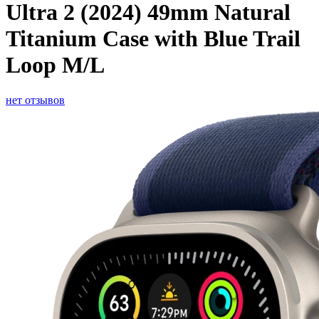
Ultra 2 (2024) 49mm Natural
Titanium Case with Blue Trail
Loop M/L
нет отзывов