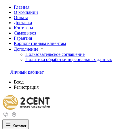
Главная
О компании
Оплата
Доставка
Контакты
Самовывоз
Гарантия
Корпоративным клиентам
Дополнение
Пользовательское соглашение
Политика обработки персональных данных
Личный кабинет
Вход
Регистрация
Каталог