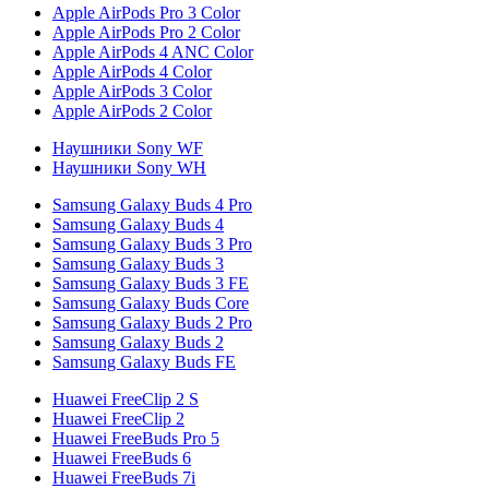
Apple AirPods Pro 3 Color
Apple AirPods Pro 2 Color
Apple AirPods 4 ANC Color
Apple AirPods 4 Color
Apple AirPods 3 Color
Apple AirPods 2 Color
Наушники Sony WF
Наушники Sony WH
Samsung Galaxy Buds 4 Pro
Samsung Galaxy Buds 4
Samsung Galaxy Buds 3 Pro
Samsung Galaxy Buds 3
Samsung Galaxy Buds 3 FE
Samsung Galaxy Buds Core
Samsung Galaxy Buds 2 Pro
Samsung Galaxy Buds 2
Samsung Galaxy Buds FE
Huawei FreeClip 2 S
Huawei FreeClip 2
Huawei FreeBuds Pro 5
Huawei FreeBuds 6
Huawei FreeBuds 7i