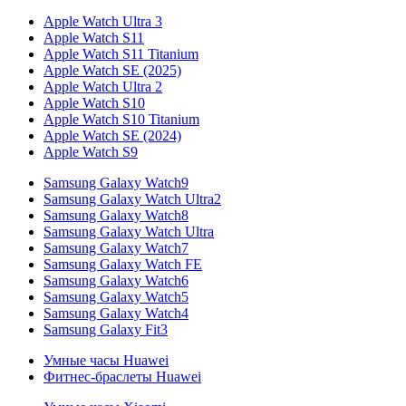
Apple Watch Ultra 3
Apple Watch S11
Apple Watch S11 Titanium
Apple Watch SE (2025)
Apple Watch Ultra 2
Apple Watch S10
Apple Watch S10 Titanium
Apple Watch SE (2024)
Apple Watch S9
Samsung Galaxy Watch9
Samsung Galaxy Watch Ultra2
Samsung Galaxy Watch8
Samsung Galaxy Watch Ultra
Samsung Galaxy Watch7
Samsung Galaxy Watch FE
Samsung Galaxy Watch6
Samsung Galaxy Watch5
Samsung Galaxy Watch4
Samsung Galaxy Fit3
Умные часы Huawei
Фитнес-браслеты Huawei