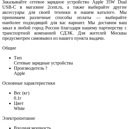
Заказывайте сетевое зарядное устройство Apple 35W Dual
USB-C в магазине 2cent.ru, а также выбирайте другие
аксессуары для своей техники в нашем каталоге. Мы
принимаем различные способы оплаты — выбирайте
наиболее подходящий для вас вариант. Мы доставим ваш
заказ в любой город России благодаря нашему партнерству с
транспортной компанией СДЭК. Для жителей Москвы
предусмотрен самовывоз из нашего пункта выдачи.
Общие
Тип
Сетевые зарядные устройства
Производитель
?
Apple
Основные характеристики
Вес (кг)
0.1г
Цвет
White
Электропитание
Входная мощность