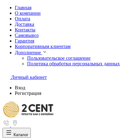
Главная
О компании
Оплата
Доставка
Контакты
Самовывоз
Гарантия
Корпоративным клиентам
Дополнение
Пользовательское соглашение
Политика обработки персональных данных
Личный кабинет
Вход
Регистрация
Каталог