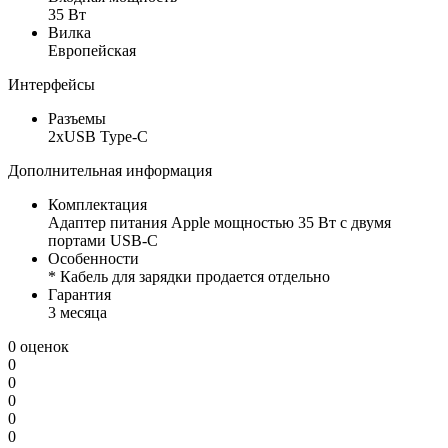
35 Вт
Вилка
Европейская
Интерфейсы
Разъемы
2xUSB Type-C
Дополнительная информация
Комплектация
Адаптер питания Apple мощностью 35 Вт с двумя
портами USB-C
Особенности
* Кабель для зарядки продается отдельно
Гарантия
3 месяца
0 оценок
0
0
0
0
0