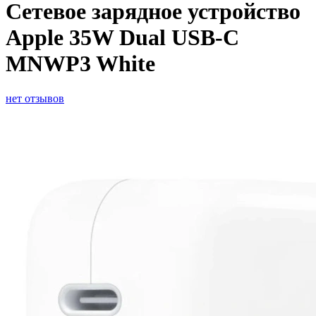
Сетевое зарядное устройство
Apple 35W Dual USB-C
MNWP3 White
нет отзывов