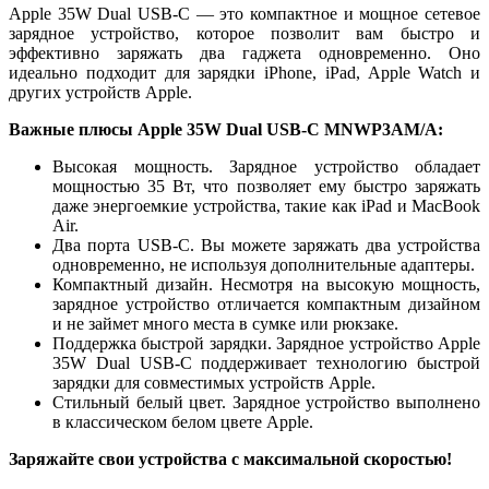
Apple 35W Dual USB-C — это компактное и мощное сетевое
зарядное устройство, которое позволит вам быстро и
эффективно заряжать два гаджета одновременно. Оно
идеально подходит для зарядки iPhone, iPad, Apple Watch и
других устройств Apple.
Важные плюсы Apple 35W Dual USB-C MNWP3AM/A:
Высокая мощность. Зарядное устройство обладает
мощностью 35 Вт, что позволяет ему быстро заряжать
даже энергоемкие устройства, такие как iPad и MacBook
Air.
Два порта USB-C. Вы можете заряжать два устройства
одновременно, не используя дополнительные адаптеры.
Компактный дизайн. Несмотря на высокую мощность,
зарядное устройство отличается компактным дизайном
и не займет много места в сумке или рюкзаке.
Поддержка быстрой зарядки. Зарядное устройство Apple
35W Dual USB-C поддерживает технологию быстрой
зарядки для совместимых устройств Apple.
Стильный белый цвет. Зарядное устройство выполнено
в классическом белом цвете Apple.
Заряжайте свои устройства с максимальной скоростью!