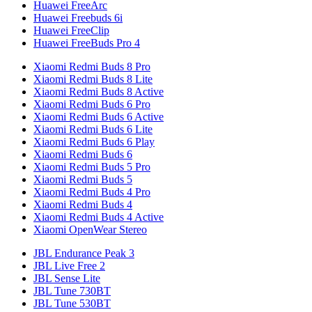
Huawei FreeArc
Huawei Freebuds 6i
Huawei FreeClip
Huawei FreeBuds Pro 4
Xiaomi Redmi Buds 8 Pro
Xiaomi Redmi Buds 8 Lite
Xiaomi Redmi Buds 8 Active
Xiaomi Redmi Buds 6 Pro
Xiaomi Redmi Buds 6 Active
Xiaomi Redmi Buds 6 Lite
Xiaomi Redmi Buds 6 Play
Xiaomi Redmi Buds 6
Xiaomi Redmi Buds 5 Pro
Xiaomi Redmi Buds 5
Xiaomi Redmi Buds 4 Pro
Xiaomi Redmi Buds 4
Xiaomi Redmi Buds 4 Active
Xiaomi OpenWear Stereo
JBL Endurance Peak 3
JBL Live Free 2
JBL Sense Lite
JBL Tune 730BT
JBL Tune 530BT