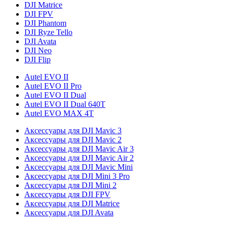
DJI Matrice
DJI FPV
DJI Phantom
DJI Ryze Tello
DJI Avata
DJI Neo
DJI Flip
Autel EVO II
Autel EVO II Pro
Autel EVO II Dual
Autel EVO II Dual 640T
Autel EVO MAX 4T
Аксессуары для DJI Mavic 3
Аксессуары для DJI Mavic 2
Аксессуары для DJI Mavic Air 3
Аксессуары для DJI Mavic Air 2
Аксессуары для DJI Mavic Mini
Аксессуары для DJI Mini 3 Pro
Аксессуары для DJI Mini 2
Аксессуары для DJI FPV
Аксессуары для DJI Matrice
Аксессуары для DJI Avata