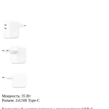
Мощность: 35 Вт
Разъем: 2xUSB Type-C