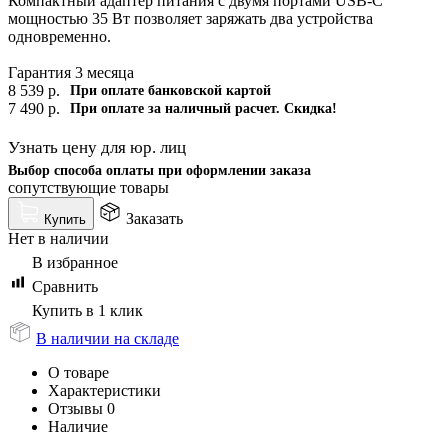
Компактный адаптер питания с двумя портами USB-C
мощностью 35 Вт позволяет заряжать два устройства
одновременно.
Гарантия 3 месяца
8 539
р.
При оплате банковской картой
7 490
р.
При оплате за наличный расчет. Скидка!
Узнать цену для юр. лиц
Выбор способа оплаты при оформлении заказа
сопутствующие товары
Заказать
Купить
Нет в наличии
В избранное
Сравнить
Купить в 1 клик
В наличии на складе
О товаре
Характеристики
Отзывы
0
Наличие