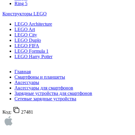
Ring 5
Конструкторы LEGO
LEGO Architecture
LEGO Art
LEGO City
LEGO Duplo
LEGO FIFA
LEGO Formula 1
LEGO Harry Potter
Главная
Смартфоны и планшеты
Аксессуары
Аксессуары для смартфонов
Зарядные устройства для смартфонов
Сетевые зарядные устройства
Код:
27481