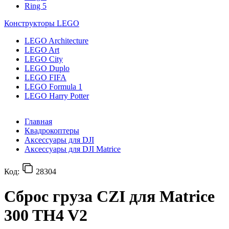
Ring 5
Конструкторы LEGO
LEGO Architecture
LEGO Art
LEGO City
LEGO Duplo
LEGO FIFA
LEGO Formula 1
LEGO Harry Potter
Главная
Квадрокоптеры
Аксессуары для DJI
Аксессуары для DJI Matrice
Код:
28304
Сброс груза CZI для Matrice
300 TH4 V2