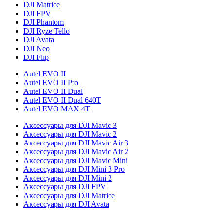
DJI Matrice
DJI FPV
DJI Phantom
DJI Ryze Tello
DJI Avata
DJI Neo
DJI Flip
Autel EVO II
Autel EVO II Pro
Autel EVO II Dual
Autel EVO II Dual 640T
Autel EVO MAX 4T
Аксессуары для DJI Mavic 3
Аксессуары для DJI Mavic 2
Аксессуары для DJI Mavic Air 3
Аксессуары для DJI Mavic Air 2
Аксессуары для DJI Mavic Mini
Аксессуары для DJI Mini 3 Pro
Аксессуары для DJI Mini 2
Аксессуары для DJI FPV
Аксессуары для DJI Matrice
Аксессуары для DJI Avata