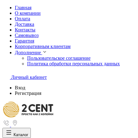
Главная
О компании
Оплата
Доставка
Контакты
Самовывоз
Гарантия
Корпоративным клиентам
Дополнение
Пользовательское соглашение
Политика обработки персональных данных
Личный кабинет
Вход
Регистрация
Каталог