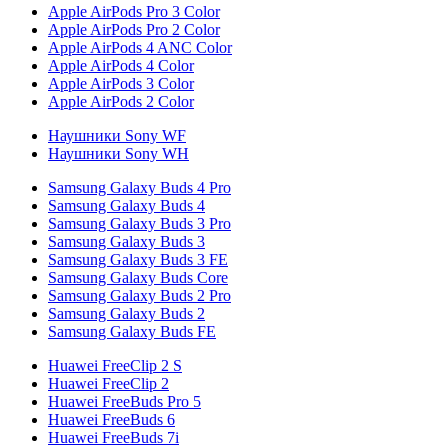
Apple AirPods Pro 3 Color
Apple AirPods Pro 2 Color
Apple AirPods 4 ANC Color
Apple AirPods 4 Color
Apple AirPods 3 Color
Apple AirPods 2 Color
Наушники Sony WF
Наушники Sony WH
Samsung Galaxy Buds 4 Pro
Samsung Galaxy Buds 4
Samsung Galaxy Buds 3 Pro
Samsung Galaxy Buds 3
Samsung Galaxy Buds 3 FE
Samsung Galaxy Buds Core
Samsung Galaxy Buds 2 Pro
Samsung Galaxy Buds 2
Samsung Galaxy Buds FE
Huawei FreeClip 2 S
Huawei FreeClip 2
Huawei FreeBuds Pro 5
Huawei FreeBuds 6
Huawei FreeBuds 7i