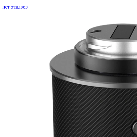
нет отзывов