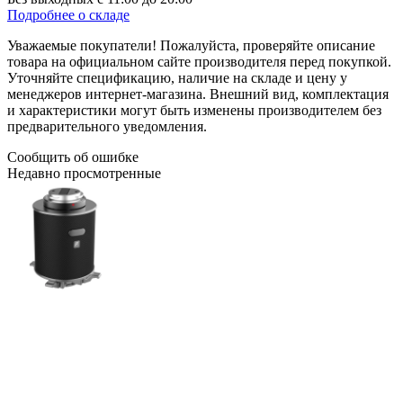
Подробнее о складе
Уважаемые покупатели! Пожалуйста, проверяйте описание
товара на официальном сайте производителя перед покупкой.
Уточняйте спецификацию, наличие на складе и цену у
менеджеров интернет-магазина. Внешний вид, комплектация
и характеристики могут быть изменены производителем без
предварительного уведомления.
Сообщить об ошибке
Недавно просмотренные