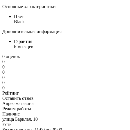
Основные характеристики
Цвет
Black
Дополнительная информация
Гарантия
6 месяцев
0 оценок
0
0
0
0
0
0
Рейтинг
Оставить отзыв
Адрес магазина
Режим работы
Наличие
улица Барклая, 10
Есть
Без выходных с 11:00 до 20:00