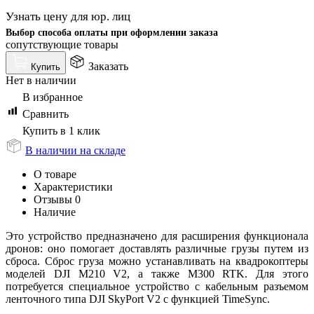
Узнать цену для юр. лиц
Выбор способа оплаты при оформлении заказа
сопутствующие товары
Заказать
Купить
Нет в наличии
В избранное
Сравнить
Купить в 1 клик
В наличии на складе
О товаре
Характеристики
Отзывы
0
Наличие
Это устройство предназначено для расширения функционала
дронов: оно помогает доставлять различные грузы путем из
сброса. Сброс груза можно устанавливать на квадрокоптеры
моделей DJI M210 V2, а также M300 RTK. Для этого
потребуется специальное устройство с кабельным разъемом
ленточного типа DJI SkyPort V2 с функцией TimeSync.