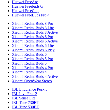
Huawei FreeArc
Huawei Freebuds 6i
Huawei FreeClip
Huawei FreeBuds Pro 4
Xiaomi Redmi Buds 8 Pro
Xiaomi Redmi Buds 8 Lite
Xiaomi Redmi Buds 8 Active
Xiaomi Redmi Buds 6 Pro
Xiaomi Redmi Buds 6 Active
Xiaomi Redmi Buds 6 Lite
Xiaomi Redmi Buds 6 Play
Xiaomi Redmi Buds 6
Xiaomi Redmi Buds 5 Pro
Xiaomi Redmi Buds 5
Xiaomi Redmi Buds 4 Pro
Xiaomi Redmi Buds 4
Xiaomi Redmi Buds 4 Active
Xiaomi OpenWear Stereo
JBL Endurance Peak 3
JBL Live Free 2
JBL Sense Lite
JBL Tune 730BT
JBL Tune 530BT