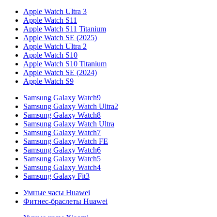
Apple Watch Ultra 3
Apple Watch S11
Apple Watch S11 Titanium
Apple Watch SE (2025)
Apple Watch Ultra 2
Apple Watch S10
Apple Watch S10 Titanium
Apple Watch SE (2024)
Apple Watch S9
Samsung Galaxy Watch9
Samsung Galaxy Watch Ultra2
Samsung Galaxy Watch8
Samsung Galaxy Watch Ultra
Samsung Galaxy Watch7
Samsung Galaxy Watch FE
Samsung Galaxy Watch6
Samsung Galaxy Watch5
Samsung Galaxy Watch4
Samsung Galaxy Fit3
Умные часы Huawei
Фитнес-браслеты Huawei