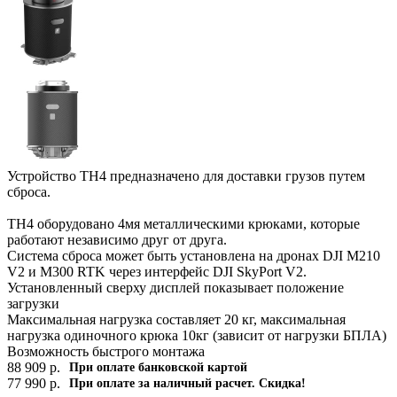
Устройство TH4 предназначено для доставки грузов путем
сброса.
TH4 оборудовано 4мя металлическими крюками, которые
работают независимо друг от друга.
Система сброса может быть установлена на дронах DJI M210
V2 и M300 RTK через интерфейс DJI SkyPort V2.
Установленный сверху дисплей показывает положение
загрузки
Максимальная нагрузка составляет 20 кг, максимальная
нагрузка одиночного крюка 10кг (зависит от нагрузки БПЛА)
Возможность быстрого монтажа
88 909
р.
При оплате банковской картой
77 990
р.
При оплате за наличный расчет. Скидка!