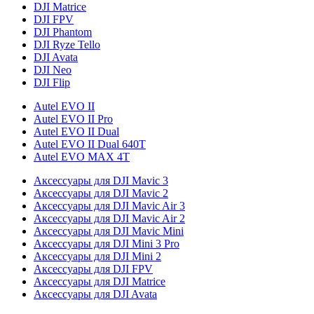
DJI Matrice
DJI FPV
DJI Phantom
DJI Ryze Tello
DJI Avata
DJI Neo
DJI Flip
Autel EVO II
Autel EVO II Pro
Autel EVO II Dual
Autel EVO II Dual 640T
Autel EVO MAX 4T
Аксессуары для DJI Mavic 3
Аксессуары для DJI Mavic 2
Аксессуары для DJI Mavic Air 3
Аксессуары для DJI Mavic Air 2
Аксессуары для DJI Mavic Mini
Аксессуары для DJI Mini 3 Pro
Аксессуары для DJI Mini 2
Аксессуары для DJI FPV
Аксессуары для DJI Matrice
Аксессуары для DJI Avata