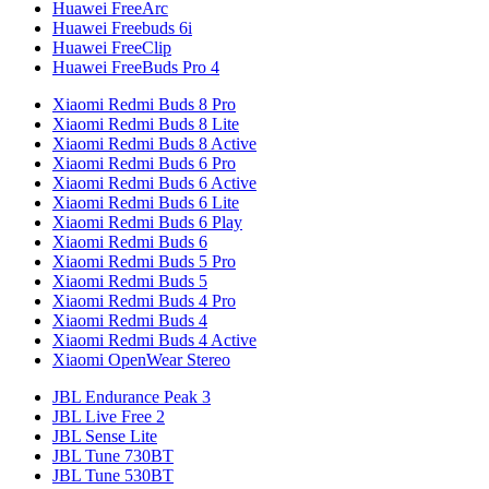
Huawei FreeArc
Huawei Freebuds 6i
Huawei FreeClip
Huawei FreeBuds Pro 4
Xiaomi Redmi Buds 8 Pro
Xiaomi Redmi Buds 8 Lite
Xiaomi Redmi Buds 8 Active
Xiaomi Redmi Buds 6 Pro
Xiaomi Redmi Buds 6 Active
Xiaomi Redmi Buds 6 Lite
Xiaomi Redmi Buds 6 Play
Xiaomi Redmi Buds 6
Xiaomi Redmi Buds 5 Pro
Xiaomi Redmi Buds 5
Xiaomi Redmi Buds 4 Pro
Xiaomi Redmi Buds 4
Xiaomi Redmi Buds 4 Active
Xiaomi OpenWear Stereo
JBL Endurance Peak 3
JBL Live Free 2
JBL Sense Lite
JBL Tune 730BT
JBL Tune 530BT