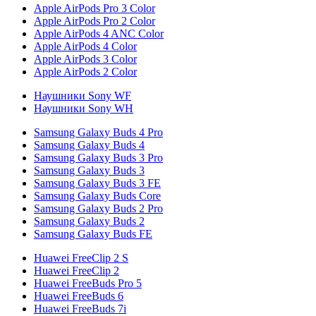
Apple AirPods Pro 3 Color
Apple AirPods Pro 2 Color
Apple AirPods 4 ANC Color
Apple AirPods 4 Color
Apple AirPods 3 Color
Apple AirPods 2 Color
Наушники Sony WF
Наушники Sony WH
Samsung Galaxy Buds 4 Pro
Samsung Galaxy Buds 4
Samsung Galaxy Buds 3 Pro
Samsung Galaxy Buds 3
Samsung Galaxy Buds 3 FE
Samsung Galaxy Buds Core
Samsung Galaxy Buds 2 Pro
Samsung Galaxy Buds 2
Samsung Galaxy Buds FE
Huawei FreeClip 2 S
Huawei FreeClip 2
Huawei FreeBuds Pro 5
Huawei FreeBuds 6
Huawei FreeBuds 7i