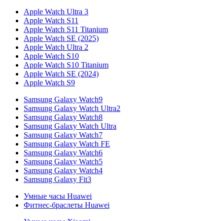
Apple Watch Ultra 3
Apple Watch S11
Apple Watch S11 Titanium
Apple Watch SE (2025)
Apple Watch Ultra 2
Apple Watch S10
Apple Watch S10 Titanium
Apple Watch SE (2024)
Apple Watch S9
Samsung Galaxy Watch9
Samsung Galaxy Watch Ultra2
Samsung Galaxy Watch8
Samsung Galaxy Watch Ultra
Samsung Galaxy Watch7
Samsung Galaxy Watch FE
Samsung Galaxy Watch6
Samsung Galaxy Watch5
Samsung Galaxy Watch4
Samsung Galaxy Fit3
Умные часы Huawei
Фитнес-браслеты Huawei