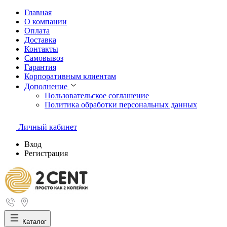
Главная
О компании
Оплата
Доставка
Контакты
Самовывоз
Гарантия
Корпоративным клиентам
Дополнение
Пользовательское соглашение
Политика обработки персональных данных
Личный кабинет
Вход
Регистрация
Каталог