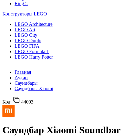
Ring 5
Конструкторы LEGO
LEGO Architecture
LEGO Art
LEGO City
LEGO Duplo
LEGO FIFA
LEGO Formula 1
LEGO Harry Potter
Главная
Аудио
Саундбары
Саундбары Xiaomi
Код:
44003
Саундбар Xiaomi Soundbar