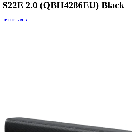
S22E 2.0 (QBH4286EU) Black
нет отзывов