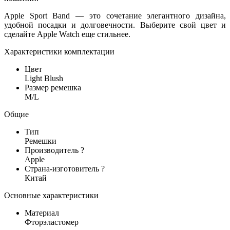
Apple Sport Band — это сочетание элегантного дизайна,
удобной посадки и долговечности. Выберите свой цвет и
сделайте Apple Watch еще стильнее.
Характеристики комплектации
Цвет
Light Blush
Размер ремешка
M/L
Общие
Тип
Ремешки
Производитель
?
Apple
Страна-изготовитель
?
Китай
Основные характеристики
Материал
Фторэластомер