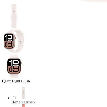
Цвет:
Light Blush
Нет в наличии