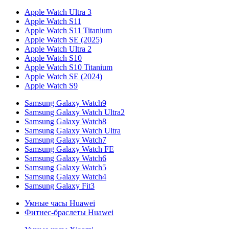
Apple Watch Ultra 3
Apple Watch S11
Apple Watch S11 Titanium
Apple Watch SE (2025)
Apple Watch Ultra 2
Apple Watch S10
Apple Watch S10 Titanium
Apple Watch SE (2024)
Apple Watch S9
Samsung Galaxy Watch9
Samsung Galaxy Watch Ultra2
Samsung Galaxy Watch8
Samsung Galaxy Watch Ultra
Samsung Galaxy Watch7
Samsung Galaxy Watch FE
Samsung Galaxy Watch6
Samsung Galaxy Watch5
Samsung Galaxy Watch4
Samsung Galaxy Fit3
Умные часы Huawei
Фитнес-браслеты Huawei