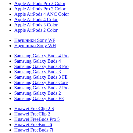
Apple AirPods Pro 3 Color
Apple AirPods Pro 2 Color
Apple AirPods 4 ANC Color
Apple AirPods 4 Color
Apple AirPods 3 Color
Apple AirPods 2 Color
Наушники Sony WF
Наушники Sony WH
Samsung Galaxy Buds 4 Pro
Samsung Galaxy Buds 4
Samsung Galaxy Buds 3 Pro
Samsung Galaxy Buds 3
Samsung Galaxy Buds 3 FE
Samsung Galaxy Buds Core
Samsung Galaxy Buds 2 Pro
Samsung Galaxy Buds 2
Samsung Galaxy Buds FE
Huawei FreeClip 2 S
Huawei FreeClip 2
Huawei FreeBuds Pro 5
Huawei FreeBuds 6
Huawei FreeBuds 7i