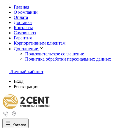
Главная
О компании
Оплата
Доставка
Контакты
Самовывоз
Гарантия
Корпоративным клиентам
Дополнение
Пользовательское соглашение
Политика обработки персональных данных
Личный кабинет
Вход
Регистрация
Каталог