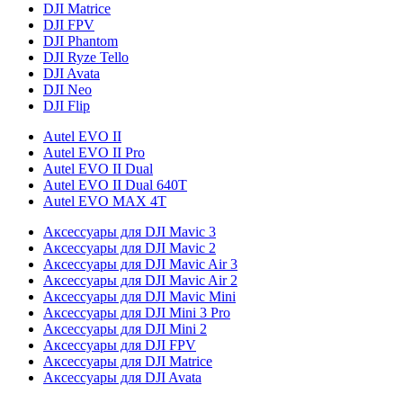
DJI Matrice
DJI FPV
DJI Phantom
DJI Ryze Tello
DJI Avata
DJI Neo
DJI Flip
Autel EVO II
Autel EVO II Pro
Autel EVO II Dual
Autel EVO II Dual 640T
Autel EVO MAX 4T
Аксессуары для DJI Mavic 3
Аксессуары для DJI Mavic 2
Аксессуары для DJI Mavic Air 3
Аксессуары для DJI Mavic Air 2
Аксессуары для DJI Mavic Mini
Аксессуары для DJI Mini 3 Pro
Аксессуары для DJI Mini 2
Аксессуары для DJI FPV
Аксессуары для DJI Matrice
Аксессуары для DJI Avata