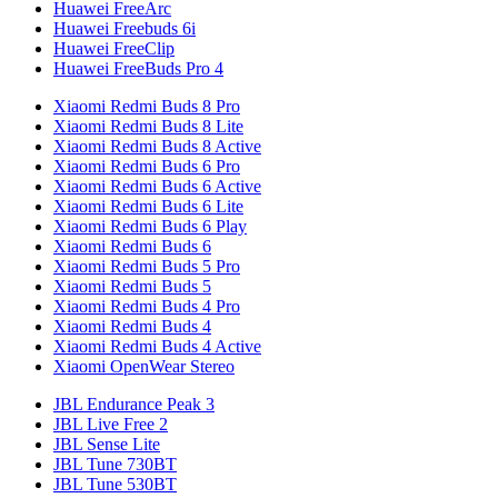
Huawei FreeArc
Huawei Freebuds 6i
Huawei FreeClip
Huawei FreeBuds Pro 4
Xiaomi Redmi Buds 8 Pro
Xiaomi Redmi Buds 8 Lite
Xiaomi Redmi Buds 8 Active
Xiaomi Redmi Buds 6 Pro
Xiaomi Redmi Buds 6 Active
Xiaomi Redmi Buds 6 Lite
Xiaomi Redmi Buds 6 Play
Xiaomi Redmi Buds 6
Xiaomi Redmi Buds 5 Pro
Xiaomi Redmi Buds 5
Xiaomi Redmi Buds 4 Pro
Xiaomi Redmi Buds 4
Xiaomi Redmi Buds 4 Active
Xiaomi OpenWear Stereo
JBL Endurance Peak 3
JBL Live Free 2
JBL Sense Lite
JBL Tune 730BT
JBL Tune 530BT