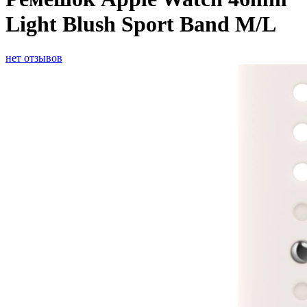
Light Blush Sport Band M/L
нет отзывов