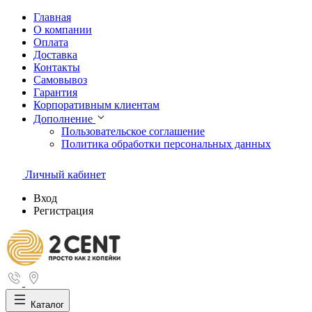
Главная
О компании
Оплата
Доставка
Контакты
Самовывоз
Гарантия
Корпоративным клиентам
Дополнение
Пользовательское соглашение
Политика обработки персональных данных
Личный кабинет
Вход
Регистрация
Каталог