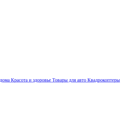
 дома
Красота и здоровье
Товары для авто
Квадрокоптеры