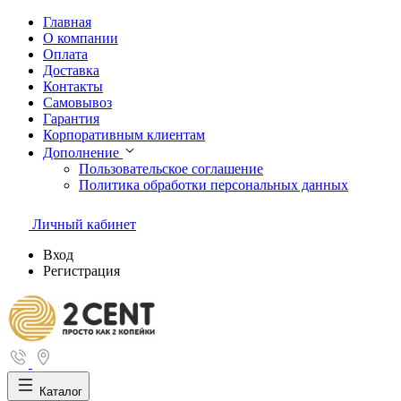
Главная
О компании
Оплата
Доставка
Контакты
Самовывоз
Гарантия
Корпоративным клиентам
Дополнение
Пользовательское соглашение
Политика обработки персональных данных
Личный кабинет
Вход
Регистрация
Каталог