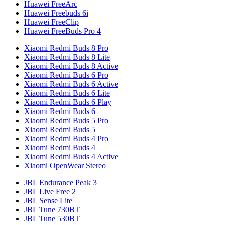
Huawei FreeArc
Huawei Freebuds 6i
Huawei FreeClip
Huawei FreeBuds Pro 4
Xiaomi Redmi Buds 8 Pro
Xiaomi Redmi Buds 8 Lite
Xiaomi Redmi Buds 8 Active
Xiaomi Redmi Buds 6 Pro
Xiaomi Redmi Buds 6 Active
Xiaomi Redmi Buds 6 Lite
Xiaomi Redmi Buds 6 Play
Xiaomi Redmi Buds 6
Xiaomi Redmi Buds 5 Pro
Xiaomi Redmi Buds 5
Xiaomi Redmi Buds 4 Pro
Xiaomi Redmi Buds 4
Xiaomi Redmi Buds 4 Active
Xiaomi OpenWear Stereo
JBL Endurance Peak 3
JBL Live Free 2
JBL Sense Lite
JBL Tune 730BT
JBL Tune 530BT