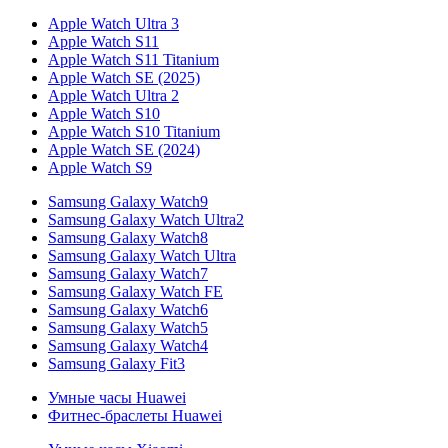
Apple Watch Ultra 3
Apple Watch S11
Apple Watch S11 Titanium
Apple Watch SE (2025)
Apple Watch Ultra 2
Apple Watch S10
Apple Watch S10 Titanium
Apple Watch SE (2024)
Apple Watch S9
Samsung Galaxy Watch9
Samsung Galaxy Watch Ultra2
Samsung Galaxy Watch8
Samsung Galaxy Watch Ultra
Samsung Galaxy Watch7
Samsung Galaxy Watch FE
Samsung Galaxy Watch6
Samsung Galaxy Watch5
Samsung Galaxy Watch4
Samsung Galaxy Fit3
Умные часы Huawei
Фитнес-браслеты Huawei