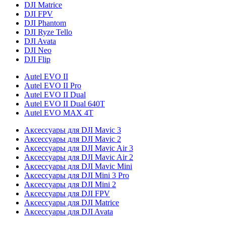
DJI Matrice
DJI FPV
DJI Phantom
DJI Ryze Tello
DJI Avata
DJI Neo
DJI Flip
Autel EVO II
Autel EVO II Pro
Autel EVO II Dual
Autel EVO II Dual 640T
Autel EVO MAX 4T
Аксессуары для DJI Mavic 3
Аксессуары для DJI Mavic 2
Аксессуары для DJI Mavic Air 3
Аксессуары для DJI Mavic Air 2
Аксессуары для DJI Mavic Mini
Аксессуары для DJI Mini 3 Pro
Аксессуары для DJI Mini 2
Аксессуары для DJI FPV
Аксессуары для DJI Matrice
Аксессуары для DJI Avata