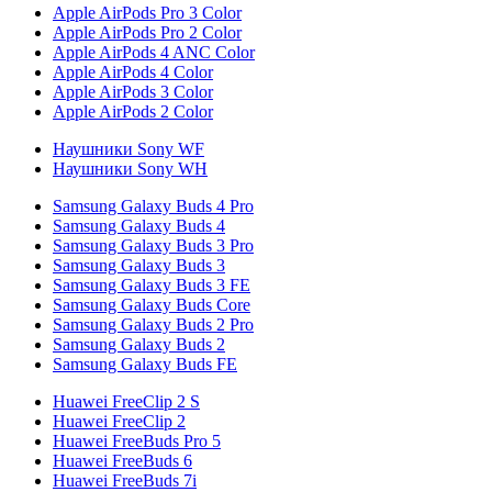
Apple AirPods Pro 3 Color
Apple AirPods Pro 2 Color
Apple AirPods 4 ANC Color
Apple AirPods 4 Color
Apple AirPods 3 Color
Apple AirPods 2 Color
Наушники Sony WF
Наушники Sony WH
Samsung Galaxy Buds 4 Pro
Samsung Galaxy Buds 4
Samsung Galaxy Buds 3 Pro
Samsung Galaxy Buds 3
Samsung Galaxy Buds 3 FE
Samsung Galaxy Buds Core
Samsung Galaxy Buds 2 Pro
Samsung Galaxy Buds 2
Samsung Galaxy Buds FE
Huawei FreeClip 2 S
Huawei FreeClip 2
Huawei FreeBuds Pro 5
Huawei FreeBuds 6
Huawei FreeBuds 7i