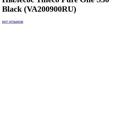
Black (VA200900RU)
нет отзывов