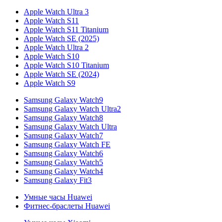
Apple Watch Ultra 3
Apple Watch S11
Apple Watch S11 Titanium
Apple Watch SE (2025)
Apple Watch Ultra 2
Apple Watch S10
Apple Watch S10 Titanium
Apple Watch SE (2024)
Apple Watch S9
Samsung Galaxy Watch9
Samsung Galaxy Watch Ultra2
Samsung Galaxy Watch8
Samsung Galaxy Watch Ultra
Samsung Galaxy Watch7
Samsung Galaxy Watch FE
Samsung Galaxy Watch6
Samsung Galaxy Watch5
Samsung Galaxy Watch4
Samsung Galaxy Fit3
Умные часы Huawei
Фитнес-браслеты Huawei