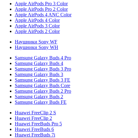
Apple AirPods Pro 3 Color
Apple AirPods Pro 2 Color
Apple AirPods 4 ANC Color
Apple AirPods 4 Color
Apple AirPods 3 Color
Apple AirPods 2 Color
Наушники Sony WF
Наушники Sony WH
Samsung Galaxy Buds 4 Pro
Samsung Galaxy Buds 4
Samsung Galaxy Buds 3 Pro
Samsung Galaxy Buds 3
Samsung Galaxy Buds 3 FE
Samsung Galaxy Buds Core
Samsung Galaxy Buds 2 Pro
Samsung Galaxy Buds 2
Samsung Galaxy Buds FE
Huawei FreeClip 2 S
Huawei FreeClip 2
Huawei FreeBuds Pro 5
Huawei FreeBuds 6
Huawei FreeBuds 7i