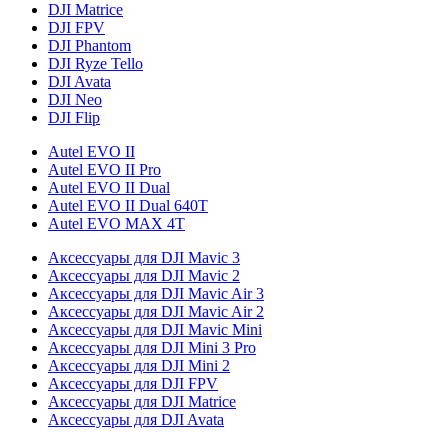
DJI Matrice
DJI FPV
DJI Phantom
DJI Ryze Tello
DJI Avata
DJI Neo
DJI Flip
Autel EVO II
Autel EVO II Pro
Autel EVO II Dual
Autel EVO II Dual 640T
Autel EVO MAX 4T
Аксессуары для DJI Mavic 3
Аксессуары для DJI Mavic 2
Аксессуары для DJI Mavic Air 3
Аксессуары для DJI Mavic Air 2
Аксессуары для DJI Mavic Mini
Аксессуары для DJI Mini 3 Pro
Аксессуары для DJI Mini 2
Аксессуары для DJI FPV
Аксессуары для DJI Matrice
Аксессуары для DJI Avata