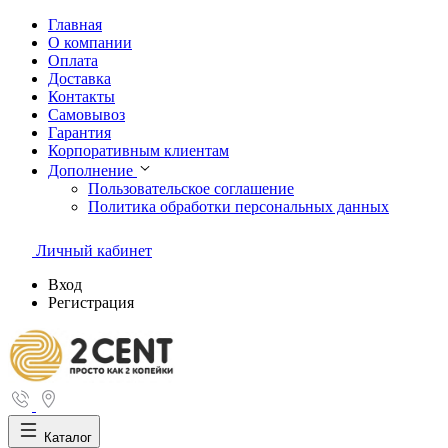
Главная
О компании
Оплата
Доставка
Контакты
Самовывоз
Гарантия
Корпоративным клиентам
Дополнение
Пользовательское соглашение
Политика обработки персональных данных
Личный кабинет
Вход
Регистрация
Каталог