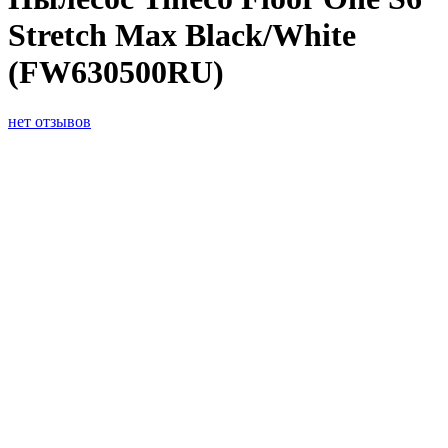
Stretch Max Black/White
(FW630500RU)
нет отзывов