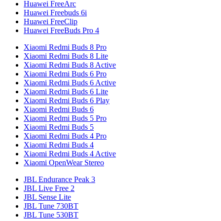
Huawei FreeArc
Huawei Freebuds 6i
Huawei FreeClip
Huawei FreeBuds Pro 4
Xiaomi Redmi Buds 8 Pro
Xiaomi Redmi Buds 8 Lite
Xiaomi Redmi Buds 8 Active
Xiaomi Redmi Buds 6 Pro
Xiaomi Redmi Buds 6 Active
Xiaomi Redmi Buds 6 Lite
Xiaomi Redmi Buds 6 Play
Xiaomi Redmi Buds 6
Xiaomi Redmi Buds 5 Pro
Xiaomi Redmi Buds 5
Xiaomi Redmi Buds 4 Pro
Xiaomi Redmi Buds 4
Xiaomi Redmi Buds 4 Active
Xiaomi OpenWear Stereo
JBL Endurance Peak 3
JBL Live Free 2
JBL Sense Lite
JBL Tune 730BT
JBL Tune 530BT