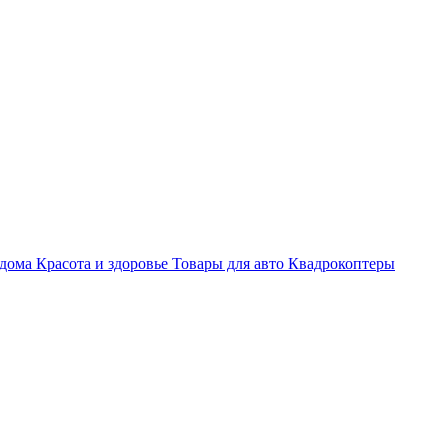
 дома
Красота и здоровье
Товары для авто
Квадрокоптеры