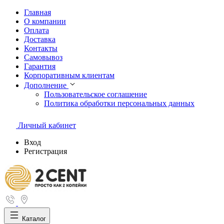
Главная
О компании
Оплата
Доставка
Контакты
Самовывоз
Гарантия
Корпоративным клиентам
Дополнение
Пользовательское соглашение
Политика обработки персональных данных
Личный кабинет
Вход
Регистрация
Каталог