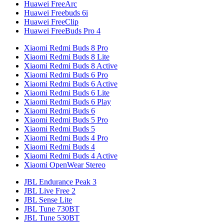
Huawei FreeArc
Huawei Freebuds 6i
Huawei FreeClip
Huawei FreeBuds Pro 4
Xiaomi Redmi Buds 8 Pro
Xiaomi Redmi Buds 8 Lite
Xiaomi Redmi Buds 8 Active
Xiaomi Redmi Buds 6 Pro
Xiaomi Redmi Buds 6 Active
Xiaomi Redmi Buds 6 Lite
Xiaomi Redmi Buds 6 Play
Xiaomi Redmi Buds 6
Xiaomi Redmi Buds 5 Pro
Xiaomi Redmi Buds 5
Xiaomi Redmi Buds 4 Pro
Xiaomi Redmi Buds 4
Xiaomi Redmi Buds 4 Active
Xiaomi OpenWear Stereo
JBL Endurance Peak 3
JBL Live Free 2
JBL Sense Lite
JBL Tune 730BT
JBL Tune 530BT