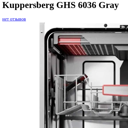
Kuppersberg GHS 6036 Gray
нет отзывов