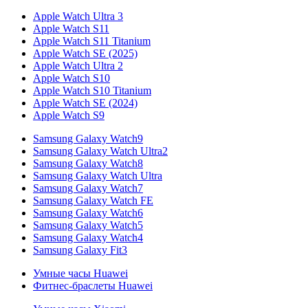
Apple Watch Ultra 3
Apple Watch S11
Apple Watch S11 Titanium
Apple Watch SE (2025)
Apple Watch Ultra 2
Apple Watch S10
Apple Watch S10 Titanium
Apple Watch SE (2024)
Apple Watch S9
Samsung Galaxy Watch9
Samsung Galaxy Watch Ultra2
Samsung Galaxy Watch8
Samsung Galaxy Watch Ultra
Samsung Galaxy Watch7
Samsung Galaxy Watch FE
Samsung Galaxy Watch6
Samsung Galaxy Watch5
Samsung Galaxy Watch4
Samsung Galaxy Fit3
Умные часы Huawei
Фитнес-браслеты Huawei