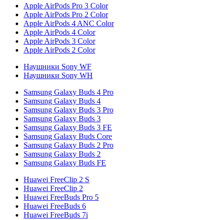
Apple AirPods Pro 3 Color
Apple AirPods Pro 2 Color
Apple AirPods 4 ANC Color
Apple AirPods 4 Color
Apple AirPods 3 Color
Apple AirPods 2 Color
Наушники Sony WF
Наушники Sony WH
Samsung Galaxy Buds 4 Pro
Samsung Galaxy Buds 4
Samsung Galaxy Buds 3 Pro
Samsung Galaxy Buds 3
Samsung Galaxy Buds 3 FE
Samsung Galaxy Buds Core
Samsung Galaxy Buds 2 Pro
Samsung Galaxy Buds 2
Samsung Galaxy Buds FE
Huawei FreeClip 2 S
Huawei FreeClip 2
Huawei FreeBuds Pro 5
Huawei FreeBuds 6
Huawei FreeBuds 7i