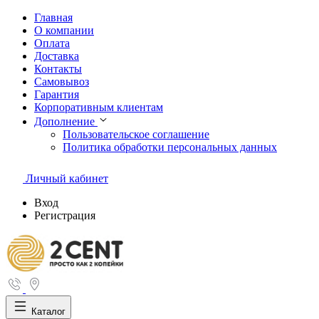
Главная
О компании
Оплата
Доставка
Контакты
Самовывоз
Гарантия
Корпоративным клиентам
Дополнение
Пользовательское соглашение
Политика обработки персональных данных
Личный кабинет
Вход
Регистрация
Каталог