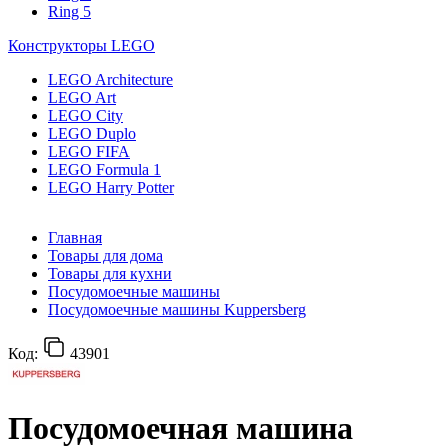
Ring 5
Конструкторы LEGO
LEGO Architecture
LEGO Art
LEGO City
LEGO Duplo
LEGO FIFA
LEGO Formula 1
LEGO Harry Potter
Главная
Товары для дома
Товары для кухни
Посудомоечные машины
Посудомоечные машины Kuppersberg
Код:
43901
Посудомоечная машина