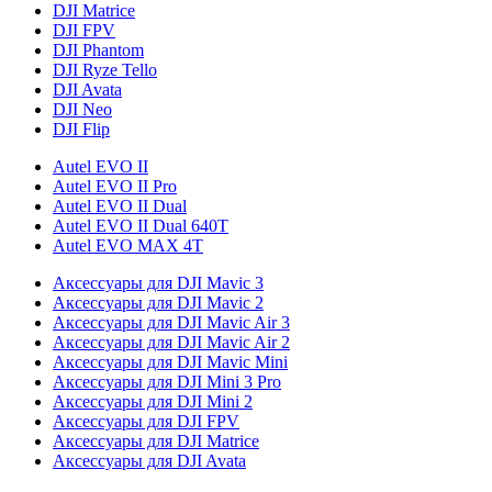
DJI Matrice
DJI FPV
DJI Phantom
DJI Ryze Tello
DJI Avata
DJI Neo
DJI Flip
Autel EVO II
Autel EVO II Pro
Autel EVO II Dual
Autel EVO II Dual 640T
Autel EVO MAX 4T
Аксессуары для DJI Mavic 3
Аксессуары для DJI Mavic 2
Аксессуары для DJI Mavic Air 3
Аксессуары для DJI Mavic Air 2
Аксессуары для DJI Mavic Mini
Аксессуары для DJI Mini 3 Pro
Аксессуары для DJI Mini 2
Аксессуары для DJI FPV
Аксессуары для DJI Matrice
Аксессуары для DJI Avata