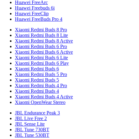
Huawei FreeArc
Huawei Freebuds 6i
Huawei FreeClip
Huawei FreeBuds Pro 4
Xiaomi Redmi Buds 8 Pro
Xiaomi Redmi Buds 8 Lite
Xiaomi Redmi Buds 8 Active
Xiaomi Redmi Buds 6 Pro
Xiaomi Redmi Buds 6 Active
Xiaomi Redmi Buds 6 Lite
Xiaomi Redmi Buds 6 Play
Xiaomi Redmi Buds 6
Xiaomi Redmi Buds 5 Pro
Xiaomi Redmi Buds 5
Xiaomi Redmi Buds 4 Pro
Xiaomi Redmi Buds 4
Xiaomi Redmi Buds 4 Active
Xiaomi OpenWear Stereo
JBL Endurance Peak 3
JBL Live Free 2
JBL Sense Lite
JBL Tune 730BT
JBL Tune 530BT