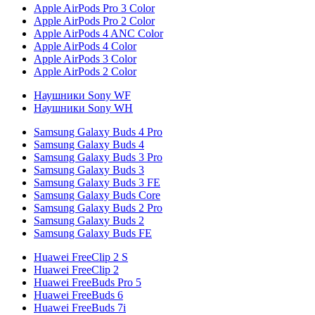
Apple AirPods Pro 3 Color
Apple AirPods Pro 2 Color
Apple AirPods 4 ANC Color
Apple AirPods 4 Color
Apple AirPods 3 Color
Apple AirPods 2 Color
Наушники Sony WF
Наушники Sony WH
Samsung Galaxy Buds 4 Pro
Samsung Galaxy Buds 4
Samsung Galaxy Buds 3 Pro
Samsung Galaxy Buds 3
Samsung Galaxy Buds 3 FE
Samsung Galaxy Buds Core
Samsung Galaxy Buds 2 Pro
Samsung Galaxy Buds 2
Samsung Galaxy Buds FE
Huawei FreeClip 2 S
Huawei FreeClip 2
Huawei FreeBuds Pro 5
Huawei FreeBuds 6
Huawei FreeBuds 7i