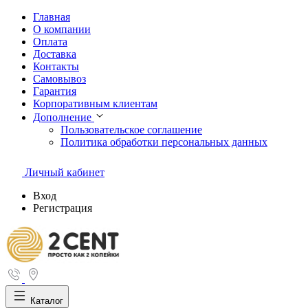
Главная
О компании
Оплата
Доставка
Контакты
Самовывоз
Гарантия
Корпоративным клиентам
Дополнение
Пользовательское соглашение
Политика обработки персональных данных
Личный кабинет
Вход
Регистрация
Каталог