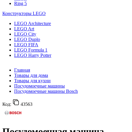
Ring 5
Конструкторы LEGO
LEGO Architecture
LEGO Art
LEGO City
LEGO Duplo
LEGO FIFA
LEGO Formula 1
LEGO Harry Potter
Главная
Товары для дома
Товары для кухни
Посудомоечные машины
Посудомоечные машины Bosch
Код:
43563
Посудомоечная машина