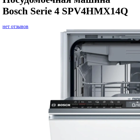
Bosch Serie 4 SPV4HMX14Q
нет отзывов