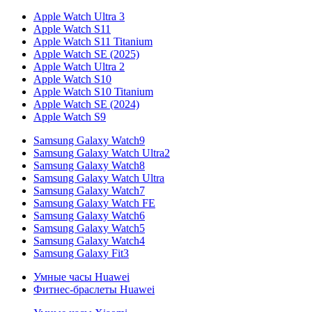
Apple Watch Ultra 3
Apple Watch S11
Apple Watch S11 Titanium
Apple Watch SE (2025)
Apple Watch Ultra 2
Apple Watch S10
Apple Watch S10 Titanium
Apple Watch SE (2024)
Apple Watch S9
Samsung Galaxy Watch9
Samsung Galaxy Watch Ultra2
Samsung Galaxy Watch8
Samsung Galaxy Watch Ultra
Samsung Galaxy Watch7
Samsung Galaxy Watch FE
Samsung Galaxy Watch6
Samsung Galaxy Watch5
Samsung Galaxy Watch4
Samsung Galaxy Fit3
Умные часы Huawei
Фитнес-браслеты Huawei