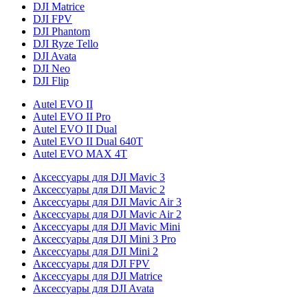
DJI Matrice
DJI FPV
DJI Phantom
DJI Ryze Tello
DJI Avata
DJI Neo
DJI Flip
Autel EVO II
Autel EVO II Pro
Autel EVO II Dual
Autel EVO II Dual 640T
Autel EVO MAX 4T
Аксессуары для DJI Mavic 3
Аксессуары для DJI Mavic 2
Аксессуары для DJI Mavic Air 3
Аксессуары для DJI Mavic Air 2
Аксессуары для DJI Mavic Mini
Аксессуары для DJI Mini 3 Pro
Аксессуары для DJI Mini 2
Аксессуары для DJI FPV
Аксессуары для DJI Matrice
Аксессуары для DJI Avata