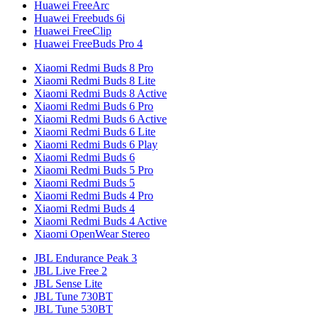
Huawei FreeArc
Huawei Freebuds 6i
Huawei FreeClip
Huawei FreeBuds Pro 4
Xiaomi Redmi Buds 8 Pro
Xiaomi Redmi Buds 8 Lite
Xiaomi Redmi Buds 8 Active
Xiaomi Redmi Buds 6 Pro
Xiaomi Redmi Buds 6 Active
Xiaomi Redmi Buds 6 Lite
Xiaomi Redmi Buds 6 Play
Xiaomi Redmi Buds 6
Xiaomi Redmi Buds 5 Pro
Xiaomi Redmi Buds 5
Xiaomi Redmi Buds 4 Pro
Xiaomi Redmi Buds 4
Xiaomi Redmi Buds 4 Active
Xiaomi OpenWear Stereo
JBL Endurance Peak 3
JBL Live Free 2
JBL Sense Lite
JBL Tune 730BT
JBL Tune 530BT