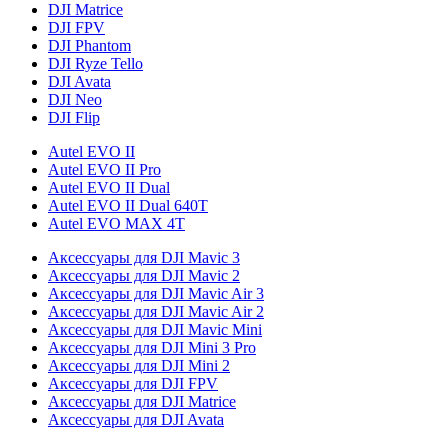
DJI Matrice
DJI FPV
DJI Phantom
DJI Ryze Tello
DJI Avata
DJI Neo
DJI Flip
Autel EVO II
Autel EVO II Pro
Autel EVO II Dual
Autel EVO II Dual 640T
Autel EVO MAX 4T
Аксессуары для DJI Mavic 3
Аксессуары для DJI Mavic 2
Аксессуары для DJI Mavic Air 3
Аксессуары для DJI Mavic Air 2
Аксессуары для DJI Mavic Mini
Аксессуары для DJI Mini 3 Pro
Аксессуары для DJI Mini 2
Аксессуары для DJI FPV
Аксессуары для DJI Matrice
Аксессуары для DJI Avata