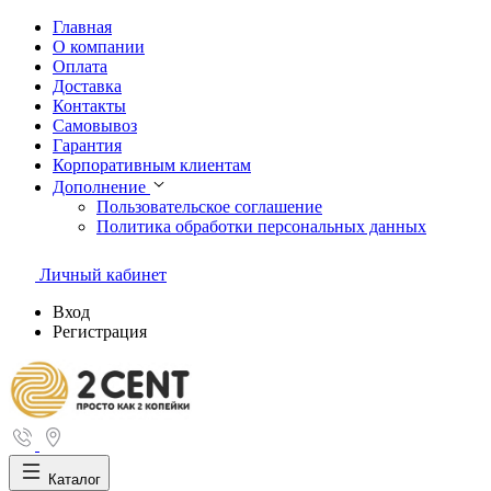
Главная
О компании
Оплата
Доставка
Контакты
Самовывоз
Гарантия
Корпоративным клиентам
Дополнение
Пользовательское соглашение
Политика обработки персональных данных
Личный кабинет
Вход
Регистрация
Каталог