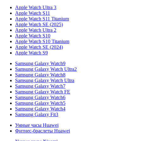
Apple Watch Ultra 3
Apple Watch S11
Apple Watch S11 Titanium
Apple Watch SE (2025)
Apple Watch Ultra 2
Apple Watch S10
Apple Watch S10 Titanium
Apple Watch SE (2024)
Apple Watch S9
Samsung Galaxy Watch9
Samsung Galaxy Watch Ultra2
Samsung Galaxy Watch8
Samsung Galaxy Watch Ultra
Samsung Galaxy Watch7
Samsung Galaxy Watch FE
Samsung Galaxy Watch6
Samsung Galaxy Watch5
Samsung Galaxy Watch4
Samsung Galaxy Fit3
Умные часы Huawei
Фитнес-браслеты Huawei