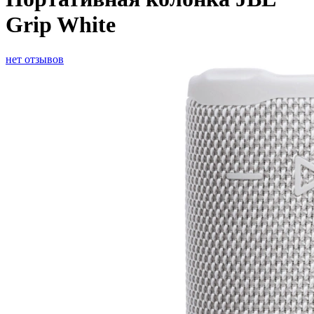
Grip White
нет отзывов