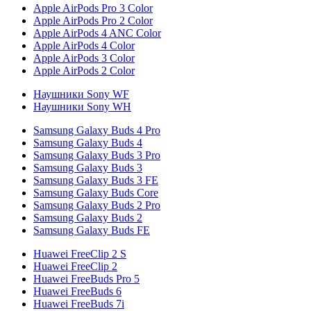
Apple AirPods Pro 3 Color
Apple AirPods Pro 2 Color
Apple AirPods 4 ANC Color
Apple AirPods 4 Color
Apple AirPods 3 Color
Apple AirPods 2 Color
Наушники Sony WF
Наушники Sony WH
Samsung Galaxy Buds 4 Pro
Samsung Galaxy Buds 4
Samsung Galaxy Buds 3 Pro
Samsung Galaxy Buds 3
Samsung Galaxy Buds 3 FE
Samsung Galaxy Buds Core
Samsung Galaxy Buds 2 Pro
Samsung Galaxy Buds 2
Samsung Galaxy Buds FE
Huawei FreeClip 2 S
Huawei FreeClip 2
Huawei FreeBuds Pro 5
Huawei FreeBuds 6
Huawei FreeBuds 7i