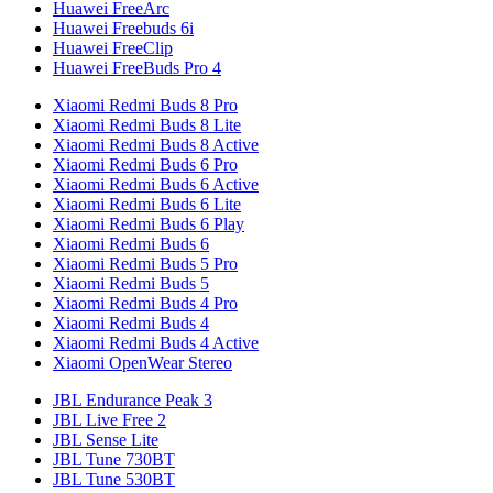
Huawei FreeArc
Huawei Freebuds 6i
Huawei FreeClip
Huawei FreeBuds Pro 4
Xiaomi Redmi Buds 8 Pro
Xiaomi Redmi Buds 8 Lite
Xiaomi Redmi Buds 8 Active
Xiaomi Redmi Buds 6 Pro
Xiaomi Redmi Buds 6 Active
Xiaomi Redmi Buds 6 Lite
Xiaomi Redmi Buds 6 Play
Xiaomi Redmi Buds 6
Xiaomi Redmi Buds 5 Pro
Xiaomi Redmi Buds 5
Xiaomi Redmi Buds 4 Pro
Xiaomi Redmi Buds 4
Xiaomi Redmi Buds 4 Active
Xiaomi OpenWear Stereo
JBL Endurance Peak 3
JBL Live Free 2
JBL Sense Lite
JBL Tune 730BT
JBL Tune 530BT