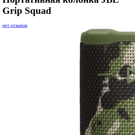
Grip Squad
нет отзывов