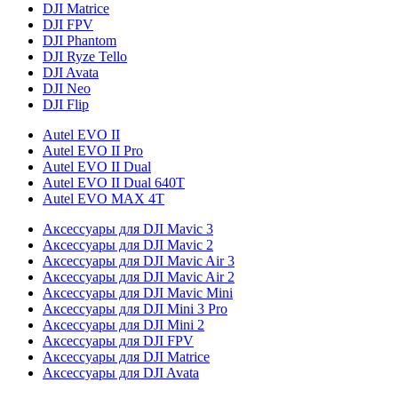
DJI Matrice
DJI FPV
DJI Phantom
DJI Ryze Tello
DJI Avata
DJI Neo
DJI Flip
Autel EVO II
Autel EVO II Pro
Autel EVO II Dual
Autel EVO II Dual 640T
Autel EVO MAX 4T
Аксессуары для DJI Mavic 3
Аксессуары для DJI Mavic 2
Аксессуары для DJI Mavic Air 3
Аксессуары для DJI Mavic Air 2
Аксессуары для DJI Mavic Mini
Аксессуары для DJI Mini 3 Pro
Аксессуары для DJI Mini 2
Аксессуары для DJI FPV
Аксессуары для DJI Matrice
Аксессуары для DJI Avata