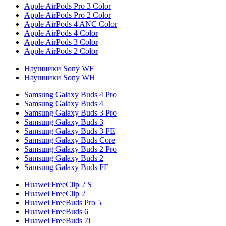
Apple AirPods Pro 3 Color
Apple AirPods Pro 2 Color
Apple AirPods 4 ANC Color
Apple AirPods 4 Color
Apple AirPods 3 Color
Apple AirPods 2 Color
Наушники Sony WF
Наушники Sony WH
Samsung Galaxy Buds 4 Pro
Samsung Galaxy Buds 4
Samsung Galaxy Buds 3 Pro
Samsung Galaxy Buds 3
Samsung Galaxy Buds 3 FE
Samsung Galaxy Buds Core
Samsung Galaxy Buds 2 Pro
Samsung Galaxy Buds 2
Samsung Galaxy Buds FE
Huawei FreeClip 2 S
Huawei FreeClip 2
Huawei FreeBuds Pro 5
Huawei FreeBuds 6
Huawei FreeBuds 7i