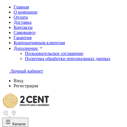
Главная
О компании
Оплата
Доставка
Контакты
Самовывоз
Гарантия
Корпоративным клиентам
Дополнение
Пользовательское соглашение
Политика обработки персональных данных
Личный кабинет
Вход
Регистрация
Каталог