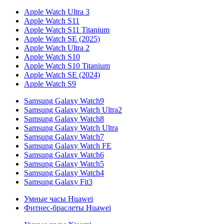
Apple Watch Ultra 3
Apple Watch S11
Apple Watch S11 Titanium
Apple Watch SE (2025)
Apple Watch Ultra 2
Apple Watch S10
Apple Watch S10 Titanium
Apple Watch SE (2024)
Apple Watch S9
Samsung Galaxy Watch9
Samsung Galaxy Watch Ultra2
Samsung Galaxy Watch8
Samsung Galaxy Watch Ultra
Samsung Galaxy Watch7
Samsung Galaxy Watch FE
Samsung Galaxy Watch6
Samsung Galaxy Watch5
Samsung Galaxy Watch4
Samsung Galaxy Fit3
Умные часы Huawei
Фитнес-браслеты Huawei