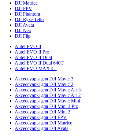
DJI Matrice
DJI FPV
DJI Phantom
DJI Ryze Tello
DJI Avata
DJI Neo
DJI Flip
Autel EVO II
Autel EVO II Pro
Autel EVO II Dual
Autel EVO II Dual 640T
Autel EVO MAX 4T
Аксессуары для DJI Mavic 3
Аксессуары для DJI Mavic 2
Аксессуары для DJI Mavic Air 3
Аксессуары для DJI Mavic Air 2
Аксессуары для DJI Mavic Mini
Аксессуары для DJI Mini 3 Pro
Аксессуары для DJI Mini 2
Аксессуары для DJI FPV
Аксессуары для DJI Matrice
Аксессуары для DJI Avata