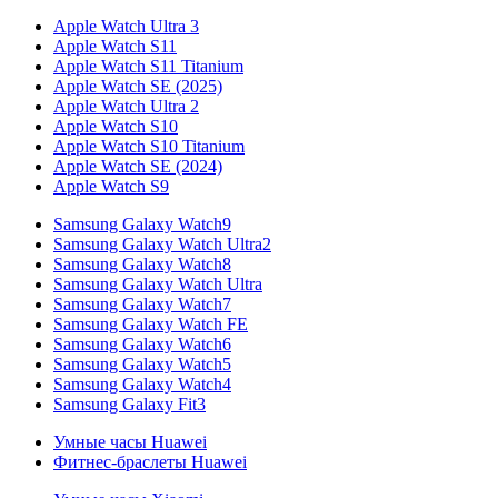
Apple Watch Ultra 3
Apple Watch S11
Apple Watch S11 Titanium
Apple Watch SE (2025)
Apple Watch Ultra 2
Apple Watch S10
Apple Watch S10 Titanium
Apple Watch SE (2024)
Apple Watch S9
Samsung Galaxy Watch9
Samsung Galaxy Watch Ultra2
Samsung Galaxy Watch8
Samsung Galaxy Watch Ultra
Samsung Galaxy Watch7
Samsung Galaxy Watch FE
Samsung Galaxy Watch6
Samsung Galaxy Watch5
Samsung Galaxy Watch4
Samsung Galaxy Fit3
Умные часы Huawei
Фитнес-браслеты Huawei