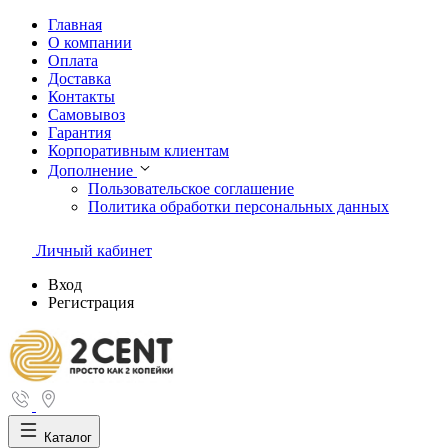
Главная
О компании
Оплата
Доставка
Контакты
Самовывоз
Гарантия
Корпоративным клиентам
Дополнение
Пользовательское соглашение
Политика обработки персональных данных
Личный кабинет
Вход
Регистрация
Каталог