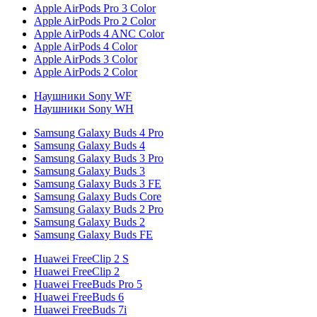
Apple AirPods Pro 3 Color
Apple AirPods Pro 2 Color
Apple AirPods 4 ANC Color
Apple AirPods 4 Color
Apple AirPods 3 Color
Apple AirPods 2 Color
Наушники Sony WF
Наушники Sony WH
Samsung Galaxy Buds 4 Pro
Samsung Galaxy Buds 4
Samsung Galaxy Buds 3 Pro
Samsung Galaxy Buds 3
Samsung Galaxy Buds 3 FE
Samsung Galaxy Buds Core
Samsung Galaxy Buds 2 Pro
Samsung Galaxy Buds 2
Samsung Galaxy Buds FE
Huawei FreeClip 2 S
Huawei FreeClip 2
Huawei FreeBuds Pro 5
Huawei FreeBuds 6
Huawei FreeBuds 7i