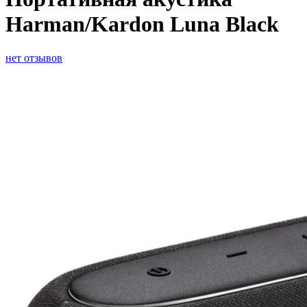
Harman/Kardon Luna Black
нет отзывов