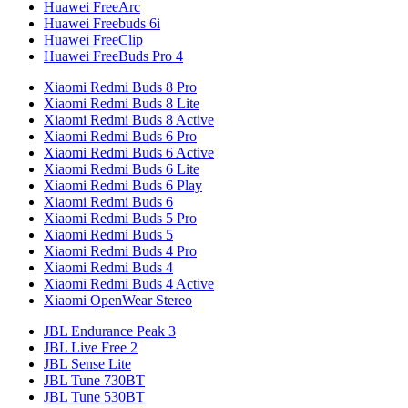
Huawei FreeArc
Huawei Freebuds 6i
Huawei FreeClip
Huawei FreeBuds Pro 4
Xiaomi Redmi Buds 8 Pro
Xiaomi Redmi Buds 8 Lite
Xiaomi Redmi Buds 8 Active
Xiaomi Redmi Buds 6 Pro
Xiaomi Redmi Buds 6 Active
Xiaomi Redmi Buds 6 Lite
Xiaomi Redmi Buds 6 Play
Xiaomi Redmi Buds 6
Xiaomi Redmi Buds 5 Pro
Xiaomi Redmi Buds 5
Xiaomi Redmi Buds 4 Pro
Xiaomi Redmi Buds 4
Xiaomi Redmi Buds 4 Active
Xiaomi OpenWear Stereo
JBL Endurance Peak 3
JBL Live Free 2
JBL Sense Lite
JBL Tune 730BT
JBL Tune 530BT