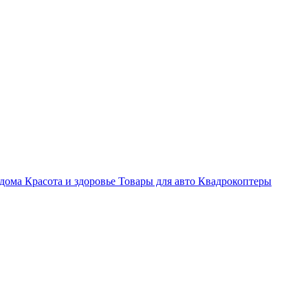
 дома
Красота и здоровье
Товары для авто
Квадрокоптеры