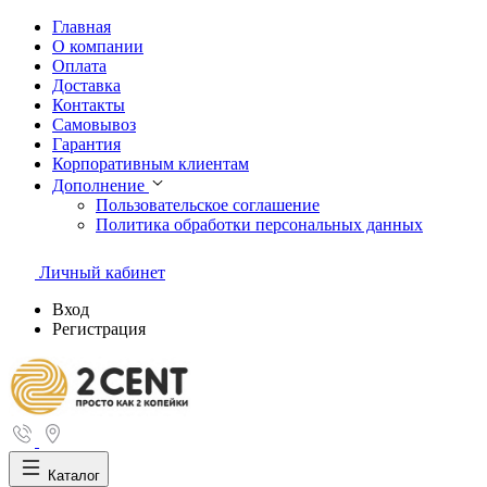
Главная
О компании
Оплата
Доставка
Контакты
Самовывоз
Гарантия
Корпоративным клиентам
Дополнение
Пользовательское соглашение
Политика обработки персональных данных
Личный кабинет
Вход
Регистрация
Каталог