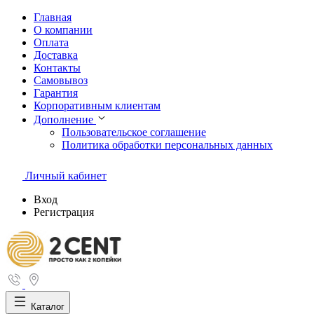
Главная
О компании
Оплата
Доставка
Контакты
Самовывоз
Гарантия
Корпоративным клиентам
Дополнение
Пользовательское соглашение
Политика обработки персональных данных
Личный кабинет
Вход
Регистрация
Каталог