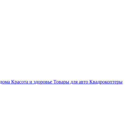
 дома
Красота и здоровье
Товары для авто
Квадрокоптеры