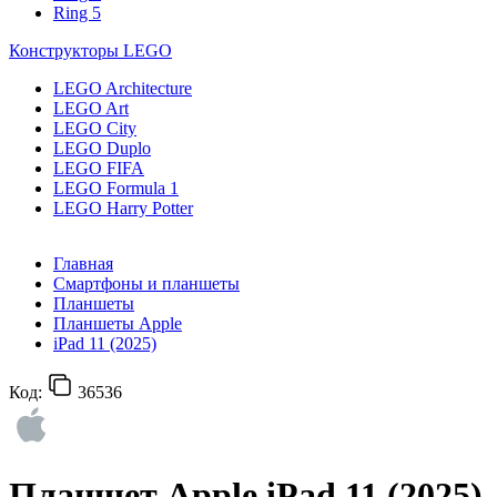
Ring 5
Конструкторы LEGO
LEGO Architecture
LEGO Art
LEGO City
LEGO Duplo
LEGO FIFA
LEGO Formula 1
LEGO Harry Potter
Главная
Смартфоны и планшеты
Планшеты
Планшеты Apple
iPad 11 (2025)
Код:
36536
Планшет Apple iPad 11 (2025)