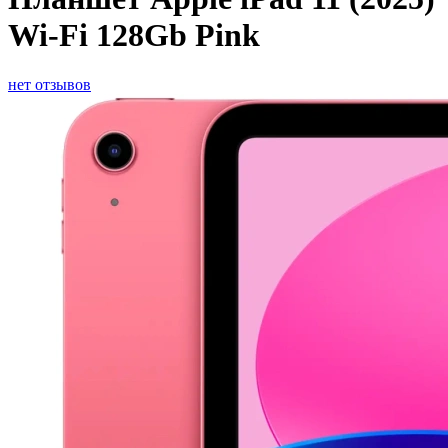
Wi-Fi 128Gb Pink
нет отзывов