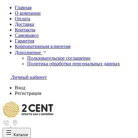
Главная
О компании
Оплата
Доставка
Контакты
Самовывоз
Гарантия
Корпоративным клиентам
Дополнение
Пользовательское соглашение
Политика обработки персональных данных
Личный кабинет
Вход
Регистрация
Каталог