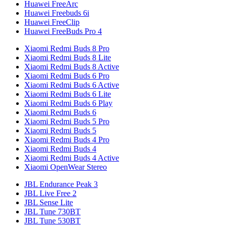
Huawei FreeArc
Huawei Freebuds 6i
Huawei FreeClip
Huawei FreeBuds Pro 4
Xiaomi Redmi Buds 8 Pro
Xiaomi Redmi Buds 8 Lite
Xiaomi Redmi Buds 8 Active
Xiaomi Redmi Buds 6 Pro
Xiaomi Redmi Buds 6 Active
Xiaomi Redmi Buds 6 Lite
Xiaomi Redmi Buds 6 Play
Xiaomi Redmi Buds 6
Xiaomi Redmi Buds 5 Pro
Xiaomi Redmi Buds 5
Xiaomi Redmi Buds 4 Pro
Xiaomi Redmi Buds 4
Xiaomi Redmi Buds 4 Active
Xiaomi OpenWear Stereo
JBL Endurance Peak 3
JBL Live Free 2
JBL Sense Lite
JBL Tune 730BT
JBL Tune 530BT