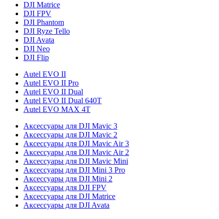
DJI Matrice
DJI FPV
DJI Phantom
DJI Ryze Tello
DJI Avata
DJI Neo
DJI Flip
Autel EVO II
Autel EVO II Pro
Autel EVO II Dual
Autel EVO II Dual 640T
Autel EVO MAX 4T
Аксессуары для DJI Mavic 3
Аксессуары для DJI Mavic 2
Аксессуары для DJI Mavic Air 3
Аксессуары для DJI Mavic Air 2
Аксессуары для DJI Mavic Mini
Аксессуары для DJI Mini 3 Pro
Аксессуары для DJI Mini 2
Аксессуары для DJI FPV
Аксессуары для DJI Matrice
Аксессуары для DJI Avata