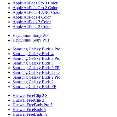
Apple AirPods Pro 3 Color
Apple AirPods Pro 2 Color
Apple AirPods 4 ANC Color
Apple AirPods 4 Color
Apple AirPods 3 Color
Apple AirPods 2 Color
Наушники Sony WF
Наушники Sony WH
Samsung Galaxy Buds 4 Pro
Samsung Galaxy Buds 4
Samsung Galaxy Buds 3 Pro
Samsung Galaxy Buds 3
Samsung Galaxy Buds 3 FE
Samsung Galaxy Buds Core
Samsung Galaxy Buds 2 Pro
Samsung Galaxy Buds 2
Samsung Galaxy Buds FE
Huawei FreeClip 2 S
Huawei FreeClip 2
Huawei FreeBuds Pro 5
Huawei FreeBuds 6
Huawei FreeBuds 7i