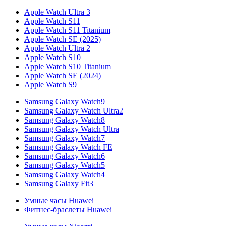
Apple Watch Ultra 3
Apple Watch S11
Apple Watch S11 Titanium
Apple Watch SE (2025)
Apple Watch Ultra 2
Apple Watch S10
Apple Watch S10 Titanium
Apple Watch SE (2024)
Apple Watch S9
Samsung Galaxy Watch9
Samsung Galaxy Watch Ultra2
Samsung Galaxy Watch8
Samsung Galaxy Watch Ultra
Samsung Galaxy Watch7
Samsung Galaxy Watch FE
Samsung Galaxy Watch6
Samsung Galaxy Watch5
Samsung Galaxy Watch4
Samsung Galaxy Fit3
Умные часы Huawei
Фитнес-браслеты Huawei