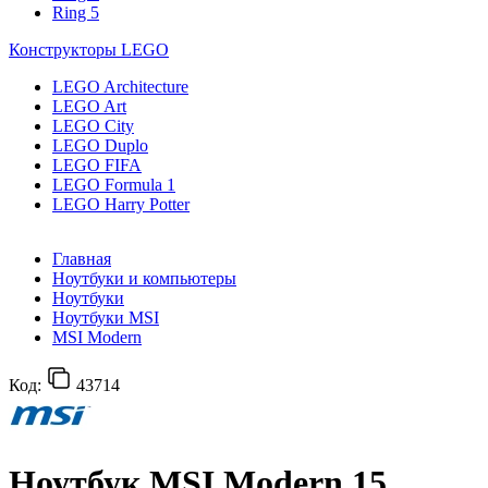
Ring 5
Конструкторы LEGO
LEGO Architecture
LEGO Art
LEGO City
LEGO Duplo
LEGO FIFA
LEGO Formula 1
LEGO Harry Potter
Главная
Ноутбуки и компьютеры
Ноутбуки
Ноутбуки MSI
MSI Modern
Код:
43714
Ноутбук MSI Modern 15