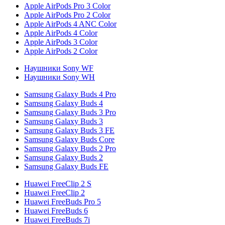
Apple AirPods Pro 3 Color
Apple AirPods Pro 2 Color
Apple AirPods 4 ANC Color
Apple AirPods 4 Color
Apple AirPods 3 Color
Apple AirPods 2 Color
Наушники Sony WF
Наушники Sony WH
Samsung Galaxy Buds 4 Pro
Samsung Galaxy Buds 4
Samsung Galaxy Buds 3 Pro
Samsung Galaxy Buds 3
Samsung Galaxy Buds 3 FE
Samsung Galaxy Buds Core
Samsung Galaxy Buds 2 Pro
Samsung Galaxy Buds 2
Samsung Galaxy Buds FE
Huawei FreeClip 2 S
Huawei FreeClip 2
Huawei FreeBuds Pro 5
Huawei FreeBuds 6
Huawei FreeBuds 7i