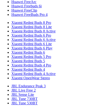
Huawei FreeArc
Huawei Freebuds 6i
Huawei FreeClip
Huawei FreeBuds Pro 4
Xiaomi Redmi Buds 8 Pro
Xiaomi Redmi Buds 8 Lite
Xiaomi Redmi Buds 8 Active
Xiaomi Redmi Buds 6 Pro
Xiaomi Redmi Buds 6 Active
Xiaomi Redmi Buds 6 Lite
Xiaomi Redmi Buds 6 Play
Xiaomi Redmi Buds 6
Xiaomi Redmi Buds 5 Pro
Xiaomi Redmi Buds 5
Xiaomi Redmi Buds 4 Pro
Xiaomi Redmi Buds 4
Xiaomi Redmi Buds 4 Active
Xiaomi OpenWear Stereo
JBL Endurance Peak 3
JBL Live Free 2
JBL Sense Lite
JBL Tune 730BT
JBL Tune 530BT