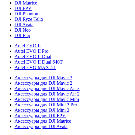
DJI Matrice
DJI FPV
DJI Phantom
DJI Ryze Tello
DJI Avata
DJI Neo
DJI Flip
Autel EVO II
Autel EVO II Pro
Autel EVO II Dual
Autel EVO II Dual 640T
Autel EVO MAX 4T
Аксессуары для DJI Mavic 3
Аксессуары для DJI Mavic 2
Аксессуары для DJI Mavic Air 3
Аксессуары для DJI Mavic Air 2
Аксессуары для DJI Mavic Mini
Аксессуары для DJI Mini 3 Pro
Аксессуары для DJI Mini 2
Аксессуары для DJI FPV
Аксессуары для DJI Matrice
Аксессуары для DJI Avata