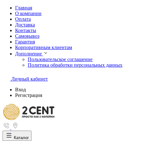
Главная
О компании
Оплата
Доставка
Контакты
Самовывоз
Гарантия
Корпоративным клиентам
Дополнение
Пользовательское соглашение
Политика обработки персональных данных
Личный кабинет
Вход
Регистрация
Каталог