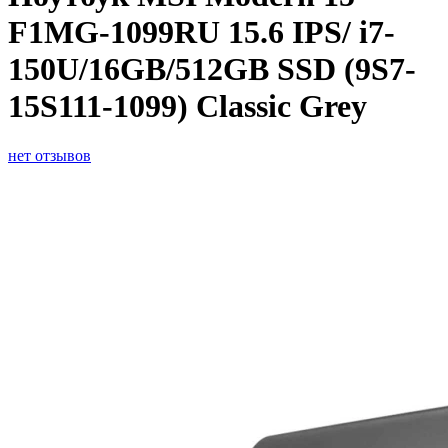
F1MG-1099RU 15.6 IPS/ i7-
150U/16GB/512GB SSD (9S7-
15S111-1099) Classic Grey
нет отзывов