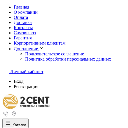
Главная
О компании
Оплата
Доставка
Контакты
Самовывоз
Гарантия
Корпоративным клиентам
Дополнение
Пользовательское соглашение
Политика обработки персональных данных
Личный кабинет
Вход
Регистрация
Каталог