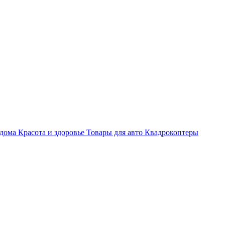
 дома
Красота и здоровье
Товары для авто
Квадрокоптеры