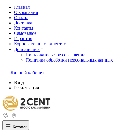
Главная
О компании
Оплата
Доставка
Контакты
Самовывоз
Гарантия
Корпоративным клиентам
Дополнение
Пользовательское соглашение
Политика обработки персональных данных
Личный кабинет
Вход
Регистрация
Каталог