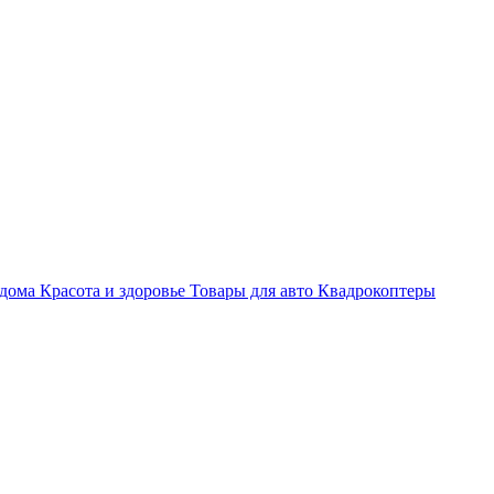
 дома
Красота и здоровье
Товары для авто
Квадрокоптеры