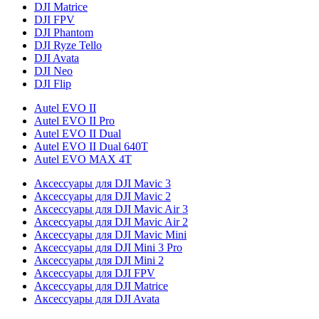
DJI Matrice
DJI FPV
DJI Phantom
DJI Ryze Tello
DJI Avata
DJI Neo
DJI Flip
Autel EVO II
Autel EVO II Pro
Autel EVO II Dual
Autel EVO II Dual 640T
Autel EVO MAX 4T
Аксессуары для DJI Mavic 3
Аксессуары для DJI Mavic 2
Аксессуары для DJI Mavic Air 3
Аксессуары для DJI Mavic Air 2
Аксессуары для DJI Mavic Mini
Аксессуары для DJI Mini 3 Pro
Аксессуары для DJI Mini 2
Аксессуары для DJI FPV
Аксессуары для DJI Matrice
Аксессуары для DJI Avata