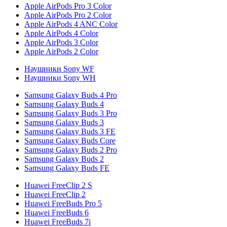
Apple AirPods Pro 3 Color
Apple AirPods Pro 2 Color
Apple AirPods 4 ANC Color
Apple AirPods 4 Color
Apple AirPods 3 Color
Apple AirPods 2 Color
Наушники Sony WF
Наушники Sony WH
Samsung Galaxy Buds 4 Pro
Samsung Galaxy Buds 4
Samsung Galaxy Buds 3 Pro
Samsung Galaxy Buds 3
Samsung Galaxy Buds 3 FE
Samsung Galaxy Buds Core
Samsung Galaxy Buds 2 Pro
Samsung Galaxy Buds 2
Samsung Galaxy Buds FE
Huawei FreeClip 2 S
Huawei FreeClip 2
Huawei FreeBuds Pro 5
Huawei FreeBuds 6
Huawei FreeBuds 7i