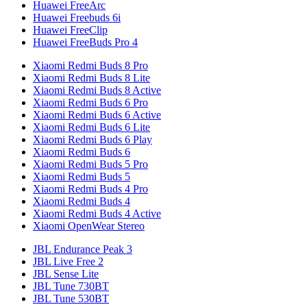
Huawei FreeArc
Huawei Freebuds 6i
Huawei FreeClip
Huawei FreeBuds Pro 4
Xiaomi Redmi Buds 8 Pro
Xiaomi Redmi Buds 8 Lite
Xiaomi Redmi Buds 8 Active
Xiaomi Redmi Buds 6 Pro
Xiaomi Redmi Buds 6 Active
Xiaomi Redmi Buds 6 Lite
Xiaomi Redmi Buds 6 Play
Xiaomi Redmi Buds 6
Xiaomi Redmi Buds 5 Pro
Xiaomi Redmi Buds 5
Xiaomi Redmi Buds 4 Pro
Xiaomi Redmi Buds 4
Xiaomi Redmi Buds 4 Active
Xiaomi OpenWear Stereo
JBL Endurance Peak 3
JBL Live Free 2
JBL Sense Lite
JBL Tune 730BT
JBL Tune 530BT