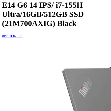
E14 G6 14 IPS/ i7-155H
Ultra/16GB/512GB SSD
(21M700AXIG) Black
нет отзывов