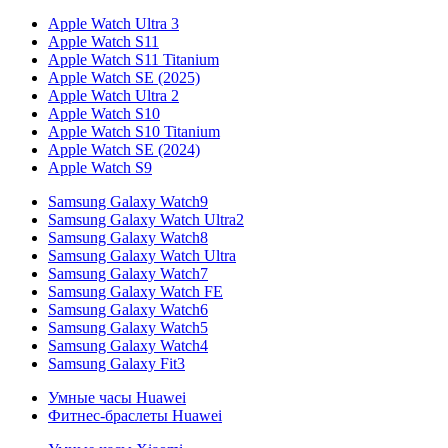
Apple Watch Ultra 3
Apple Watch S11
Apple Watch S11 Titanium
Apple Watch SE (2025)
Apple Watch Ultra 2
Apple Watch S10
Apple Watch S10 Titanium
Apple Watch SE (2024)
Apple Watch S9
Samsung Galaxy Watch9
Samsung Galaxy Watch Ultra2
Samsung Galaxy Watch8
Samsung Galaxy Watch Ultra
Samsung Galaxy Watch7
Samsung Galaxy Watch FE
Samsung Galaxy Watch6
Samsung Galaxy Watch5
Samsung Galaxy Watch4
Samsung Galaxy Fit3
Умные часы Huawei
Фитнес-браслеты Huawei