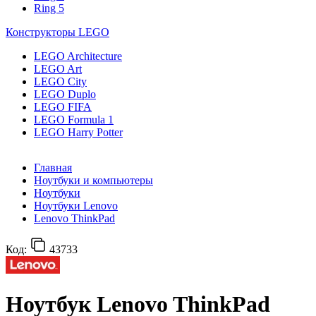
Ring 5
Конструкторы LEGO
LEGO Architecture
LEGO Art
LEGO City
LEGO Duplo
LEGO FIFA
LEGO Formula 1
LEGO Harry Potter
Главная
Ноутбуки и компьютеры
Ноутбуки
Ноутбуки Lenovo
Lenovo ThinkPad
Код:
43733
Ноутбук Lenovo ThinkPad