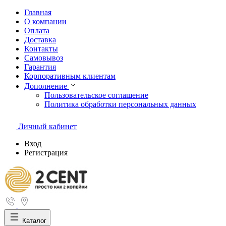
Главная
О компании
Оплата
Доставка
Контакты
Самовывоз
Гарантия
Корпоративным клиентам
Дополнение
Пользовательское соглашение
Политика обработки персональных данных
Личный кабинет
Вход
Регистрация
Каталог