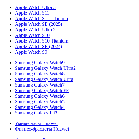
Apple Watch Ultra 3
Apple Watch S11
Apple Watch S11 Titanium
Apple Watch SE (2025)
Apple Watch Ultra 2
Apple Watch S10
Apple Watch S10 Titanium
Apple Watch SE (2024)
Apple Watch S9
Samsung Galaxy Watch9
Samsung Galaxy Watch Ultra2
Samsung Galaxy Watch8
Samsung Galaxy Watch Ultra
Samsung Galaxy Watch7
Samsung Galaxy Watch FE
Samsung Galaxy Watch6
Samsung Galaxy Watch5
Samsung Galaxy Watch4
Samsung Galaxy Fit3
Умные часы Huawei
Фитнес-браслеты Huawei