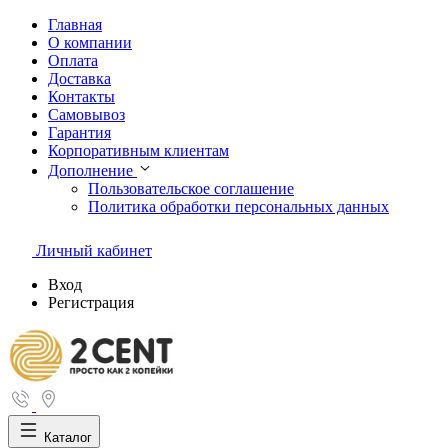
Главная
О компании
Оплата
Доставка
Контакты
Самовывоз
Гарантия
Корпоративным клиентам
Дополнение
Пользовательское соглашение
Политика обработки персональных данных
Личный кабинет
Вход
Регистрация
Каталог