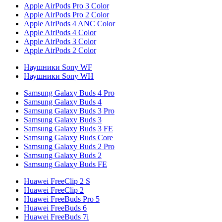
Apple AirPods Pro 3 Color
Apple AirPods Pro 2 Color
Apple AirPods 4 ANC Color
Apple AirPods 4 Color
Apple AirPods 3 Color
Apple AirPods 2 Color
Наушники Sony WF
Наушники Sony WH
Samsung Galaxy Buds 4 Pro
Samsung Galaxy Buds 4
Samsung Galaxy Buds 3 Pro
Samsung Galaxy Buds 3
Samsung Galaxy Buds 3 FE
Samsung Galaxy Buds Core
Samsung Galaxy Buds 2 Pro
Samsung Galaxy Buds 2
Samsung Galaxy Buds FE
Huawei FreeClip 2 S
Huawei FreeClip 2
Huawei FreeBuds Pro 5
Huawei FreeBuds 6
Huawei FreeBuds 7i