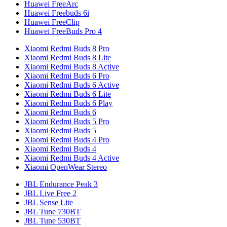
Huawei FreeArc
Huawei Freebuds 6i
Huawei FreeClip
Huawei FreeBuds Pro 4
Xiaomi Redmi Buds 8 Pro
Xiaomi Redmi Buds 8 Lite
Xiaomi Redmi Buds 8 Active
Xiaomi Redmi Buds 6 Pro
Xiaomi Redmi Buds 6 Active
Xiaomi Redmi Buds 6 Lite
Xiaomi Redmi Buds 6 Play
Xiaomi Redmi Buds 6
Xiaomi Redmi Buds 5 Pro
Xiaomi Redmi Buds 5
Xiaomi Redmi Buds 4 Pro
Xiaomi Redmi Buds 4
Xiaomi Redmi Buds 4 Active
Xiaomi OpenWear Stereo
JBL Endurance Peak 3
JBL Live Free 2
JBL Sense Lite
JBL Tune 730BT
JBL Tune 530BT