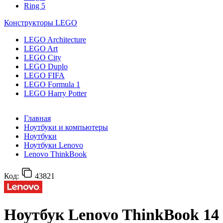
Ring 5
Конструкторы LEGO
LEGO Architecture
LEGO Art
LEGO City
LEGO Duplo
LEGO FIFA
LEGO Formula 1
LEGO Harry Potter
Главная
Ноутбуки и компьютеры
Ноутбуки
Ноутбуки Lenovo
Lenovo ThinkBook
Код:
43821
Ноутбук Lenovo ThinkBook 14