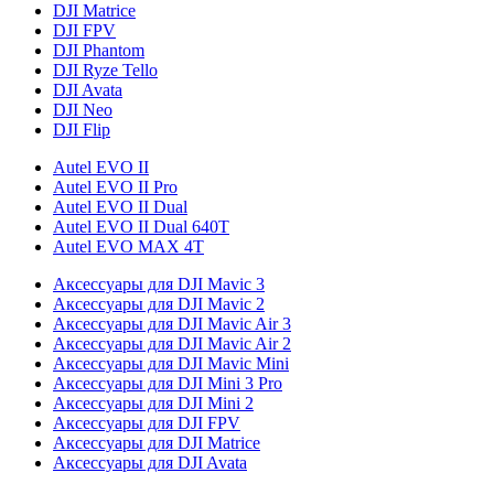
DJI Matrice
DJI FPV
DJI Phantom
DJI Ryze Tello
DJI Avata
DJI Neo
DJI Flip
Autel EVO II
Autel EVO II Pro
Autel EVO II Dual
Autel EVO II Dual 640T
Autel EVO MAX 4T
Аксессуары для DJI Mavic 3
Аксессуары для DJI Mavic 2
Аксессуары для DJI Mavic Air 3
Аксессуары для DJI Mavic Air 2
Аксессуары для DJI Mavic Mini
Аксессуары для DJI Mini 3 Pro
Аксессуары для DJI Mini 2
Аксессуары для DJI FPV
Аксессуары для DJI Matrice
Аксессуары для DJI Avata