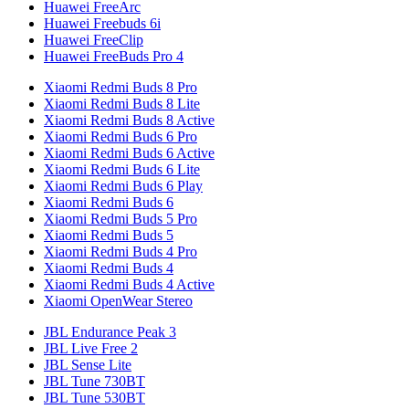
Huawei FreeArc
Huawei Freebuds 6i
Huawei FreeClip
Huawei FreeBuds Pro 4
Xiaomi Redmi Buds 8 Pro
Xiaomi Redmi Buds 8 Lite
Xiaomi Redmi Buds 8 Active
Xiaomi Redmi Buds 6 Pro
Xiaomi Redmi Buds 6 Active
Xiaomi Redmi Buds 6 Lite
Xiaomi Redmi Buds 6 Play
Xiaomi Redmi Buds 6
Xiaomi Redmi Buds 5 Pro
Xiaomi Redmi Buds 5
Xiaomi Redmi Buds 4 Pro
Xiaomi Redmi Buds 4
Xiaomi Redmi Buds 4 Active
Xiaomi OpenWear Stereo
JBL Endurance Peak 3
JBL Live Free 2
JBL Sense Lite
JBL Tune 730BT
JBL Tune 530BT