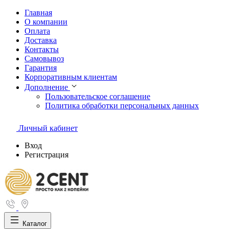
Главная
О компании
Оплата
Доставка
Контакты
Самовывоз
Гарантия
Корпоративным клиентам
Дополнение
Пользовательское соглашение
Политика обработки персональных данных
Личный кабинет
Вход
Регистрация
Каталог