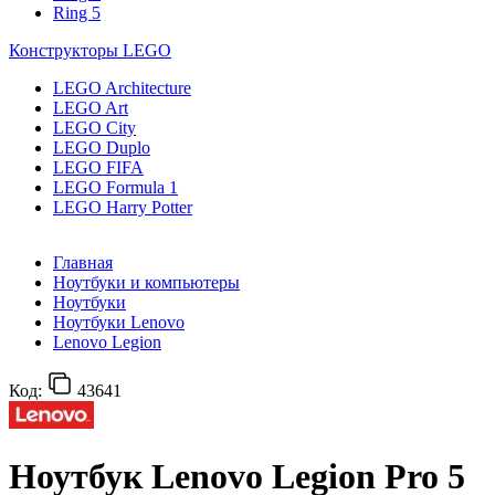
Ring 5
Конструкторы LEGO
LEGO Architecture
LEGO Art
LEGO City
LEGO Duplo
LEGO FIFA
LEGO Formula 1
LEGO Harry Potter
Главная
Ноутбуки и компьютеры
Ноутбуки
Ноутбуки Lenovo
Lenovo Legion
Код:
43641
Ноутбук Lenovo Legion Pro 5