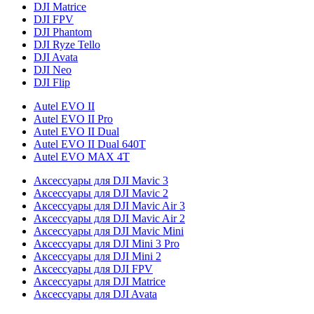
DJI Matrice
DJI FPV
DJI Phantom
DJI Ryze Tello
DJI Avata
DJI Neo
DJI Flip
Autel EVO II
Autel EVO II Pro
Autel EVO II Dual
Autel EVO II Dual 640T
Autel EVO MAX 4T
Аксессуары для DJI Mavic 3
Аксессуары для DJI Mavic 2
Аксессуары для DJI Mavic Air 3
Аксессуары для DJI Mavic Air 2
Аксессуары для DJI Mavic Mini
Аксессуары для DJI Mini 3 Pro
Аксессуары для DJI Mini 2
Аксессуары для DJI FPV
Аксессуары для DJI Matrice
Аксессуары для DJI Avata