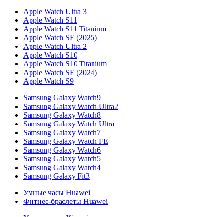
Apple Watch Ultra 3
Apple Watch S11
Apple Watch S11 Titanium
Apple Watch SE (2025)
Apple Watch Ultra 2
Apple Watch S10
Apple Watch S10 Titanium
Apple Watch SE (2024)
Apple Watch S9
Samsung Galaxy Watch9
Samsung Galaxy Watch Ultra2
Samsung Galaxy Watch8
Samsung Galaxy Watch Ultra
Samsung Galaxy Watch7
Samsung Galaxy Watch FE
Samsung Galaxy Watch6
Samsung Galaxy Watch5
Samsung Galaxy Watch4
Samsung Galaxy Fit3
Умные часы Huawei
Фитнес-браслеты Huawei