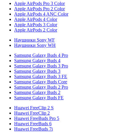
Apple AirPods Pro 3 Color
Apple AirPods Pro 2 Color
Apple AirPods 4 ANC Color
Apple AirPods 4 Color
Apple AirPods 3 Color
Apple AirPods 2 Color
Наушники Sony WF
Наушники Sony WH
Samsung Galaxy Buds 4 Pro
Samsung Galaxy Buds 4
Samsung Galaxy Buds 3 Pro
Samsung Galaxy Buds 3
Samsung Galaxy Buds 3 FE
Samsung Galaxy Buds Core
Samsung Galaxy Buds 2 Pro
Samsung Galaxy Buds 2
Samsung Galaxy Buds FE
Huawei FreeClip 2 S
Huawei FreeClip 2
Huawei FreeBuds Pro 5
Huawei FreeBuds 6
Huawei FreeBuds 7i