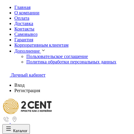
Главная
О компании
Оплата
Доставка
Контакты
Самовывоз
Гарантия
Корпоративным клиентам
Дополнение
Пользовательское соглашение
Политика обработки персональных данных
Личный кабинет
Вход
Регистрация
Каталог