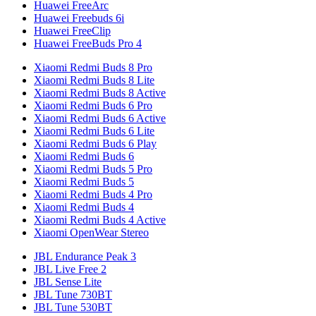
Huawei FreeArc
Huawei Freebuds 6i
Huawei FreeClip
Huawei FreeBuds Pro 4
Xiaomi Redmi Buds 8 Pro
Xiaomi Redmi Buds 8 Lite
Xiaomi Redmi Buds 8 Active
Xiaomi Redmi Buds 6 Pro
Xiaomi Redmi Buds 6 Active
Xiaomi Redmi Buds 6 Lite
Xiaomi Redmi Buds 6 Play
Xiaomi Redmi Buds 6
Xiaomi Redmi Buds 5 Pro
Xiaomi Redmi Buds 5
Xiaomi Redmi Buds 4 Pro
Xiaomi Redmi Buds 4
Xiaomi Redmi Buds 4 Active
Xiaomi OpenWear Stereo
JBL Endurance Peak 3
JBL Live Free 2
JBL Sense Lite
JBL Tune 730BT
JBL Tune 530BT