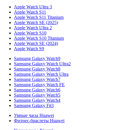
Apple Watch Ultra 3
Apple Watch S11
Apple Watch S11 Titanium
Apple Watch SE (2025)
Apple Watch Ultra 2
Apple Watch S10
Apple Watch S10 Titanium
Apple Watch SE (2024)
Apple Watch S9
Samsung Galaxy Watch9
Samsung Galaxy Watch Ultra2
Samsung Galaxy Watch8
Samsung Galaxy Watch Ultra
Samsung Galaxy Watch7
Samsung Galaxy Watch FE
Samsung Galaxy Watch6
Samsung Galaxy Watch5
Samsung Galaxy Watch4
Samsung Galaxy Fit3
Умные часы Huawei
Фитнес-браслеты Huawei