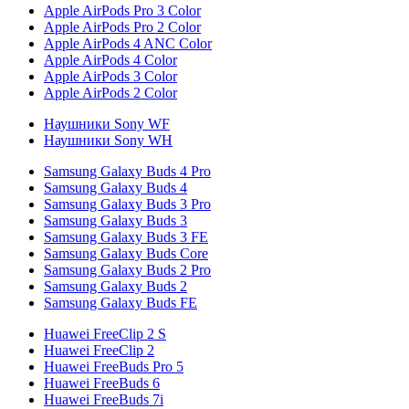
Apple AirPods Pro 3 Color
Apple AirPods Pro 2 Color
Apple AirPods 4 ANC Color
Apple AirPods 4 Color
Apple AirPods 3 Color
Apple AirPods 2 Color
Наушники Sony WF
Наушники Sony WH
Samsung Galaxy Buds 4 Pro
Samsung Galaxy Buds 4
Samsung Galaxy Buds 3 Pro
Samsung Galaxy Buds 3
Samsung Galaxy Buds 3 FE
Samsung Galaxy Buds Core
Samsung Galaxy Buds 2 Pro
Samsung Galaxy Buds 2
Samsung Galaxy Buds FE
Huawei FreeClip 2 S
Huawei FreeClip 2
Huawei FreeBuds Pro 5
Huawei FreeBuds 6
Huawei FreeBuds 7i