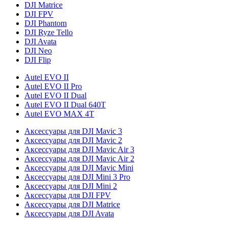
DJI Matrice
DJI FPV
DJI Phantom
DJI Ryze Tello
DJI Avata
DJI Neo
DJI Flip
Autel EVO II
Autel EVO II Pro
Autel EVO II Dual
Autel EVO II Dual 640T
Autel EVO MAX 4T
Аксессуары для DJI Mavic 3
Аксессуары для DJI Mavic 2
Аксессуары для DJI Mavic Air 3
Аксессуары для DJI Mavic Air 2
Аксессуары для DJI Mavic Mini
Аксессуары для DJI Mini 3 Pro
Аксессуары для DJI Mini 2
Аксессуары для DJI FPV
Аксессуары для DJI Matrice
Аксессуары для DJI Avata