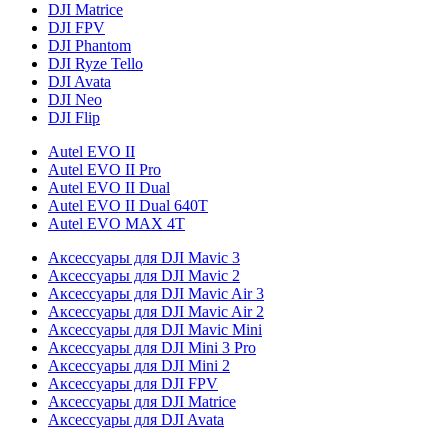
DJI Matrice
DJI FPV
DJI Phantom
DJI Ryze Tello
DJI Avata
DJI Neo
DJI Flip
Autel EVO II
Autel EVO II Pro
Autel EVO II Dual
Autel EVO II Dual 640T
Autel EVO MAX 4T
Аксессуары для DJI Mavic 3
Аксессуары для DJI Mavic 2
Аксессуары для DJI Mavic Air 3
Аксессуары для DJI Mavic Air 2
Аксессуары для DJI Mavic Mini
Аксессуары для DJI Mini 3 Pro
Аксессуары для DJI Mini 2
Аксессуары для DJI FPV
Аксессуары для DJI Matrice
Аксессуары для DJI Avata