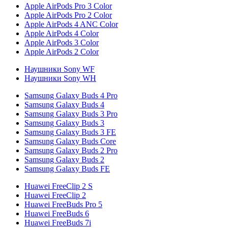
Apple AirPods Pro 3 Color
Apple AirPods Pro 2 Color
Apple AirPods 4 ANC Color
Apple AirPods 4 Color
Apple AirPods 3 Color
Apple AirPods 2 Color
Наушники Sony WF
Наушники Sony WH
Samsung Galaxy Buds 4 Pro
Samsung Galaxy Buds 4
Samsung Galaxy Buds 3 Pro
Samsung Galaxy Buds 3
Samsung Galaxy Buds 3 FE
Samsung Galaxy Buds Core
Samsung Galaxy Buds 2 Pro
Samsung Galaxy Buds 2
Samsung Galaxy Buds FE
Huawei FreeClip 2 S
Huawei FreeClip 2
Huawei FreeBuds Pro 5
Huawei FreeBuds 6
Huawei FreeBuds 7i