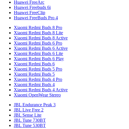
Huawei FreeArc
Huawei Freebuds 6i
Huawei FreeClip
Huawei FreeBuds Pro 4
Xiaomi Redmi Buds 8 Pro
Xiaomi Redmi Buds 8 Lite
Xiaomi Redmi Buds 8 Active
Xiaomi Redmi Buds 6 Pro
Xiaomi Redmi Buds 6 Active
Xiaomi Redmi Buds 6 Lite
Xiaomi Redmi Buds 6 Play
Xiaomi Redmi Buds 6
Xiaomi Redmi Buds 5 Pro
Xiaomi Redmi Buds 5
Xiaomi Redmi Buds 4 Pro
Xiaomi Redmi Buds 4
Xiaomi Redmi Buds 4 Active
Xiaomi OpenWear Stereo
JBL Endurance Peak 3
JBL Live Free 2
JBL Sense Lite
JBL Tune 730BT
JBL Tune 530BT