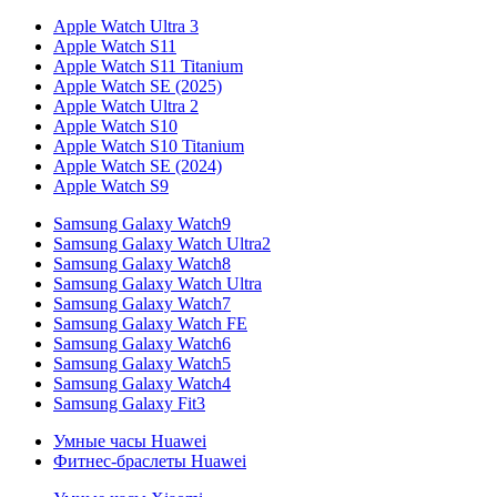
Apple Watch Ultra 3
Apple Watch S11
Apple Watch S11 Titanium
Apple Watch SE (2025)
Apple Watch Ultra 2
Apple Watch S10
Apple Watch S10 Titanium
Apple Watch SE (2024)
Apple Watch S9
Samsung Galaxy Watch9
Samsung Galaxy Watch Ultra2
Samsung Galaxy Watch8
Samsung Galaxy Watch Ultra
Samsung Galaxy Watch7
Samsung Galaxy Watch FE
Samsung Galaxy Watch6
Samsung Galaxy Watch5
Samsung Galaxy Watch4
Samsung Galaxy Fit3
Умные часы Huawei
Фитнес-браслеты Huawei