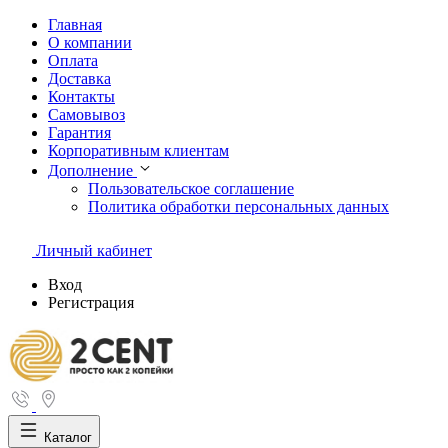
Главная
О компании
Оплата
Доставка
Контакты
Самовывоз
Гарантия
Корпоративным клиентам
Дополнение
Пользовательское соглашение
Политика обработки персональных данных
Личный кабинет
Вход
Регистрация
Каталог