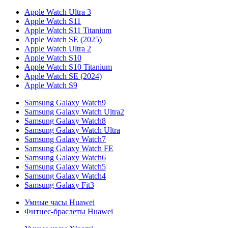
Apple Watch Ultra 3
Apple Watch S11
Apple Watch S11 Titanium
Apple Watch SE (2025)
Apple Watch Ultra 2
Apple Watch S10
Apple Watch S10 Titanium
Apple Watch SE (2024)
Apple Watch S9
Samsung Galaxy Watch9
Samsung Galaxy Watch Ultra2
Samsung Galaxy Watch8
Samsung Galaxy Watch Ultra
Samsung Galaxy Watch7
Samsung Galaxy Watch FE
Samsung Galaxy Watch6
Samsung Galaxy Watch5
Samsung Galaxy Watch4
Samsung Galaxy Fit3
Умные часы Huawei
Фитнес-браслеты Huawei