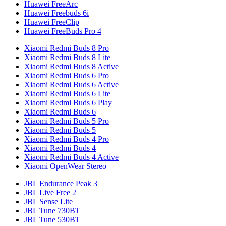
Huawei FreeArc
Huawei Freebuds 6i
Huawei FreeClip
Huawei FreeBuds Pro 4
Xiaomi Redmi Buds 8 Pro
Xiaomi Redmi Buds 8 Lite
Xiaomi Redmi Buds 8 Active
Xiaomi Redmi Buds 6 Pro
Xiaomi Redmi Buds 6 Active
Xiaomi Redmi Buds 6 Lite
Xiaomi Redmi Buds 6 Play
Xiaomi Redmi Buds 6
Xiaomi Redmi Buds 5 Pro
Xiaomi Redmi Buds 5
Xiaomi Redmi Buds 4 Pro
Xiaomi Redmi Buds 4
Xiaomi Redmi Buds 4 Active
Xiaomi OpenWear Stereo
JBL Endurance Peak 3
JBL Live Free 2
JBL Sense Lite
JBL Tune 730BT
JBL Tune 530BT