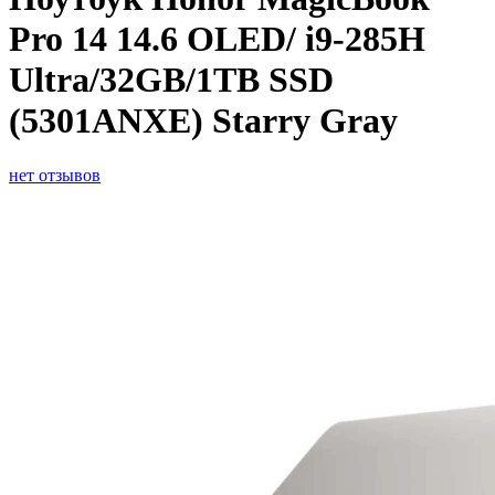
Pro 14 14.6 OLED/ i9-285H
Ultra/32GB/1TB SSD
(5301ANXE) Starry Gray
нет отзывов