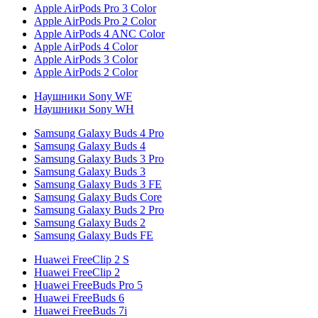
Apple AirPods Pro 3 Color
Apple AirPods Pro 2 Color
Apple AirPods 4 ANC Color
Apple AirPods 4 Color
Apple AirPods 3 Color
Apple AirPods 2 Color
Наушники Sony WF
Наушники Sony WH
Samsung Galaxy Buds 4 Pro
Samsung Galaxy Buds 4
Samsung Galaxy Buds 3 Pro
Samsung Galaxy Buds 3
Samsung Galaxy Buds 3 FE
Samsung Galaxy Buds Core
Samsung Galaxy Buds 2 Pro
Samsung Galaxy Buds 2
Samsung Galaxy Buds FE
Huawei FreeClip 2 S
Huawei FreeClip 2
Huawei FreeBuds Pro 5
Huawei FreeBuds 6
Huawei FreeBuds 7i