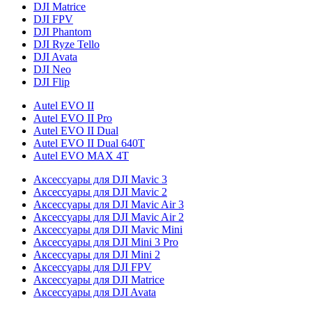
DJI Matrice
DJI FPV
DJI Phantom
DJI Ryze Tello
DJI Avata
DJI Neo
DJI Flip
Autel EVO II
Autel EVO II Pro
Autel EVO II Dual
Autel EVO II Dual 640T
Autel EVO MAX 4T
Аксессуары для DJI Mavic 3
Аксессуары для DJI Mavic 2
Аксессуары для DJI Mavic Air 3
Аксессуары для DJI Mavic Air 2
Аксессуары для DJI Mavic Mini
Аксессуары для DJI Mini 3 Pro
Аксессуары для DJI Mini 2
Аксессуары для DJI FPV
Аксессуары для DJI Matrice
Аксессуары для DJI Avata