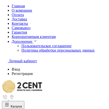
Главная
О компании
Оплата
Доставка
Контакты
Самовывоз
Гарантия
Корпоративным клиентам
Дополнение
Пользовательское соглашение
Политика обработки персональных данных
Личный кабинет
Вход
Регистрация
Каталог