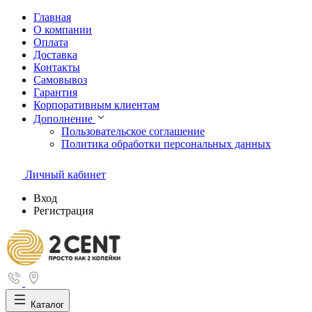
Главная
О компании
Оплата
Доставка
Контакты
Самовывоз
Гарантия
Корпоративным клиентам
Дополнение
Пользовательское соглашение
Политика обработки персональных данных
Личный кабинет
Вход
Регистрация
Каталог