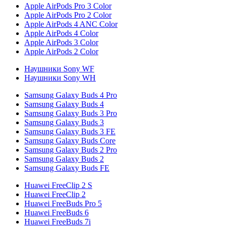
Apple AirPods Pro 3 Color
Apple AirPods Pro 2 Color
Apple AirPods 4 ANC Color
Apple AirPods 4 Color
Apple AirPods 3 Color
Apple AirPods 2 Color
Наушники Sony WF
Наушники Sony WH
Samsung Galaxy Buds 4 Pro
Samsung Galaxy Buds 4
Samsung Galaxy Buds 3 Pro
Samsung Galaxy Buds 3
Samsung Galaxy Buds 3 FE
Samsung Galaxy Buds Core
Samsung Galaxy Buds 2 Pro
Samsung Galaxy Buds 2
Samsung Galaxy Buds FE
Huawei FreeClip 2 S
Huawei FreeClip 2
Huawei FreeBuds Pro 5
Huawei FreeBuds 6
Huawei FreeBuds 7i