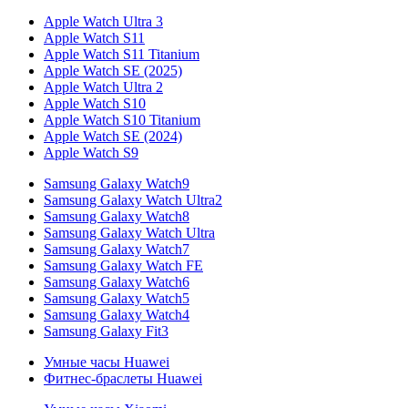
Apple Watch Ultra 3
Apple Watch S11
Apple Watch S11 Titanium
Apple Watch SE (2025)
Apple Watch Ultra 2
Apple Watch S10
Apple Watch S10 Titanium
Apple Watch SE (2024)
Apple Watch S9
Samsung Galaxy Watch9
Samsung Galaxy Watch Ultra2
Samsung Galaxy Watch8
Samsung Galaxy Watch Ultra
Samsung Galaxy Watch7
Samsung Galaxy Watch FE
Samsung Galaxy Watch6
Samsung Galaxy Watch5
Samsung Galaxy Watch4
Samsung Galaxy Fit3
Умные часы Huawei
Фитнес-браслеты Huawei