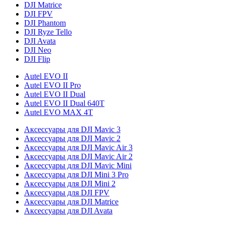
DJI Matrice
DJI FPV
DJI Phantom
DJI Ryze Tello
DJI Avata
DJI Neo
DJI Flip
Autel EVO II
Autel EVO II Pro
Autel EVO II Dual
Autel EVO II Dual 640T
Autel EVO MAX 4T
Аксессуары для DJI Mavic 3
Аксессуары для DJI Mavic 2
Аксессуары для DJI Mavic Air 3
Аксессуары для DJI Mavic Air 2
Аксессуары для DJI Mavic Mini
Аксессуары для DJI Mini 3 Pro
Аксессуары для DJI Mini 2
Аксессуары для DJI FPV
Аксессуары для DJI Matrice
Аксессуары для DJI Avata