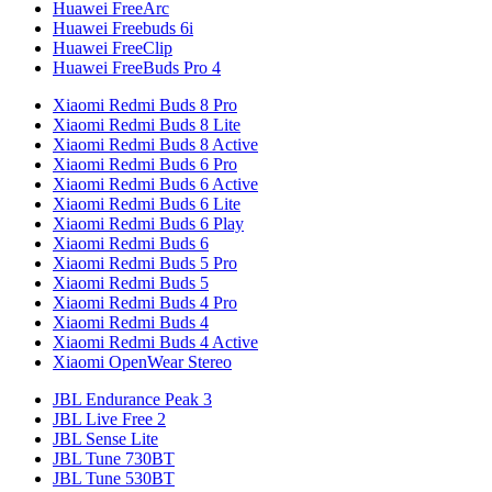
Huawei FreeArc
Huawei Freebuds 6i
Huawei FreeClip
Huawei FreeBuds Pro 4
Xiaomi Redmi Buds 8 Pro
Xiaomi Redmi Buds 8 Lite
Xiaomi Redmi Buds 8 Active
Xiaomi Redmi Buds 6 Pro
Xiaomi Redmi Buds 6 Active
Xiaomi Redmi Buds 6 Lite
Xiaomi Redmi Buds 6 Play
Xiaomi Redmi Buds 6
Xiaomi Redmi Buds 5 Pro
Xiaomi Redmi Buds 5
Xiaomi Redmi Buds 4 Pro
Xiaomi Redmi Buds 4
Xiaomi Redmi Buds 4 Active
Xiaomi OpenWear Stereo
JBL Endurance Peak 3
JBL Live Free 2
JBL Sense Lite
JBL Tune 730BT
JBL Tune 530BT