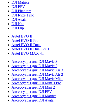
DJI Matrice
DJI FPV
DJI Phantom
DJI Ryze Tello
DJI Avata
DJI Neo
DJI Flip
Autel EVO II
Autel EVO II Pro
Autel EVO II Dual
Autel EVO II Dual 640T
Autel EVO MAX 4T
Аксессуары для DJI Mavic 3
Аксессуары для DJI Mavic 2
Аксессуары для DJI Mavic Air 3
Аксессуары для DJI Mavic Air 2
Аксессуары для DJI Mavic Mini
Аксессуары для DJI Mini 3 Pro
Аксессуары для DJI Mini 2
Аксессуары для DJI FPV
Аксессуары для DJI Matrice
Аксессуары для DJI Avata