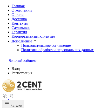
Главная
О компании
Оплата
Доставка
Контакты
Самовывоз
Гарантия
Корпоративным клиентам
Дополнение
Пользовательское соглашение
Политика обработки персональных данных
Личный кабинет
Вход
Регистрация
Каталог