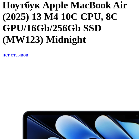
Ноутбук Apple MacBook Air
(2025) 13 M4 10C CPU, 8C
GPU/16Gb/256Gb SSD
(MW123) Midnight
нет отзывов