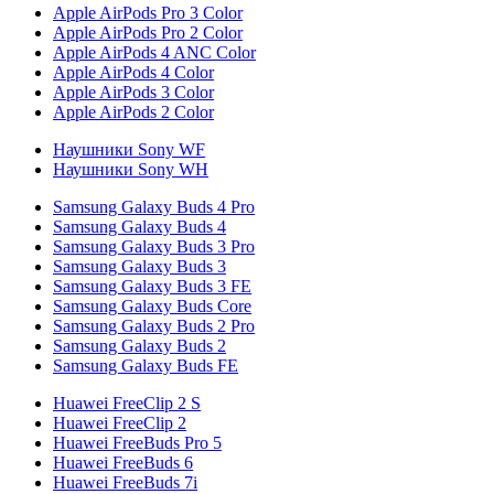
Apple AirPods Pro 3 Color
Apple AirPods Pro 2 Color
Apple AirPods 4 ANC Color
Apple AirPods 4 Color
Apple AirPods 3 Color
Apple AirPods 2 Color
Наушники Sony WF
Наушники Sony WH
Samsung Galaxy Buds 4 Pro
Samsung Galaxy Buds 4
Samsung Galaxy Buds 3 Pro
Samsung Galaxy Buds 3
Samsung Galaxy Buds 3 FE
Samsung Galaxy Buds Core
Samsung Galaxy Buds 2 Pro
Samsung Galaxy Buds 2
Samsung Galaxy Buds FE
Huawei FreeClip 2 S
Huawei FreeClip 2
Huawei FreeBuds Pro 5
Huawei FreeBuds 6
Huawei FreeBuds 7i