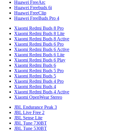
Huawei FreeArc
Huawei Freebuds 6i
Huawei FreeClip
Huawei FreeBuds Pro 4
Xiaomi Redmi Buds 8 Pro
Xiaomi Redmi Buds 8 Lite
Xiaomi Redmi Buds 8 Active
Xiaomi Redmi Buds 6 Pro
Xiaomi Redmi Buds 6 Active
Xiaomi Redmi Buds 6 Lite
Xiaomi Redmi Buds 6 Play
Xiaomi Redmi Buds 6
Xiaomi Redmi Buds 5 Pro
Xiaomi Redmi Buds 5
Xiaomi Redmi Buds 4 Pro
Xiaomi Redmi Buds 4
Xiaomi Redmi Buds 4 Active
Xiaomi OpenWear Stereo
JBL Endurance Peak 3
JBL Live Free 2
JBL Sense Lite
JBL Tune 730BT
JBL Tune 530BT