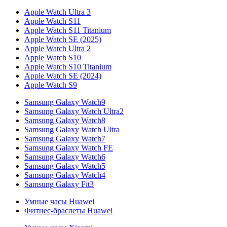
Apple Watch Ultra 3
Apple Watch S11
Apple Watch S11 Titanium
Apple Watch SE (2025)
Apple Watch Ultra 2
Apple Watch S10
Apple Watch S10 Titanium
Apple Watch SE (2024)
Apple Watch S9
Samsung Galaxy Watch9
Samsung Galaxy Watch Ultra2
Samsung Galaxy Watch8
Samsung Galaxy Watch Ultra
Samsung Galaxy Watch7
Samsung Galaxy Watch FE
Samsung Galaxy Watch6
Samsung Galaxy Watch5
Samsung Galaxy Watch4
Samsung Galaxy Fit3
Умные часы Huawei
Фитнес-браслеты Huawei