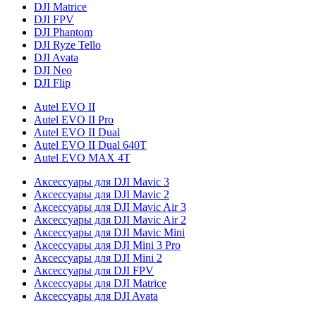
DJI Matrice
DJI FPV
DJI Phantom
DJI Ryze Tello
DJI Avata
DJI Neo
DJI Flip
Autel EVO II
Autel EVO II Pro
Autel EVO II Dual
Autel EVO II Dual 640T
Autel EVO MAX 4T
Аксессуары для DJI Mavic 3
Аксессуары для DJI Mavic 2
Аксессуары для DJI Mavic Air 3
Аксессуары для DJI Mavic Air 2
Аксессуары для DJI Mavic Mini
Аксессуары для DJI Mini 3 Pro
Аксессуары для DJI Mini 2
Аксессуары для DJI FPV
Аксессуары для DJI Matrice
Аксессуары для DJI Avata