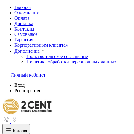
Главная
О компании
Оплата
Доставка
Контакты
Самовывоз
Гарантия
Корпоративным клиентам
Дополнение
Пользовательское соглашение
Политика обработки персональных данных
Личный кабинет
Вход
Регистрация
Каталог