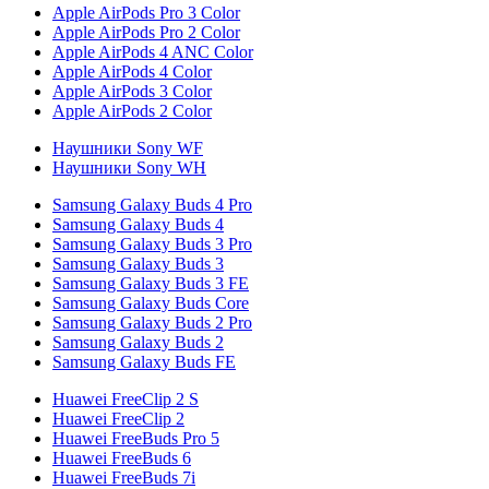
Apple AirPods Pro 3 Color
Apple AirPods Pro 2 Color
Apple AirPods 4 ANC Color
Apple AirPods 4 Color
Apple AirPods 3 Color
Apple AirPods 2 Color
Наушники Sony WF
Наушники Sony WH
Samsung Galaxy Buds 4 Pro
Samsung Galaxy Buds 4
Samsung Galaxy Buds 3 Pro
Samsung Galaxy Buds 3
Samsung Galaxy Buds 3 FE
Samsung Galaxy Buds Core
Samsung Galaxy Buds 2 Pro
Samsung Galaxy Buds 2
Samsung Galaxy Buds FE
Huawei FreeClip 2 S
Huawei FreeClip 2
Huawei FreeBuds Pro 5
Huawei FreeBuds 6
Huawei FreeBuds 7i