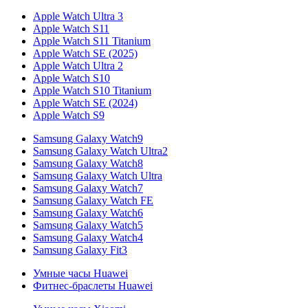
Apple Watch Ultra 3
Apple Watch S11
Apple Watch S11 Titanium
Apple Watch SE (2025)
Apple Watch Ultra 2
Apple Watch S10
Apple Watch S10 Titanium
Apple Watch SE (2024)
Apple Watch S9
Samsung Galaxy Watch9
Samsung Galaxy Watch Ultra2
Samsung Galaxy Watch8
Samsung Galaxy Watch Ultra
Samsung Galaxy Watch7
Samsung Galaxy Watch FE
Samsung Galaxy Watch6
Samsung Galaxy Watch5
Samsung Galaxy Watch4
Samsung Galaxy Fit3
Умные часы Huawei
Фитнес-браслеты Huawei