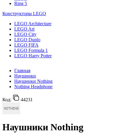
Ring 5
Конструкторы LEGO
LEGO Architecture
LEGO Art
LEGO City
LEGO Duplo
LEGO FIFA
LEGO Formula 1
LEGO Harry Potter
Главная
Наушники
Наушники Nothing
Nothing Headphone
Код:
44231
Наушники Nothing