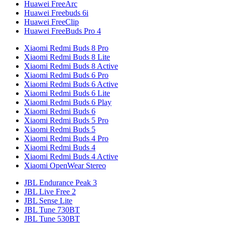
Huawei FreeArc
Huawei Freebuds 6i
Huawei FreeClip
Huawei FreeBuds Pro 4
Xiaomi Redmi Buds 8 Pro
Xiaomi Redmi Buds 8 Lite
Xiaomi Redmi Buds 8 Active
Xiaomi Redmi Buds 6 Pro
Xiaomi Redmi Buds 6 Active
Xiaomi Redmi Buds 6 Lite
Xiaomi Redmi Buds 6 Play
Xiaomi Redmi Buds 6
Xiaomi Redmi Buds 5 Pro
Xiaomi Redmi Buds 5
Xiaomi Redmi Buds 4 Pro
Xiaomi Redmi Buds 4
Xiaomi Redmi Buds 4 Active
Xiaomi OpenWear Stereo
JBL Endurance Peak 3
JBL Live Free 2
JBL Sense Lite
JBL Tune 730BT
JBL Tune 530BT