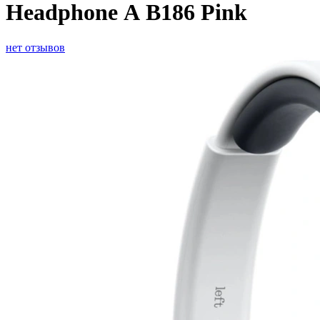
Headphone А B186 Pink
нет отзывов