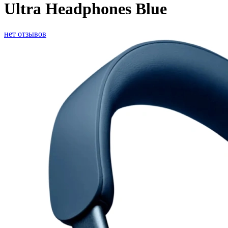
Ultra Headphones Blue
нет отзывов