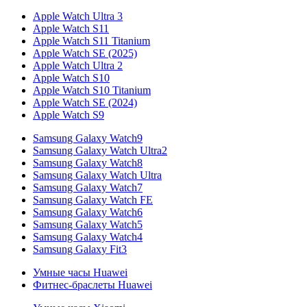
Apple Watch Ultra 3
Apple Watch S11
Apple Watch S11 Titanium
Apple Watch SE (2025)
Apple Watch Ultra 2
Apple Watch S10
Apple Watch S10 Titanium
Apple Watch SE (2024)
Apple Watch S9
Samsung Galaxy Watch9
Samsung Galaxy Watch Ultra2
Samsung Galaxy Watch8
Samsung Galaxy Watch Ultra
Samsung Galaxy Watch7
Samsung Galaxy Watch FE
Samsung Galaxy Watch6
Samsung Galaxy Watch5
Samsung Galaxy Watch4
Samsung Galaxy Fit3
Умные часы Huawei
Фитнес-браслеты Huawei