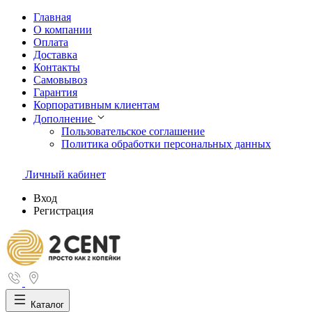
Главная
О компании
Оплата
Доставка
Контакты
Самовывоз
Гарантия
Корпоративным клиентам
Дополнение
Пользовательское соглашение
Политика обработки персональных данных
Личный кабинет
Вход
Регистрация
Каталог