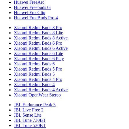
Huawei FreeArc
Huawei Freebuds 6i
Huawei FreeClip
Huawei FreeBuds Pro 4
Xiaomi Redmi Buds 8 Pro
Xiaomi Redmi Buds 8 Lite
Xiaomi Redmi Buds 8 Active
Xiaomi Redmi Buds 6 Pro
Xiaomi Redmi Buds 6 Active
Xiaomi Redmi Buds 6 Lite
Xiaomi Redmi Buds 6 Play
Xiaomi Redmi Buds 6
Xiaomi Redmi Buds 5 Pro
Xiaomi Redmi Buds 5
Xiaomi Redmi Buds 4 Pro
Xiaomi Redmi Buds 4
Xiaomi Redmi Buds 4 Active
Xiaomi OpenWear Stereo
JBL Endurance Peak 3
JBL Live Free 2
JBL Sense Lite
JBL Tune 730BT
JBL Tune 530BT