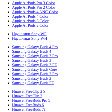
Apple AirPods Pro 3 Color
Apple AirPods Pro 2 Color
Apple AirPods 4 ANC Color
Apple AirPods 4 Color
Apple AirPods 3 Color
Apple AirPods 2 Color
Наушники Sony WF
Наушники Sony WH
Samsung Galaxy Buds 4 Pro
Samsung Galaxy Buds 4
Samsung Galaxy Buds 3 Pro
Samsung Galaxy Buds 3
Samsung Galaxy Buds 3 FE
Samsung Galaxy Buds Core
Samsung Galaxy Buds 2 Pro
Samsung Galaxy Buds 2
Samsung Galaxy Buds FE
Huawei FreeClip 2 S
Huawei FreeClip 2
Huawei FreeBuds Pro 5
Huawei FreeBuds 6
Huawei FreeBuds 7i