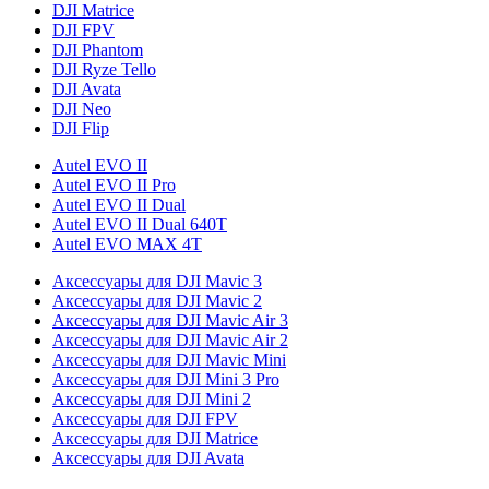
DJI Matrice
DJI FPV
DJI Phantom
DJI Ryze Tello
DJI Avata
DJI Neo
DJI Flip
Autel EVO II
Autel EVO II Pro
Autel EVO II Dual
Autel EVO II Dual 640T
Autel EVO MAX 4T
Аксессуары для DJI Mavic 3
Аксессуары для DJI Mavic 2
Аксессуары для DJI Mavic Air 3
Аксессуары для DJI Mavic Air 2
Аксессуары для DJI Mavic Mini
Аксессуары для DJI Mini 3 Pro
Аксессуары для DJI Mini 2
Аксессуары для DJI FPV
Аксессуары для DJI Matrice
Аксессуары для DJI Avata