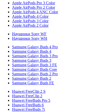
Apple AirPods Pro 3 Color
Apple AirPods Pro 2 Color
Apple AirPods 4 ANC Color
Apple AirPods 4 Color
Apple AirPods 3 Color
Apple AirPods 2 Color
Наушники Sony WF
Наушники Sony WH
Samsung Galaxy Buds 4 Pro
Samsung Galaxy Buds 4
Samsung Galaxy Buds 3 Pro
Samsung Galaxy Buds 3
Samsung Galaxy Buds 3 FE
Samsung Galaxy Buds Core
Samsung Galaxy Buds 2 Pro
Samsung Galaxy Buds 2
Samsung Galaxy Buds FE
Huawei FreeClip 2 S
Huawei FreeClip 2
Huawei FreeBuds Pro 5
Huawei FreeBuds 6
Huawei FreeBuds 7i