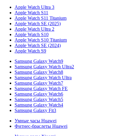
Apple Watch Ultra 3
Apple Watch S11
Apple Watch S11 Titanium
Apple Watch SE (2025)
Apple Watch Ultra 2
Apple Watch S10
Apple Watch S10 Titanium
Apple Watch SE (2024)
Apple Watch S9
Samsung Galaxy Watch9
Samsung Galaxy Watch Ultra2
Samsung Galaxy Watch8
Samsung Galaxy Watch Ultra
Samsung Galaxy Watch7
Samsung Galaxy Watch FE
Samsung Galaxy Watch6
Samsung Galaxy Watch5
Samsung Galaxy Watch4
Samsung Galaxy Fit3
Умные часы Huawei
Фитнес-браслеты Huawei