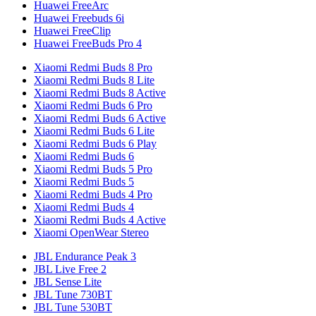
Huawei FreeArc
Huawei Freebuds 6i
Huawei FreeClip
Huawei FreeBuds Pro 4
Xiaomi Redmi Buds 8 Pro
Xiaomi Redmi Buds 8 Lite
Xiaomi Redmi Buds 8 Active
Xiaomi Redmi Buds 6 Pro
Xiaomi Redmi Buds 6 Active
Xiaomi Redmi Buds 6 Lite
Xiaomi Redmi Buds 6 Play
Xiaomi Redmi Buds 6
Xiaomi Redmi Buds 5 Pro
Xiaomi Redmi Buds 5
Xiaomi Redmi Buds 4 Pro
Xiaomi Redmi Buds 4
Xiaomi Redmi Buds 4 Active
Xiaomi OpenWear Stereo
JBL Endurance Peak 3
JBL Live Free 2
JBL Sense Lite
JBL Tune 730BT
JBL Tune 530BT