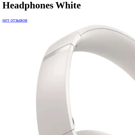
Headphones White
нет отзывов