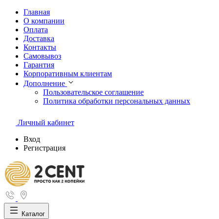
Главная
О компании
Оплата
Доставка
Контакты
Самовывоз
Гарантия
Корпоративным клиентам
Дополнение
Пользовательское соглашение
Политика обработки персональных данных
Личный кабинет
Вход
Регистрация
Каталог