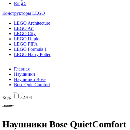
Ring 5
Конструкторы LEGO
LEGO Architecture
LEGO Art
LEGO City
LEGO Duplo
LEGO FIFA
LEGO Formula 1
LEGO Harry Potter
Главная
Наушники
Наушники Bose
Bose QuietComfort
Код:
32704
Наушники Bose QuietComfort