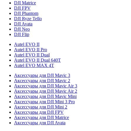
DJI Matrice
DJI FPV
DJI Phantom
DJI Ryze Tello
DJI Avata
DJI Neo
DJI Flip
Autel EVO II
Autel EVO II Pro
Autel EVO II Dual
Autel EVO II Dual 640T
Autel EVO MAX 4T
Аксессуары для DJI Mavic 3
Аксессуары для DJI Mavic 2
Аксессуары для DJI Mavic Air 3
Аксессуары для DJI Mavic Air 2
Аксессуары для DJI Mavic Mini
Аксессуары для DJI Mini 3 Pro
Аксессуары для DJI Mini 2
Аксессуары для DJI FPV
Аксессуары для DJI Matrice
Аксессуары для DJI Avata