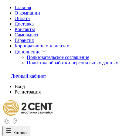
Главная
О компании
Оплата
Доставка
Контакты
Самовывоз
Гарантия
Корпоративным клиентам
Дополнение
Пользовательское соглашение
Политика обработки персональных данных
Личный кабинет
Вход
Регистрация
Каталог