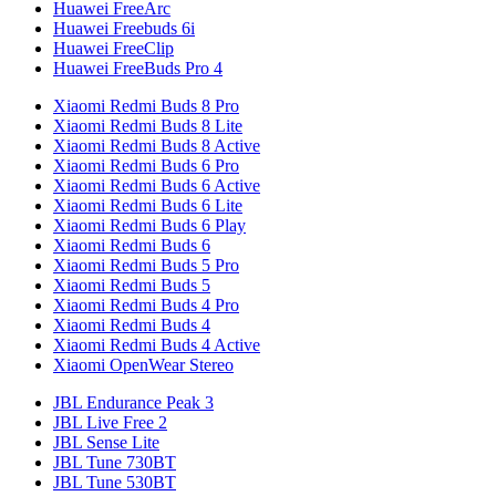
Huawei FreeArc
Huawei Freebuds 6i
Huawei FreeClip
Huawei FreeBuds Pro 4
Xiaomi Redmi Buds 8 Pro
Xiaomi Redmi Buds 8 Lite
Xiaomi Redmi Buds 8 Active
Xiaomi Redmi Buds 6 Pro
Xiaomi Redmi Buds 6 Active
Xiaomi Redmi Buds 6 Lite
Xiaomi Redmi Buds 6 Play
Xiaomi Redmi Buds 6
Xiaomi Redmi Buds 5 Pro
Xiaomi Redmi Buds 5
Xiaomi Redmi Buds 4 Pro
Xiaomi Redmi Buds 4
Xiaomi Redmi Buds 4 Active
Xiaomi OpenWear Stereo
JBL Endurance Peak 3
JBL Live Free 2
JBL Sense Lite
JBL Tune 730BT
JBL Tune 530BT