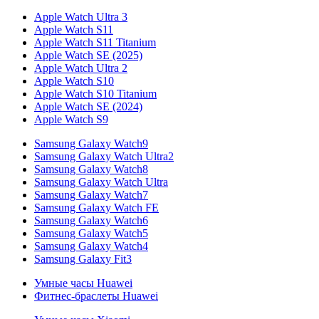
Apple Watch Ultra 3
Apple Watch S11
Apple Watch S11 Titanium
Apple Watch SE (2025)
Apple Watch Ultra 2
Apple Watch S10
Apple Watch S10 Titanium
Apple Watch SE (2024)
Apple Watch S9
Samsung Galaxy Watch9
Samsung Galaxy Watch Ultra2
Samsung Galaxy Watch8
Samsung Galaxy Watch Ultra
Samsung Galaxy Watch7
Samsung Galaxy Watch FE
Samsung Galaxy Watch6
Samsung Galaxy Watch5
Samsung Galaxy Watch4
Samsung Galaxy Fit3
Умные часы Huawei
Фитнес-браслеты Huawei