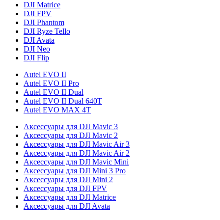
DJI Matrice
DJI FPV
DJI Phantom
DJI Ryze Tello
DJI Avata
DJI Neo
DJI Flip
Autel EVO II
Autel EVO II Pro
Autel EVO II Dual
Autel EVO II Dual 640T
Autel EVO MAX 4T
Аксессуары для DJI Mavic 3
Аксессуары для DJI Mavic 2
Аксессуары для DJI Mavic Air 3
Аксессуары для DJI Mavic Air 2
Аксессуары для DJI Mavic Mini
Аксессуары для DJI Mini 3 Pro
Аксессуары для DJI Mini 2
Аксессуары для DJI FPV
Аксессуары для DJI Matrice
Аксессуары для DJI Avata