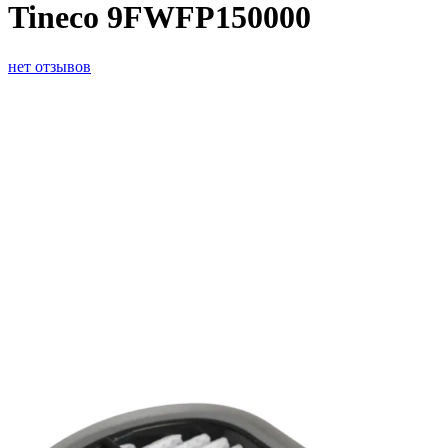
Tineco 9FWFP150000
нет отзывов