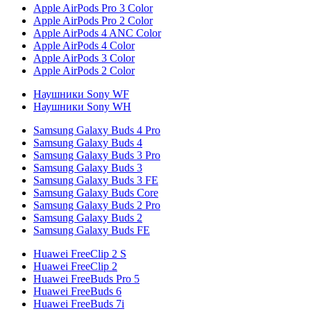
Apple AirPods Pro 3 Color
Apple AirPods Pro 2 Color
Apple AirPods 4 ANC Color
Apple AirPods 4 Color
Apple AirPods 3 Color
Apple AirPods 2 Color
Наушники Sony WF
Наушники Sony WH
Samsung Galaxy Buds 4 Pro
Samsung Galaxy Buds 4
Samsung Galaxy Buds 3 Pro
Samsung Galaxy Buds 3
Samsung Galaxy Buds 3 FE
Samsung Galaxy Buds Core
Samsung Galaxy Buds 2 Pro
Samsung Galaxy Buds 2
Samsung Galaxy Buds FE
Huawei FreeClip 2 S
Huawei FreeClip 2
Huawei FreeBuds Pro 5
Huawei FreeBuds 6
Huawei FreeBuds 7i