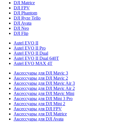
DJI Matrice
DJI FPV
DJI Phantom
DJI Ryze Tello
DJI Avata
DJI Neo
DJI Flip
Autel EVO II
Autel EVO II Pro
Autel EVO II Dual
Autel EVO II Dual 640T
Autel EVO MAX 4T
Аксессуары для DJI Mavic 3
Аксессуары для DJI Mavic 2
Аксессуары для DJI Mavic Air 3
Аксессуары для DJI Mavic Air 2
Аксессуары для DJI Mavic Mini
Аксессуары для DJI Mini 3 Pro
Аксессуары для DJI Mini 2
Аксессуары для DJI FPV
Аксессуары для DJI Matrice
Аксессуары для DJI Avata