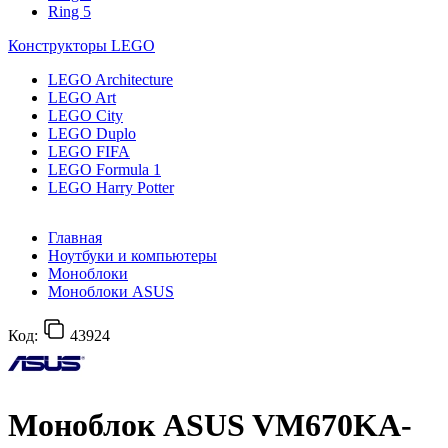
Ring 5
Конструкторы LEGO
LEGO Architecture
LEGO Art
LEGO City
LEGO Duplo
LEGO FIFA
LEGO Formula 1
LEGO Harry Potter
Главная
Ноутбуки и компьютеры
Моноблоки
Моноблоки ASUS
Код:
43924
Моноблок ASUS VM670KA-