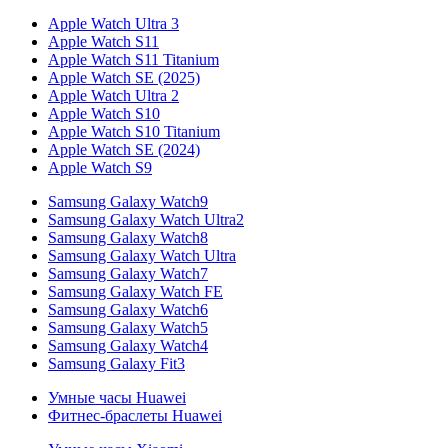
Apple Watch Ultra 3
Apple Watch S11
Apple Watch S11 Titanium
Apple Watch SE (2025)
Apple Watch Ultra 2
Apple Watch S10
Apple Watch S10 Titanium
Apple Watch SE (2024)
Apple Watch S9
Samsung Galaxy Watch9
Samsung Galaxy Watch Ultra2
Samsung Galaxy Watch8
Samsung Galaxy Watch Ultra
Samsung Galaxy Watch7
Samsung Galaxy Watch FE
Samsung Galaxy Watch6
Samsung Galaxy Watch5
Samsung Galaxy Watch4
Samsung Galaxy Fit3
Умные часы Huawei
Фитнес-браслеты Huawei