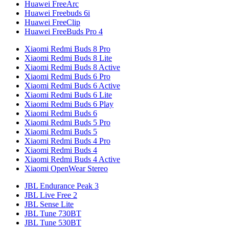
Huawei FreeArc
Huawei Freebuds 6i
Huawei FreeClip
Huawei FreeBuds Pro 4
Xiaomi Redmi Buds 8 Pro
Xiaomi Redmi Buds 8 Lite
Xiaomi Redmi Buds 8 Active
Xiaomi Redmi Buds 6 Pro
Xiaomi Redmi Buds 6 Active
Xiaomi Redmi Buds 6 Lite
Xiaomi Redmi Buds 6 Play
Xiaomi Redmi Buds 6
Xiaomi Redmi Buds 5 Pro
Xiaomi Redmi Buds 5
Xiaomi Redmi Buds 4 Pro
Xiaomi Redmi Buds 4
Xiaomi Redmi Buds 4 Active
Xiaomi OpenWear Stereo
JBL Endurance Peak 3
JBL Live Free 2
JBL Sense Lite
JBL Tune 730BT
JBL Tune 530BT