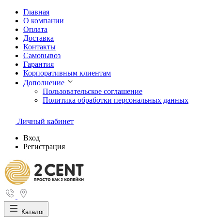
Главная
О компании
Оплата
Доставка
Контакты
Самовывоз
Гарантия
Корпоративным клиентам
Дополнение
Пользовательское соглашение
Политика обработки персональных данных
Личный кабинет
Вход
Регистрация
Каталог